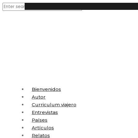
Bienvenidos
Autor
Curriculum viajero
Entrevistas
Países
Artículos
Relatos