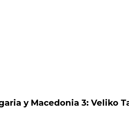
lgaria y Macedonia 3: Veliko 