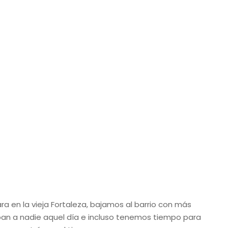
a en la vieja Fortaleza, bajamos al barrio con más
ban a nadie aquel día e incluso tenemos tiempo para