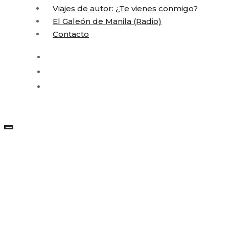
Viajes de autor: ¿Te vienes conmigo?
El Galeón de Manila (Radio)
Contacto