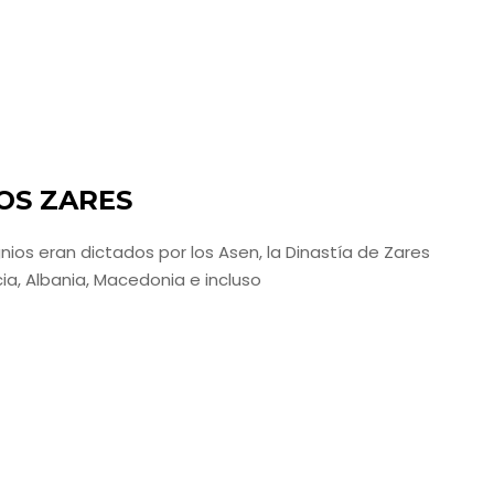
LOS ZARES
nios eran dictados por los Asen, la Dinastía de Zares
ia, Albania, Macedonia e incluso