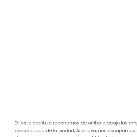
En este capítulo recorremos de arriba a abajo las em
personalidad de la ciudad, Asenova, nos escapamos a