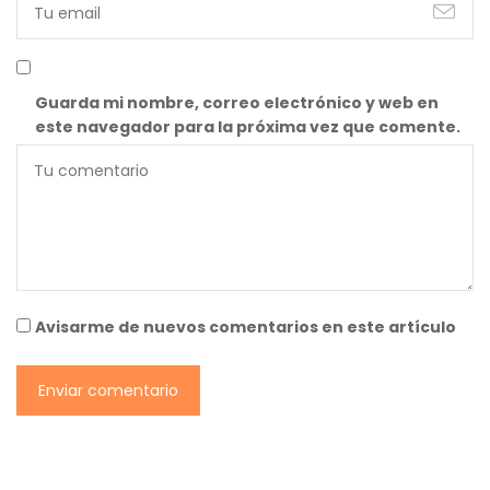
Guarda mi nombre, correo electrónico y web en
este navegador para la próxima vez que comente.
Avisarme de nuevos comentarios en este artículo