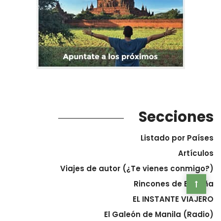
Secciones
Listado por Países
Artículos
Viajes de autor (¿Te vienes conmigo?)
Rincones de España
EL INSTANTE VIAJERO
El Galeón de Manila (Radio)