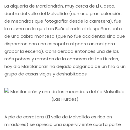
La alquería de Martilandrán, muy cerca de El Gasco,
dentro del valle del Malvellido (con una gran colección
de meandros que fotografiar desde la carretera), fue
la misma en la que Luis Buñuel rodó el despeñamiento
de una cabra montesa (que no fue accidental sino que
dispararon con una escopeta al pobre animal para
grabar la escena). Considerada entonces una de las
más pobres y remotas de la comarca de Las Hurdes,
hoy día Martilandrán ha dejado colgando de un hilo a un
grupo de casas viejas y deshabitadas.
A pie de carretera (El valle de Malvellido es rico en
miradores) se aprecia una superviviente cuarta parte