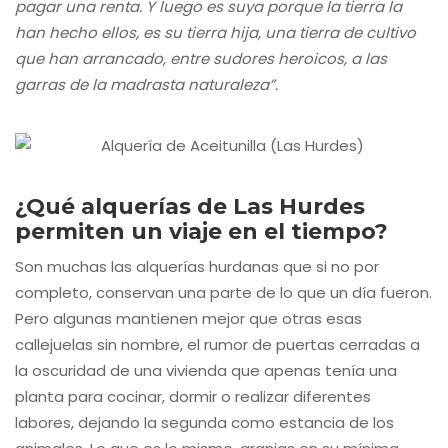
pagar una renta. Y luego es suya porque la tierra la
han hecho ellos, es su tierra hija, una tierra de cultivo
que han arrancado, entre sudores heroicos, a las
garras de la madrasta naturaleza”.
¿Qué alquerías de Las Hurdes
permiten un viaje en el tiempo?
Son muchas las alquerías hurdanas que si no por
completo, conservan una parte de lo que un día fueron.
Pero algunas mantienen mejor que otras esas
callejuelas sin nombre, el rumor de puertas cerradas a
la oscuridad de una vivienda que apenas tenía una
planta para cocinar, dormir o realizar diferentes
labores, dejando la segunda como estancia de los