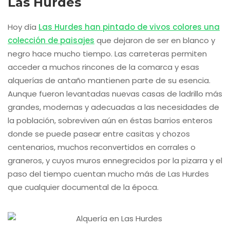
Las Hurdes
Hoy día
Las Hurdes han pintado de vivos colores una
colección de paisajes
que dejaron de ser en blanco y
negro hace mucho tiempo. Las carreteras permiten
acceder a muchos rincones de la comarca y esas
alquerías de antaño mantienen parte de su esencia.
Aunque fueron levantadas nuevas casas de ladrillo más
grandes, modernas y adecuadas a las necesidades de
la población, sobreviven aún en éstas barrios enteros
donde se puede pasear entre casitas y chozos
centenarios, muchos reconvertidos en corrales o
graneros, y cuyos muros ennegrecidos por la pizarra y el
paso del tiempo cuentan mucho más de Las Hurdes
que cualquier documental de la época.