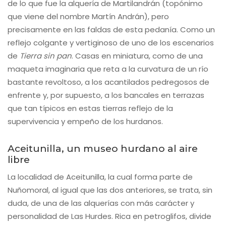
de lo que fue la alquería de Martilandrán (topónimo
que viene del nombre Martín Andrán), pero
precisamente en las faldas de esta pedanía. Como un
reflejo colgante y vertiginoso de uno de los escenarios
de
Tierra sin pan
. Casas en miniatura, como de una
maqueta imaginaria que reta a la curvatura de un río
bastante revoltoso, a los acantilados pedregosos de
enfrente y, por supuesto, a los bancales en terrazas
que tan típicos en estas tierras reflejo de la
supervivencia y empeño de los hurdanos.
Aceitunilla, un museo hurdano al aire
libre
La localidad de Aceitunilla, la cual forma parte de
Nuñomoral, al igual que las dos anteriores, se trata, sin
duda, de una de las alquerías con más carácter y
personalidad de Las Hurdes. Rica en petroglifos, divide