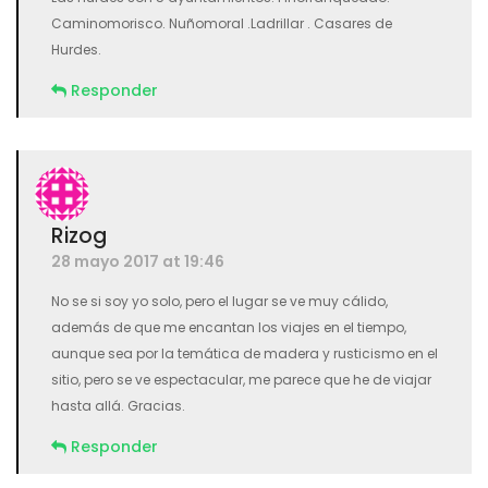
Caminomorisco. Nuñomoral .Ladrillar . Casares de
Hurdes.
Responder
Rizog
28 mayo 2017 at 19:46
No se si soy yo solo, pero el lugar se ve muy cálido,
además de que me encantan los viajes en el tiempo,
aunque sea por la temática de madera y rusticismo en el
sitio, pero se ve espectacular, me parece que he de viajar
hasta allá. Gracias.
Responder