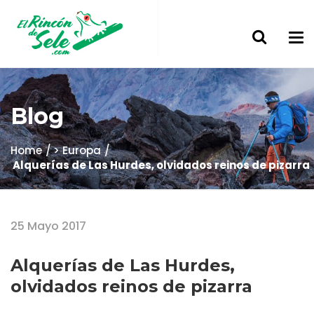
Blog
Home
> Europa
Alquerías de Las Hurdes, olvidados reinos de pizarra
25 Mayo 2017
Alquerías de Las Hurdes,
olvidados reinos de pizarra