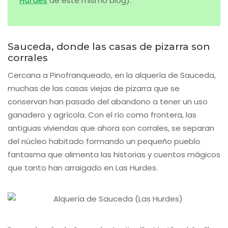
Hurdes
de este mismo blog).
Sauceda, donde las casas de pizarra son
corrales
Cercana a Pinofranqueado, en la alquería de Sauceda,
muchas de las casas viejas de pizarra que se
conservan han pasado del abandono a tener un uso
ganadero y agrícola. Con el río como frontera, las
antiguas viviendas que ahora son corrales, se separan
del núcleo habitado formando un pequeño pueblo
fantasma que alimenta las historias y cuentos mágicos
que tanto han arraigado en Las Hurdes.