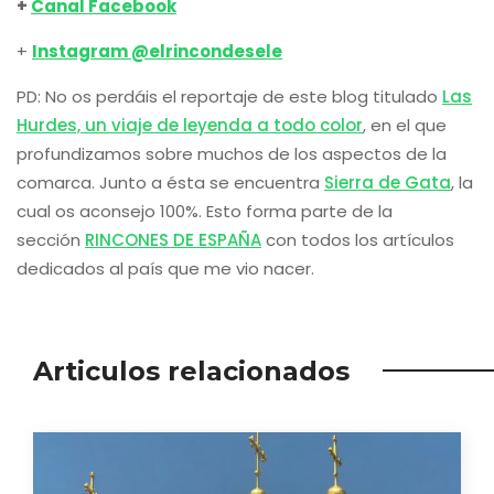
+
Canal Facebook
+
Instagram @elrincondesele
PD: No os perdáis el reportaje de este blog titulado
Las
Hurdes, un viaje de leyenda a todo color
, en el que
profundizamos sobre muchos de los aspectos de la
comarca. Junto a ésta se encuentra
Sierra de Gata
, la
cual os aconsejo 100%. Esto forma parte de la
sección
RINCONES DE ESPAÑA
con todos los artículos
dedicados al país que me vio nacer.
Articulos relacionados