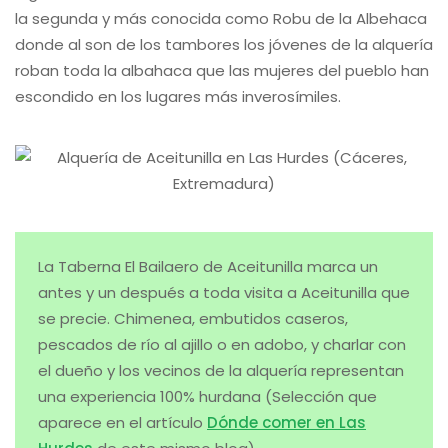
la segunda y más conocida como Robu de la Albehaca
donde al son de los tambores los jóvenes de la alquería
roban toda la albahaca que las mujeres del pueblo han
escondido en los lugares más inverosímiles.
La Taberna El Bailaero de Aceitunilla marca un
antes y un después a toda visita a Aceitunilla que
se precie. Chimenea, embutidos caseros,
pescados de río al ajillo o en adobo, y charlar con
el dueño y los vecinos de la alquería representan
una experiencia 100% hurdana (Selección que
aparece en el artículo
Dónde comer en Las