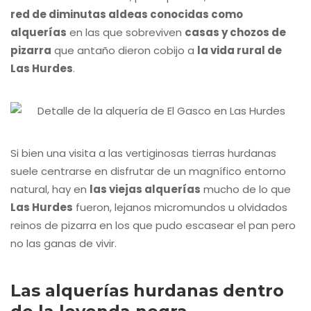
red de diminutas aldeas conocidas como
alquerías
en las que sobreviven
casas y chozos de
pizarra
que antaño dieron cobijo a
la vida rural de
Las Hurdes
.
Si bien una visita a las vertiginosas tierras hurdanas
suele centrarse en disfrutar de un magnífico entorno
natural, hay en
las viejas alquerías
mucho de lo que
Las Hurdes
fueron, lejanos micromundos u olvidados
reinos de pizarra en los que pudo escasear el pan pero
no las ganas de vivir.
Las alquerías hurdanas dentro