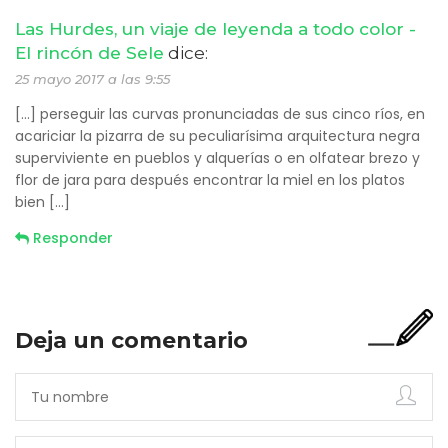
Las Hurdes, un viaje de leyenda a todo color -
El rincón de Sele
dice:
25 mayo 2017 a las 9:55
[…] perseguir las curvas pronunciadas de sus cinco ríos, en
acariciar la pizarra de su peculiarísima arquitectura negra
superviviente en pueblos y alquerías o en olfatear brezo y
flor de jara para después encontrar la miel en los platos
bien […]
Responder
Deja un comentario