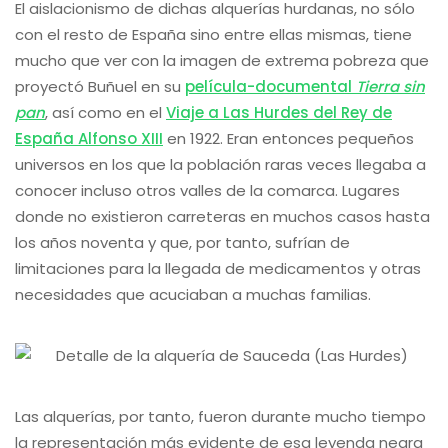
El aislacionismo de dichas alquerías hurdanas, no sólo
con el resto de España sino entre ellas mismas, tiene
mucho que ver con la imagen de extrema pobreza que
proyectó Buñuel en su
película-documental
Tierra sin
pan
, así como en el
Viaje a Las Hurdes del Rey de
España Alfonso XIII
en 1922. Eran entonces pequeños
universos en los que la población raras veces llegaba a
conocer incluso otros valles de la comarca. Lugares
donde no existieron carreteras en muchos casos hasta
los años noventa y que, por tanto, sufrían de
limitaciones para la llegada de medicamentos y otras
necesidades que acuciaban a muchas familias.
Las alquerías, por tanto, fueron durante mucho tiempo
la representación más evidente de esa leyenda negra