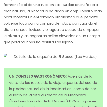
formar sí o sí de una ruta en Las Hurdes en su faceta
más natural, la historia le ha dado un empujoncito más
para mostrar un entramado urbanístico que permite
volverse loco con la cámara de fotos, aún cuando el
día amanece lluvioso y el agua se ocupa de empapar
la pizarra y las angostas calles clavadas en un tiempo
que para muchos no resulta tan lejano.
UN CONSEJO GASTRONÓMICO:
Además de la
visita de los restos de la vieja alquería, del uso de
la piscina natural de la localidad así como de ser
el inicio de la ruta al Chorro de la Meancera
(también llamado de la Miacera) El Gasco posee