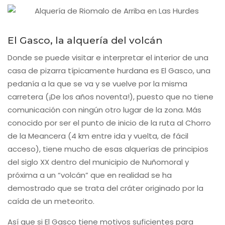
El Gasco, la alquería del volcán
Donde se puede visitar e interpretar el interior de una
casa de pizarra típicamente hurdana es El Gasco, una
pedanía a la que se va y se vuelve por la misma
carretera (¡De los años noventa!), puesto que no tiene
comunicación con ningún otro lugar de la zona. Más
conocido por ser el punto de inicio de la ruta al Chorro
de la Meancera (4 km entre ida y vuelta, de fácil
acceso), tiene mucho de esas alquerías de principios
del siglo XX dentro del municipio de Nuñomoral y
próxima a un “volcán” que en realidad se ha
demostrado que se trata del cráter originado por la
caída de un meteorito.
Así que si El Gasco tiene motivos suficientes para