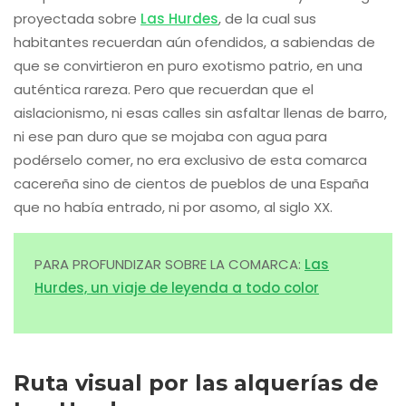
proyectada sobre
Las Hurdes
, de la cual sus
habitantes recuerdan aún ofendidos, a sabiendas de
que se convirtieron en puro exotismo patrio, en una
auténtica rareza. Pero que recuerdan que el
aislacionismo, ni esas calles sin asfaltar llenas de barro,
ni ese pan duro que se mojaba con agua para
podérselo comer, no era exclusivo de esta comarca
cacereña sino de cientos de pueblos de una España
que no había entrado, ni por asomo, al siglo XX.
PARA PROFUNDIZAR SOBRE LA COMARCA:
Las
Hurdes, un viaje de leyenda a todo color
Ruta visual por las alquerías de