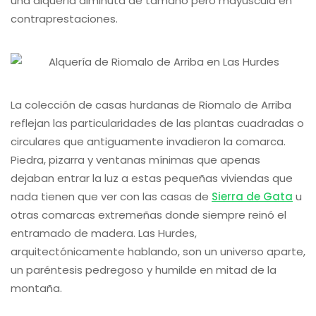
una alquería diminuta de tamaño pero mayúscula en
contraprestaciones.
La colección de casas hurdanas de Riomalo de Arriba
reflejan las particularidades de las plantas cuadradas o
circulares que antiguamente invadieron la comarca.
Piedra, pizarra y ventanas mínimas que apenas
dejaban entrar la luz a estas pequeñas viviendas que
nada tienen que ver con las casas de
Sierra de Gata
u
otras comarcas extremeñas donde siempre reinó el
entramado de madera. Las Hurdes,
arquitectónicamente hablando, son un universo aparte,
un paréntesis pedregoso y humilde en mitad de la
montaña.