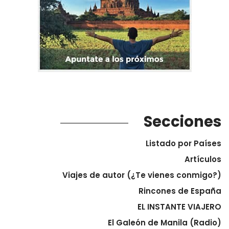
Secciones
Listado por Países
Artículos
Viajes de autor (¿Te vienes conmigo?)
Rincones de España
EL INSTANTE VIAJERO
El Galeón de Manila (Radio)