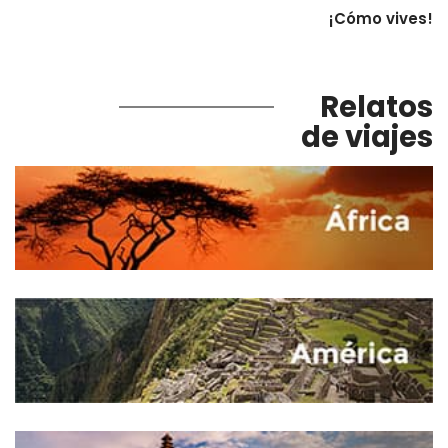
¡Cómo vives!
Relatos
de viajes