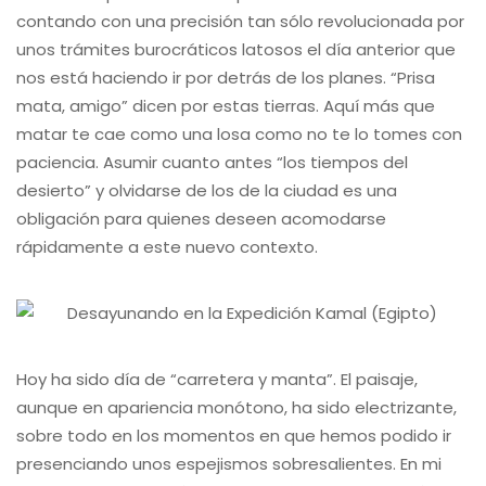
contando con una precisión tan sólo revolucionada por
unos trámites burocráticos latosos el día anterior que
nos está haciendo ir por detrás de los planes. “Prisa
mata, amigo” dicen por estas tierras. Aquí más que
matar te cae como una losa como no te lo tomes con
paciencia. Asumir cuanto antes “los tiempos del
desierto” y olvidarse de los de la ciudad es una
obligación para quienes deseen acomodarse
rápidamente a este nuevo contexto.
Hoy ha sido día de “carretera y manta”. El paisaje,
aunque en apariencia monótono, ha sido electrizante,
sobre todo en los momentos en que hemos podido ir
presenciando unos espejismos sobresalientes. En mi