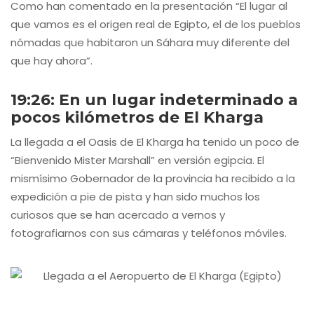
Como han comentado en la presentación “El lugar al
que vamos es el origen real de Egipto, el de los pueblos
nómadas que habitaron un Sáhara muy diferente del
que hay ahora”.
19:26: En un lugar indeterminado a
pocos kilómetros de El Kharga
La llegada a el Oasis de El Kharga ha tenido un poco de
“Bienvenido Mister Marshall” en versión egipcia. El
mismísimo Gobernador de la provincia ha recibido a la
expedición a pie de pista y han sido muchos los
curiosos que se han acercado a vernos y
fotografiarnos con sus cámaras y teléfonos móviles.