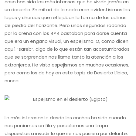
caso han sido los más intensos que he vivido jamás en
un desierto. En mitad de la nada eran evidentísimos los
lagos y charcas que reflejaban la forma de las colinas
de piedra del horizonte. Pero unos segundos rodando
por la arena con los 4×4 bastaban para darse cuenta
que era un engaño visual, un espejismo. O, como dicen
aquí, “sareb”, algo de lo que están tan acostumbrados
que se sorprenden nos llame tanto la atención a los
extranjeros. He visto espejismos en muchas ocasiones,
pero como los de hoy en este tapiz de Desierto Líbico,
nunca.
Lo más interesante desde los coches ha sido cuando
nos poníamos en fila y parecíamos una tropa
dispuestos a invadir lo que se nos pusiera por delante.