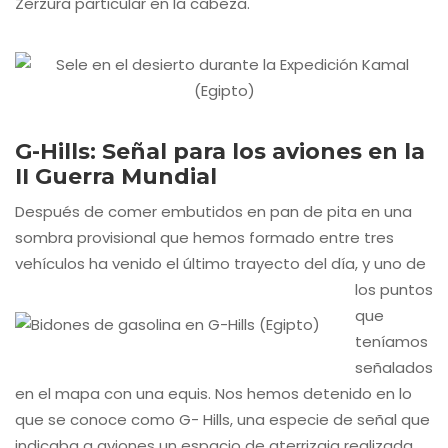
Zerzura particular en la cabeza.
G-Hills: Señal para los aviones en la
II Guerra Mundial
Después de comer embutidos en pan de pita en una
sombra provisional que hemos formado entre tres
vehículos ha venido el
último trayecto del día, y uno de
los puntos
que
teníamos
señalados
en el mapa con una equis. Nos hemos detenido en lo
que se conoce como G- Hills, una especie de señal que
indicaba a aviones un espacio de aterrizaja realizada