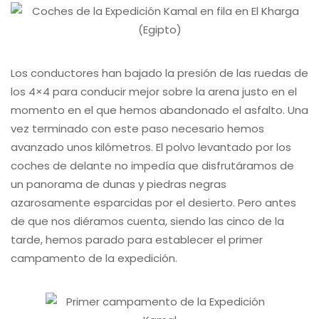
Los conductores han bajado la presión de las ruedas de
los 4×4 para conducir mejor sobre la arena justo en el
momento en el que hemos abandonado el asfalto. Una
vez terminado con este paso necesario hemos
avanzado unos kilómetros. El polvo levantado por los
coches de delante no impedía que disfrutáramos de
un panorama de dunas y piedras negras
azarosamente esparcidas por el desierto. Pero antes
de que nos diéramos cuenta, siendo las cinco de la
tarde, hemos parado para establecer el primer
campamento de la expedición.