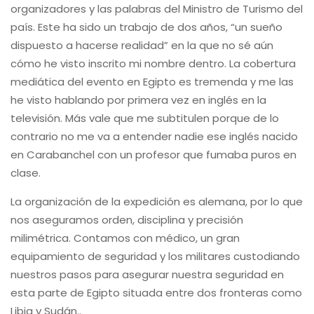
organizadores y las palabras del Ministro de Turismo del
país. Este ha sido un trabajo de dos años, “un sueño
dispuesto a hacerse realidad” en la que no sé aún
cómo he visto inscrito mi nombre dentro. La cobertura
mediática del evento en Egipto es tremenda y me las
he visto hablando por primera vez en inglés en la
televisión. Más vale que me subtitulen porque de lo
contrario no me va a entender nadie ese inglés nacido
en Carabanchel con un profesor que fumaba puros en
clase.
La organización de la expedición es alemana, por lo que
nos aseguramos orden, disciplina y precisión
milimétrica. Contamos con médico, un gran
equipamiento de seguridad y los militares custodiando
nuestros pasos para asegurar nuestra seguridad en
esta parte de Egipto situada entre dos fronteras como
Libia y Sudán..