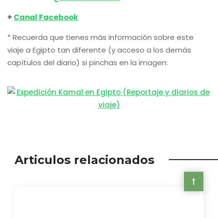
+
Canal Facebook
* Recuerda que tienes más información sobre este
viaje a Egipto tan diferente (y acceso a los demás
capítulos del diario) si pinchas en la imagen:
Articulos relacionados