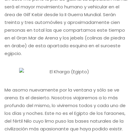
será el mayor movimiento humano y vehicular en el
área de Gilf Kebir desde la II Guerra Mundial. Serán
treinta y tres automóviles y aproximadamente cien
personas en total las que compartamos este tiempo
en el Gran Mar de Arena y los jebels (colinas de piedra
en árabe) de esta apartada esquina en el suroeste
egipcio.
Me asomo nuevamente por la ventana y sólo se ve
arena. Es el desierto. Nosotros viajaremos a lo más
profundo del mismo, lo viviremos todos y cada uno de
los días y noches. Este no es el Egipto de los faraones,
del fértil Nilo cuyo limo puso las bases naturales de la
civilización más apasionante que haya podido existir.