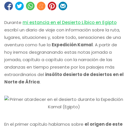
Durante
mi estancia en el Desierto Líbico en Egipto
escribí un diario de viaje con información sobre la ruta,
lugares, situaciones y, sobre todo, sensaciones de una
aventura como fue la
Expedición Kamal
. A partir de
hoy iremos desgrananando estas notas jornada a
jornada, capítulo a capítulo con la narración de las
andanzas en tiempo presente por los paisajes más
extraordinarios del
insólito desierto de desiertos en el
Norte de África
.
En el primer capítulo hablamos sobre
el origen de este