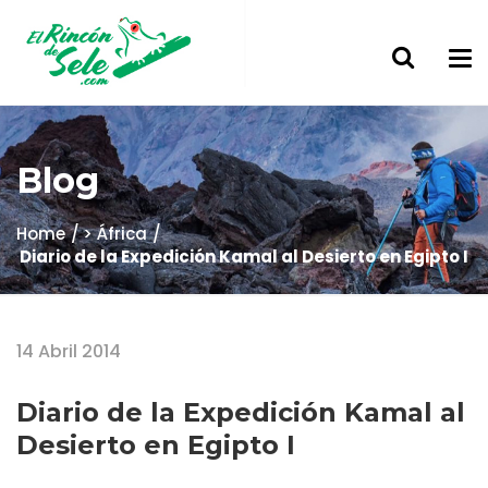
Blog
Home
> África
Diario de la Expedición Kamal al Desierto en Egipto I
14 Abril 2014
Diario de la Expedición Kamal al
Desierto en Egipto I