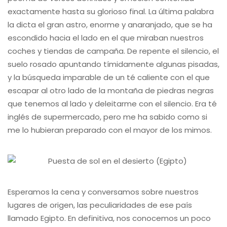
exactamente hasta su glorioso final. La última palabra
la dicta el gran astro, enorme y anaranjado, que se ha
escondido hacia el lado en el que miraban nuestros
coches y tiendas de campaña. De repente el silencio, el
suelo rosado apuntando tímidamente algunas pisadas,
y la búsqueda imparable de un té caliente con el que
escapar al otro lado de la montaña de piedras negras
que tenemos al lado y deleitarme con el silencio. Era té
inglés de supermercado, pero me ha sabido como si
me lo hubieran preparado con el mayor de los mimos.
Esperamos la cena y conversamos sobre nuestros
lugares de origen, las peculiaridades de ese país
llamado Egipto. En definitiva, nos conocemos un poco