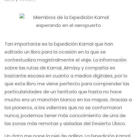
Tan importante es la Expedición Kamal que han
editado un libro para la ocasión en la que se
contextualiza magistralmente el viaje. La información
sobre las rutas de Kamal, Almásy y compañía es
bastante escasa en cuanto a medios digitales, por lo
que este libro me viene perfecto para comprender las
particularidades de un territorio que hasta no hace
mucho era un manchón blanco en los mapas. Gracias a
los pioneros, a los valientes que no se conformaron
nunca, podemos tener más conocimiento de una de
las zonas más remotas y aisladas del Desierto Líbico.
Un dato me pone la piel de gallina. La Expedición Kamal