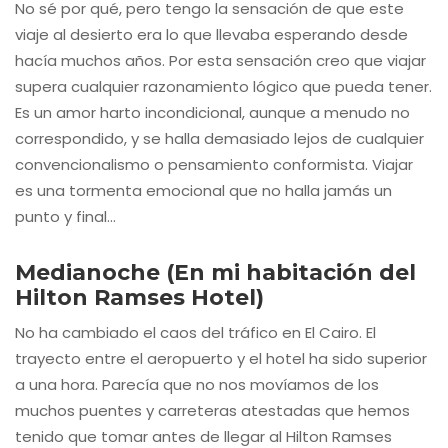
No sé por qué, pero tengo la sensación de que este
viaje al desierto era lo que llevaba esperando desde
hacía muchos años. Por esta sensación creo que viajar
supera cualquier razonamiento lógico que pueda tener.
Es un amor harto incondicional, aunque a menudo no
correspondido, y se halla demasiado lejos de cualquier
convencionalismo o pensamiento conformista. Viajar
es una tormenta emocional que no halla jamás un
punto y final…
Medianoche (En mi habitación del
Hilton Ramses Hotel)
No ha cambiado el caos del tráfico en El Cairo. El
trayecto entre el aeropuerto y el hotel ha sido superior
a una hora. Parecía que no nos movíamos de los
muchos puentes y carreteras atestadas que hemos
tenido que tomar antes de llegar al Hilton Ramses