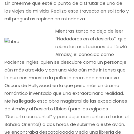
sin creerme que esté a punto de disfrutar de uno de
los viajes de mi vida. Realizo este trayecto en solitario y
mil preguntas repican en mi cabeza.
Mientras tanto no dejo de leer
“Nadadores en el desierto”, que
reúne las anotaciones de László
Almásy, el conocido como
Paciente inglés, quien se descubre como un personaje
aún más atrevido y con una vida aún más intensa que
la que nos muestra la película premiada con nueve
Oscars de Hollywood en la que pesa más un drama
romántico inventado que una extraordinaria realidad.
Me ha llegado esta obra magistral de las expediciones
de Almásy al Desierto Líbico (para los egipcios
“Desierto occidental” y para dejar contentos a todos el
Sáhara Oriental) a dos horas de subirme a este avión.
Se encontraba descatalogada y sólo una librería de