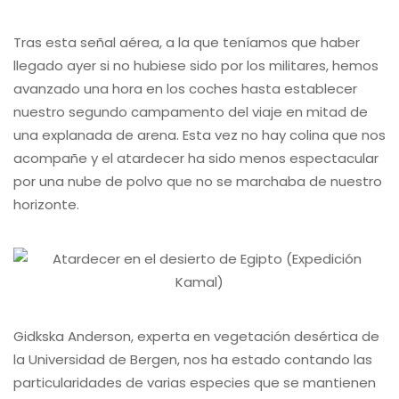
Tras esta señal aérea, a la que teníamos que haber
llegado ayer si no hubiese sido por los militares, hemos
avanzado una hora en los coches hasta establecer
nuestro segundo campamento del viaje en mitad de
una explanada de arena. Esta vez no hay colina que nos
acompañe y el atardecer ha sido menos espectacular
por una nube de polvo que no se marchaba de nuestro
horizonte.
Gidkska Anderson, experta en vegetación desértica de
la Universidad de Bergen, nos ha estado contando las
particularidades de varias especies que se mantienen