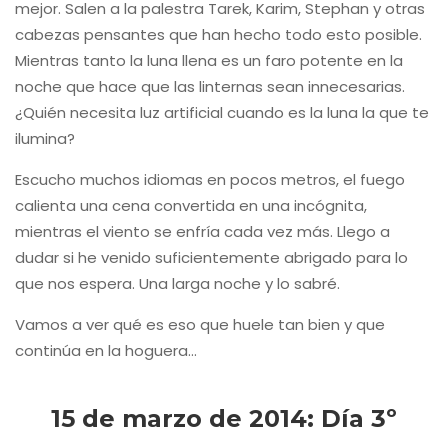
mejor. Salen a la palestra Tarek, Karim, Stephan y otras
cabezas pensantes que han hecho todo esto posible.
Mientras tanto la luna llena es un faro potente en la
noche que hace que las linternas sean innecesarias.
¿Quién necesita luz artificial cuando es la luna la que te
ilumina?
Escucho muchos idiomas en pocos metros, el fuego
calienta una cena convertida en una incógnita,
mientras el viento se enfría cada vez más. Llego a
dudar si he venido suficientemente abrigado para lo
que nos espera. Una larga noche y lo sabré.
Vamos a ver qué es eso que huele tan bien y que
continúa en la hoguera…
15 de marzo de 2014: Día 3º