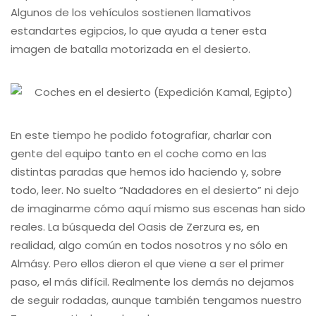
Algunos de los vehículos sostienen llamativos
estandartes egipcios, lo que ayuda a tener esta
imagen de batalla motorizada en el desierto.
En este tiempo he podido fotografiar, charlar con
gente del equipo tanto en el coche como en las
distintas paradas que hemos ido haciendo y, sobre
todo, leer. No suelto “Nadadores en el desierto” ni dejo
de imaginarme cómo aquí mismo sus escenas han sido
reales. La búsqueda del Oasis de Zerzura es, en
realidad, algo común en todos nosotros y no sólo en
Almásy. Pero ellos dieron el que viene a ser el primer
paso, el más difícil. Realmente los demás no dejamos
de seguir rodadas, aunque también tengamos nuestro