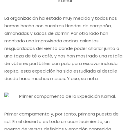
La organización ha estado muy medida y todos nos
hemos hecho con nuestras tiendas de campaña,
almohadas y sacos de dormir. Por otro lado han
montado una improvisada cocina, asientos
resguardados del viento donde poder charlar junto a
una taza de té o café, y nos han mostrado una retaíla
de váteres portátiles con pala para excavar incluida.
Repito, esta expedición ha sido estudiada al detalle
desde hace muchos meses. Y eso, se nota.
Primer campamento y, por tanto, primera puesta de
sol. En el desierto es todo un acontecimiento, un
poema de versos definidos y emoción contenida