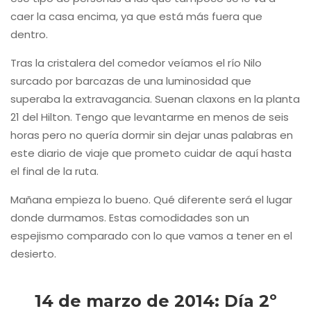
caer la casa encima, ya que está más fuera que
dentro.
Tras la cristalera del comedor veíamos el río Nilo
surcado por barcazas de una luminosidad que
superaba la extravagancia. Suenan claxons en la planta
21 del Hilton. Tengo que levantarme en menos de seis
horas pero no quería dormir sin dejar unas palabras en
este diario de viaje que prometo cuidar de aquí hasta
el final de la ruta.
Mañana empieza lo bueno. Qué diferente será el lugar
donde durmamos. Estas comodidades son un
espejismo comparado con lo que vamos a tener en el
desierto.
14 de marzo de 2014: Día 2º