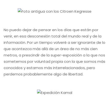
No puedo dejar de pensar en los días que están por
venir, en esa desconexión total del mundo real y de la
información. Por un tiempo volveré a ser ignorante de lo
que acontezca más allá de un área de no más cien
metros, a prescindir de la super-exposición a la que nos
sometemos por voluntad propia con la que somos más
conocidos y estamos más interrelacionados, pero
perdemos probablemente algo de libertad.