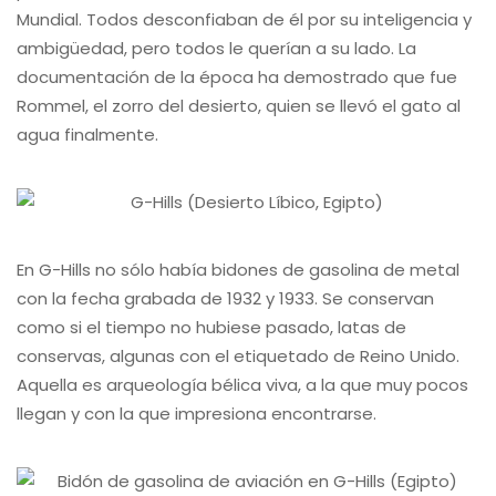
Mundial. Todos desconfiaban de él por su inteligencia y
ambigüedad, pero todos le querían a su lado. La
documentación de la época ha demostrado que fue
Rommel, el zorro del desierto, quien se llevó el gato al
agua finalmente.
En G-Hills no sólo había bidones de gasolina de metal
con la fecha grabada de 1932 y 1933. Se conservan
como si el tiempo no hubiese pasado, latas de
conservas, algunas con el etiquetado de Reino Unido.
Aquella es arqueología bélica viva, a la que muy pocos
llegan y con la que impresiona encontrarse.