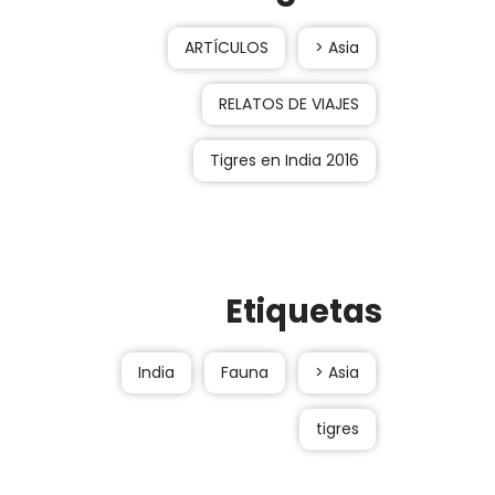
ARTÍCULOS
> Asia
RELATOS DE VIAJES
Tigres en India 2016
Etiquetas
India
Fauna
> Asia
tigres