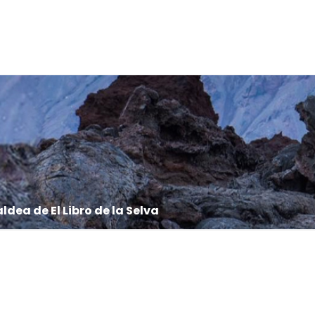
ldea de El Libro de la Selva