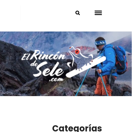
Categorías