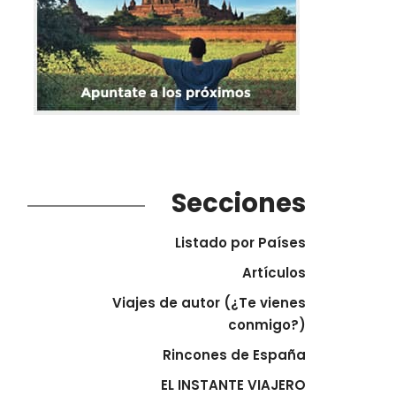
Secciones
Listado por Países
Artículos
Viajes de autor (¿Te vienes
conmigo?)
Rincones de España
EL INSTANTE VIAJERO