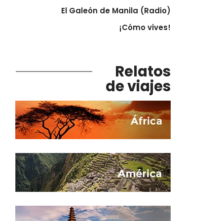
El Galeón de Manila (Radio)
¡Cómo vives!
Relatos
de viajes