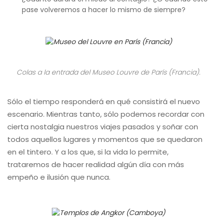
pase volveremos a hacer lo mismo de siempre?
Colas a la entrada del Museo Louvre de París (Francia).
Sólo el tiempo responderá en qué consistirá el nuevo
escenario. Mientras tanto, sólo podemos recordar con
cierta nostalgia nuestros viajes pasados y soñar con
todos aquellos lugares y momentos que se quedaron
en el tintero. Y a los que, si la vida lo permite,
trataremos de hacer realidad algún día con más
empeño e ilusión que nunca.