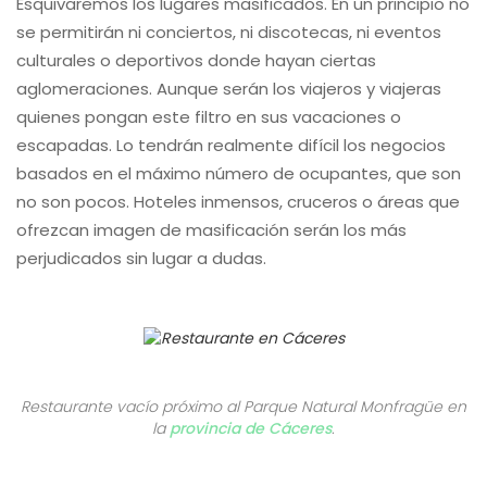
Esquivaremos los lugares masificados. En un principio no
se permitirán ni conciertos, ni discotecas, ni eventos
culturales o deportivos donde hayan ciertas
aglomeraciones. Aunque serán los viajeros y viajeras
quienes pongan este filtro en sus vacaciones o
escapadas. Lo tendrán realmente difícil los negocios
basados en el máximo número de ocupantes, que son
no son pocos. Hoteles inmensos, cruceros o áreas que
ofrezcan imagen de masificación serán los más
perjudicados sin lugar a dudas.
Restaurante vacío próximo al Parque Natural Monfragüe en
la
provincia de Cáceres
.