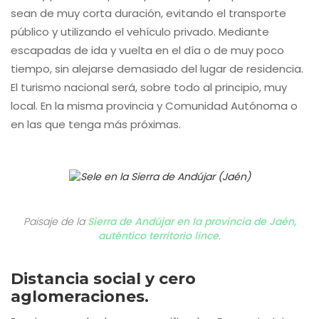
sean de muy corta duración, evitando el transporte
público y utilizando el vehículo privado. Mediante
escapadas de ida y vuelta en el día o de muy poco
tiempo, sin alejarse demasiado del lugar de residencia.
El turismo nacional será, sobre todo al principio, muy
local. En la misma provincia y Comunidad Autónoma o
en las que tenga más próximas.
Paisaje de la
Sierra de Andújar en la provincia de Jaén,
auténtico territorio lince
.
Distancia social y cero
aglomeraciones.