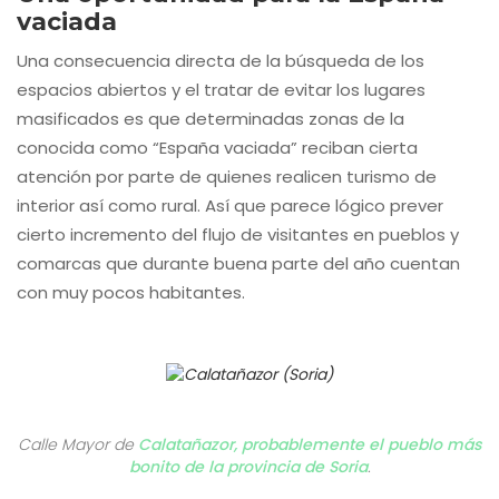
vaciada
Una consecuencia directa de la búsqueda de los
espacios abiertos y el tratar de evitar los lugares
masificados es que determinadas zonas de la
conocida como “España vaciada” reciban cierta
atención por parte de quienes realicen turismo de
interior así como rural. Así que parece lógico prever
cierto incremento del flujo de visitantes en pueblos y
comarcas que durante buena parte del año cuentan
con muy pocos habitantes.
Calle Mayor de
Calatañazor, probablemente el pueblo más
bonito de la provincia de Soria
.