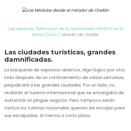
Las Médulas, Patrimonio de la Humanidad UNESCO en El
Bierzo (León)
. Mirador de Orellán.
Las ciudades turísticas, grandes
damnificadas.
La búsqueda de espacios abiertos, algo lógico por otro
lado después de un confinamiento de varias semanas,
perjudicará a las grandes ciudades. Por un lado, no
recibirán el turismo internacional que se encargaba de
sustentar un pingüe negocio. Pero tampoco serán
tantos los turistas nacionales quienes las escojan para
sus escapadas. Al menos a corto plazo.