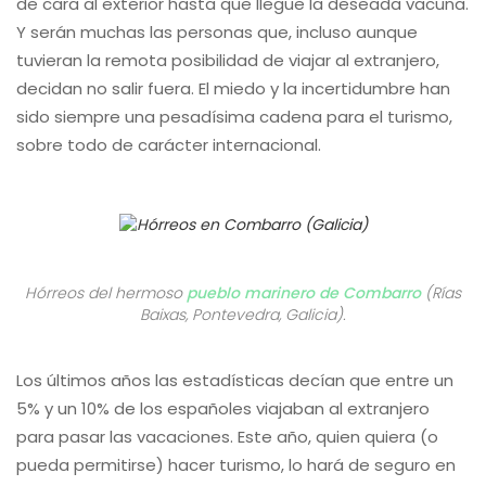
de cara al exterior hasta que llegue la deseada vacuna.
Y serán muchas las personas que, incluso aunque
tuvieran la remota posibilidad de viajar al extranjero,
decidan no salir fuera. El miedo y la incertidumbre han
sido siempre una pesadísima cadena para el turismo,
sobre todo de carácter internacional.
Hórreos del hermoso
pueblo marinero de Combarro
(Rías
Baixas, Pontevedra, Galicia).
Los últimos años las estadísticas decían que entre un
5% y un 10% de los españoles viajaban al extranjero
para pasar las vacaciones. Este año, quien quiera (o
pueda permitirse) hacer turismo, lo hará de seguro en