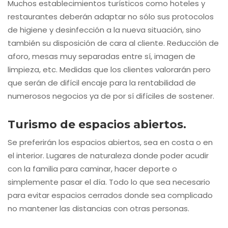
Muchos establecimientos turísticos como hoteles y
restaurantes deberán adaptar no sólo sus protocolos
de higiene y desinfección a la nueva situación, sino
también su disposición de cara al cliente. Reducción de
aforo, mesas muy separadas entre sí, imagen de
limpieza, etc. Medidas que los clientes valorarán pero
que serán de difícil encaje para la rentabilidad de
numerosos negocios ya de por sí difíciles de sostener.
Turismo de espacios abiertos.
Se preferirán los espacios abiertos, sea en costa o en
el interior. Lugares de naturaleza donde poder acudir
con la familia para caminar, hacer deporte o
simplemente pasar el día. Todo lo que sea necesario
para evitar espacios cerrados donde sea complicado
no mantener las distancias con otras personas.