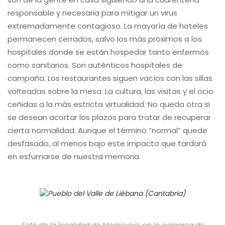
responsable y necesaria para mitigar un virus
extremadamente contagioso. La mayoría de hoteles
permanecen cerrados, salvo los más próximos a los
hospitales donde se están hospedar tanto enfermos
como sanitarios. Son auténticos hospitales de
campaña. Los restaurantes siguen vacíos con las sillas
volteadas sobre la mesa. La cultura, las visitas y el ocio
ceñidas a la más estricta virtualidad. No queda otra si
se desean acortar los plazos para tratar de recuperar
cierta normalidad. Aunque el término “normal” quede
desfasado, al menos bajo este impacto que tardará
en esfumarse de nuestra memoria.