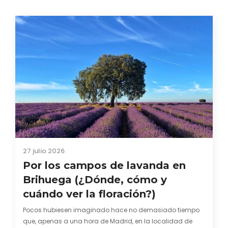
27 julio 2026
Por los campos de lavanda en
Brihuega (¿Dónde, cómo y
cuándo ver la floración?)
Pocos hubiesen imaginado hace no demasiado tiempo
que, apenas a una hora de Madrid, en la localidad de