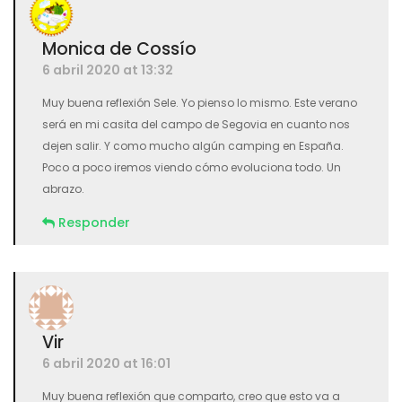
Monica de Cossío
6 abril 2020 at 13:32
Muy buena reflexión Sele. Yo pienso lo mismo. Este verano
será en mi casita del campo de Segovia en cuanto nos
dejen salir. Y como mucho algún camping en España.
Poco a poco iremos viendo cómo evoluciona todo. Un
abrazo.
Responder
Vir
6 abril 2020 at 16:01
Muy buena reflexión que comparto, creo que esto va a