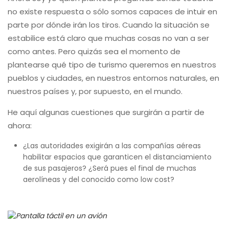
no existe respuesta o sólo somos capaces de intuir en
parte por dónde irán los tiros. Cuando la situación se
estabilice está claro que muchas cosas no van a ser
como antes. Pero quizás sea el momento de
plantearse qué tipo de turismo queremos en nuestros
pueblos y ciudades, en nuestros entornos naturales, en
nuestros países y, por supuesto, en el mundo.
He aquí algunas cuestiones que surgirán a partir de
ahora:
¿Las autoridades exigirán a las compañías aéreas
habilitar espacios que garanticen el distanciamiento
de sus pasajeros? ¿Será pues el final de muchas
aerolíneas y del conocido como low cost?