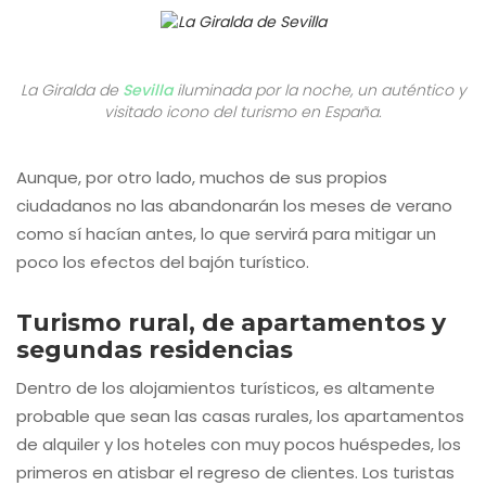
La Giralda de
Sevilla
iluminada por la noche, un auténtico y
visitado icono del turismo en España.
Aunque, por otro lado, muchos de sus propios
ciudadanos no las abandonarán los meses de verano
como sí hacían antes, lo que servirá para mitigar un
poco los efectos del bajón turístico.
Turismo rural, de apartamentos y
segundas residencias
Dentro de los alojamientos turísticos, es altamente
probable que sean las casas rurales, los apartamentos
de alquiler y los hoteles con muy pocos huéspedes, los
primeros en atisbar el regreso de clientes. Los turistas