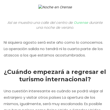
Así se muestra una calle del centro de
Ourense
durante
una noche de verano.
Ni siquiera agosto será este año como lo conocemos.
La operación salida no tendrá ni la cuarta parte de los
atascos a los que estamos acostumbrados.
¿Cuándo empezará a regresar el
turismo internacional?
Una cuestión interesante es cuándo se podrá viajar al
extranjero y visitar otros países La apertura de los
mismos, igualmente, será muy escalonada. Es posible