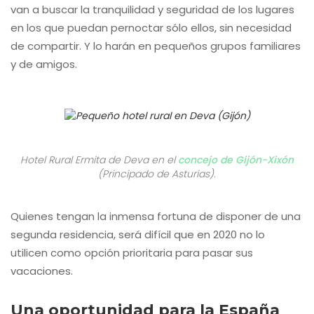
van a buscar la tranquilidad y seguridad de los lugares
en los que puedan pernoctar sólo ellos, sin necesidad
de compartir. Y lo harán en pequeños grupos familiares
y de amigos.
Hotel Rural Ermita de Deva en el
concejo de Gijón-Xixón
(Principado de Asturias).
Quienes tengan la inmensa fortuna de disponer de una
segunda residencia, será difícil que en 2020 no lo
utilicen como opción prioritaria para pasar sus
vacaciones.
Una oportunidad para la España