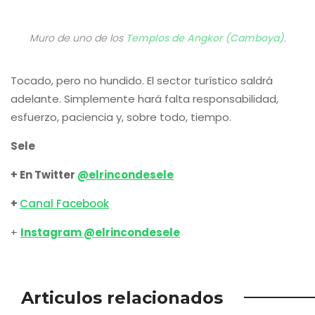
Muro de uno de los
Templos de Angkor (Camboya)
.
Tocado, pero no hundido. El sector turístico saldrá
adelante. Simplemente hará falta responsabilidad,
esfuerzo, paciencia y, sobre todo, tiempo.
Sele
+ En Twitter
@elrincondesele
+
Canal Facebook
+
Instagram @elrincondesele
Articulos relacionados