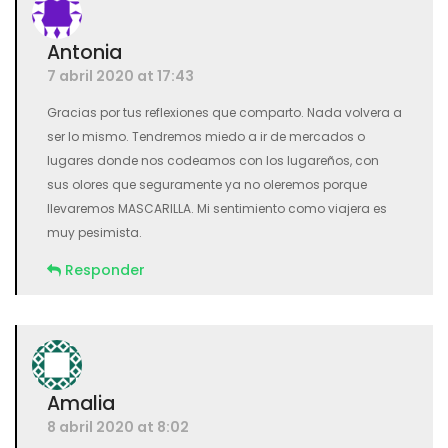
Antonia
7 abril 2020 at 17:43
Gracias por tus reflexiones que comparto. Nada volvera a
ser lo mismo. Tendremos miedo a ir de mercados o
lugares donde nos codeamos con los lugareños, con
sus olores que seguramente ya no oleremos porque
llevaremos MASCARILLA. Mi sentimiento como viajera es
muy pesimista.
Responder
Amalia
8 abril 2020 at 8:02