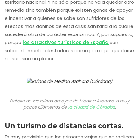
territorio nacional. Y no sólo porque no va a quedar otro
remedio sino también porque existen ganas de apoyar
e incentivar a quienes se sabe son sufridores de los
efectos más dañinos de esta crisis sanitaria a la cual le
sucederá otra de carácter económico. Y, por supuesto,
porque
los atractivos turísticos de España
son
suficientemente alentadores como para que quedarse
no sea sino un placer.
Detalle de las ruinas omeyas de Medina Azahara, a muy
pocos kilómetros de
la ciudad de Córdoba
.
Un turismo de distancias cortas.
Es muy previsible que los primeros viajes que se realicen