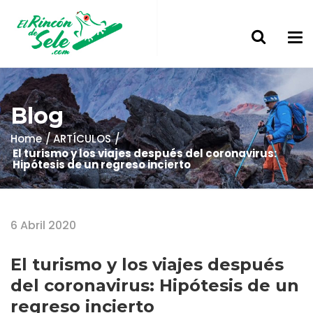
Blog
Home
ARTÍCULOS
El turismo y los viajes después del coronavirus:
Hipótesis de un regreso incierto
6 Abril 2020
El turismo y los viajes después
del coronavirus: Hipótesis de un
regreso incierto