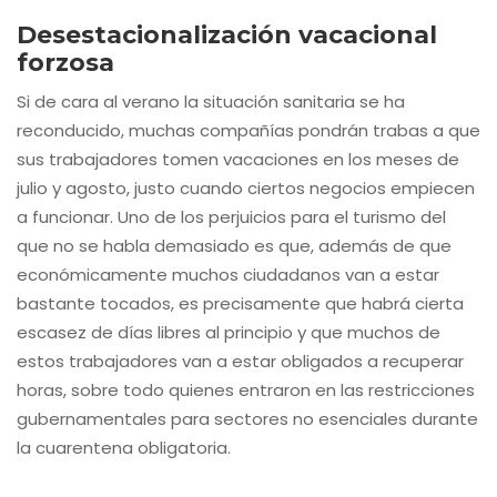
Desestacionalización vacacional
forzosa
Si de cara al verano la situación sanitaria se ha
reconducido, muchas compañías pondrán trabas a que
sus trabajadores tomen vacaciones en los meses de
julio y agosto, justo cuando ciertos negocios empiecen
a funcionar. Uno de los perjuicios para el turismo del
que no se habla demasiado es que, además de que
económicamente muchos ciudadanos van a estar
bastante tocados, es precisamente que habrá cierta
escasez de días libres al principio y que muchos de
estos trabajadores van a estar obligados a recuperar
horas, sobre todo quienes entraron en las restricciones
gubernamentales para sectores no esenciales durante
la cuarentena obligatoria.