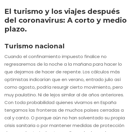
El turismo y los viajes después
del coronavirus: A corto y medio
plazo.
Turismo nacional
Cuando el confinamiento impuesto finalice no
regresaremos de la noche a la mañana para hacer lo
que dejamos de hacer de repente. Los cálculos más
optimistas indicarían que en verano, entrado julio así
como agosto, podría resurgir cierto movimiento, pero
muy paulatino. Ni de lejos similar al de años anteriores.
Con toda probabilidad quienes vivamos en España
tengamos las fronteras de muchos países cerradas a
cal y canto. O porque aún no han solventado su propia
crisis sanitaria o por mantener medidas de protección