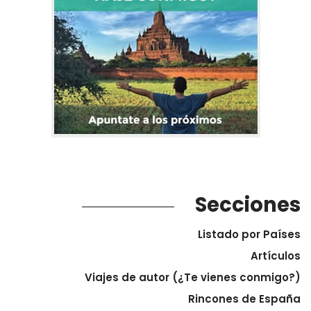
Secciones
Listado por Países
Artículos
Viajes de autor (¿Te vienes conmigo?)
Rincones de España