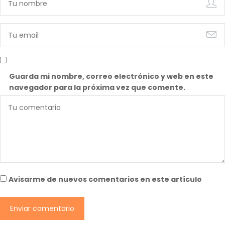
Guarda mi nombre, correo electrónico y web en este
navegador para la próxima vez que comente.
Avisarme de nuevos comentarios en este artículo