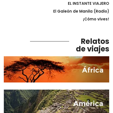
EL INSTANTE VIAJERO
El Galeón de Manila (Radio)
¡Cómo vives!
Relatos
de viajes