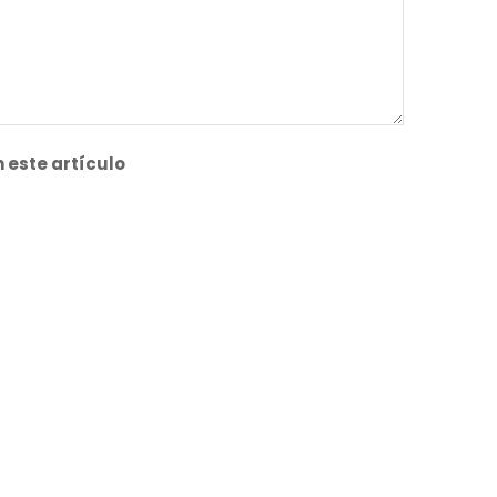
 este artículo