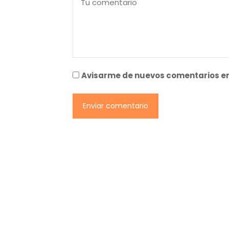
Avisarme de nuevos comentarios en