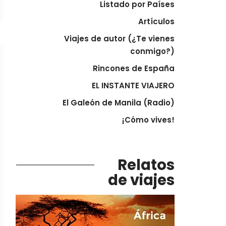
Listado por Países
Artículos
Viajes de autor (¿Te vienes
conmigo?)
Rincones de España
EL INSTANTE VIAJERO
El Galeón de Manila (Radio)
¡Cómo vives!
Relatos
de viajes