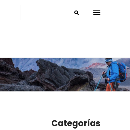
Categorías