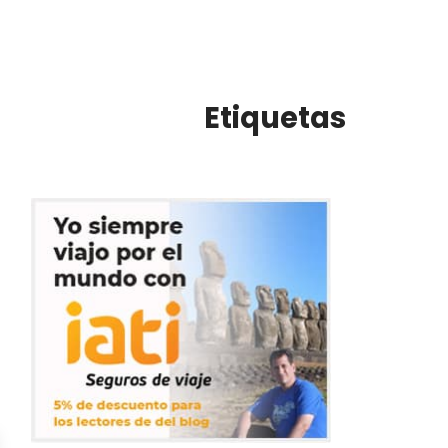
Etiquetas