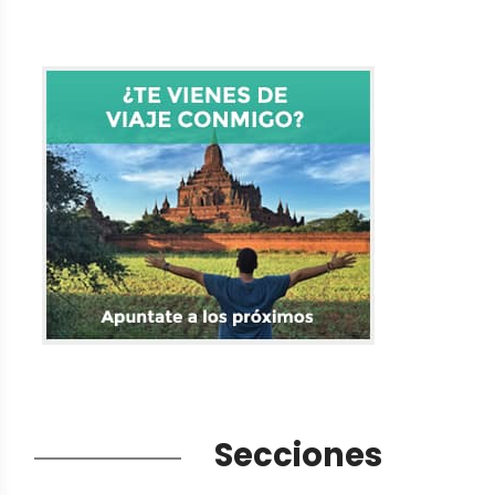
Secciones