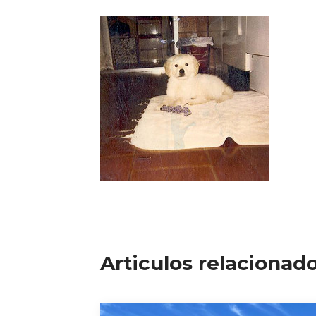
Articulos relacionad