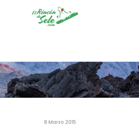
Home
8 Marzo 2015