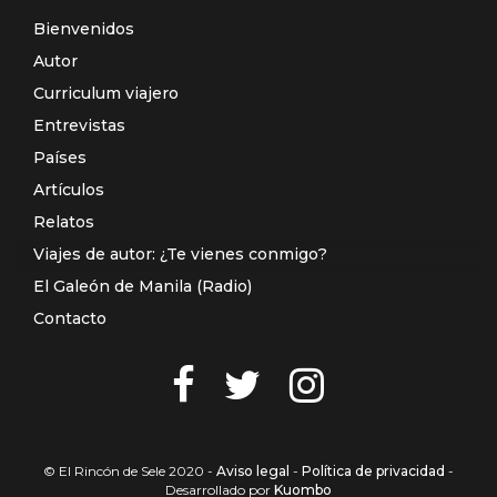
Bienvenidos
Autor
Curriculum viajero
Entrevistas
Países
Artículos
Relatos
Viajes de autor: ¿Te vienes conmigo?
El Galeón de Manila (Radio)
Contacto
© El Rincón de Sele 2020 -
Aviso legal
-
Política de privacidad
-
Desarrollado por
Kuombo