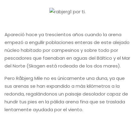
Apareció hace ya trescientos años cuando la arena
empezó a engullir poblaciones enteras de este alejado
núcleo habitado por campesinos y sobre todo por
pescadores que faenaban en aguas del Báltico y el Mar
del Norte (Skagen está rodeada de los dos mares).
Pero Råbjerg Mile no es únicamente una duna, ya que
sus arenas se han expandido a más kilómetros a la
redonda, regalándonos un paisaje desolador capaz de
hundir tus pies en la pálida arena fina que se traslada
lentamente ayudada por el viento.