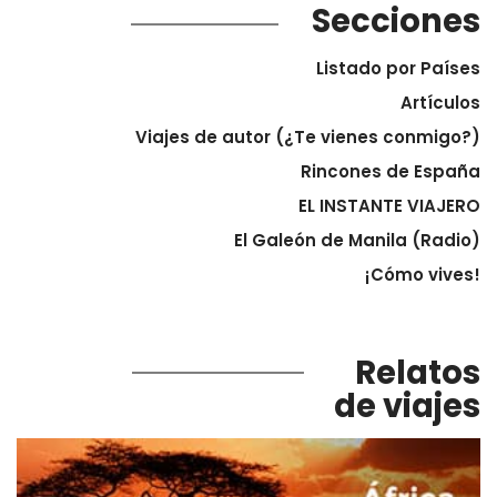
Secciones
Listado por Países
Artículos
Viajes de autor (¿Te vienes conmigo?)
Rincones de España
EL INSTANTE VIAJERO
El Galeón de Manila (Radio)
¡Cómo vives!
Relatos
de viajes