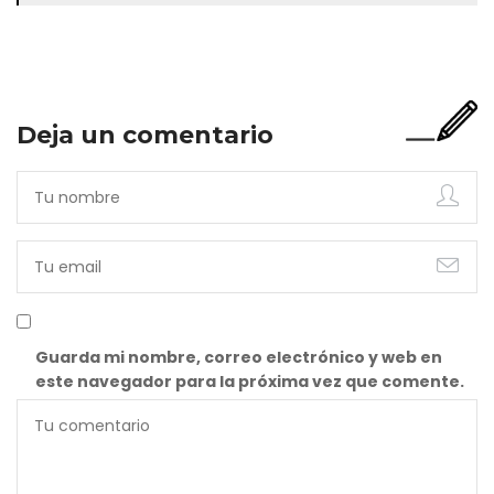
Deja un comentario
Guarda mi nombre, correo electrónico y web en
este navegador para la próxima vez que comente.