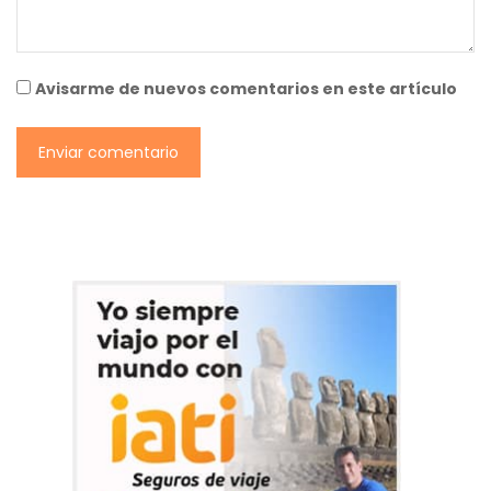
Avisarme de nuevos comentarios en este artículo