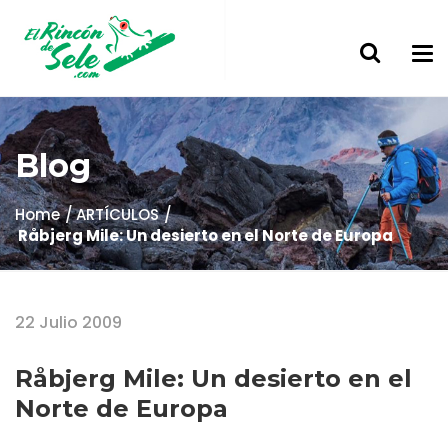
Blog
Home
ARTÍCULOS
Råbjerg Mile: Un desierto en el Norte de Europa
22 Julio 2009
Råbjerg Mile: Un desierto en el
Norte de Europa