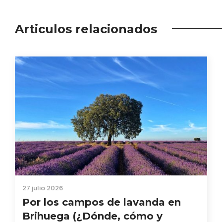
Articulos relacionados
27 julio 2026
Por los campos de lavanda en
Brihuega (¿Dónde, cómo y