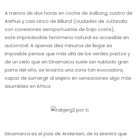
A menos de dos horas en coche de Aalborg, cuatro de
Aarhus y casi cinco de Billund (ciudades de Jutlandia
con conexiones aeroportuarias de bajo coste),
este impredecible fenómeno natural es accesible en
automóvil. A apenas diez minutos de llegar es
imposible pensar que más allá de los verdes pastos y
de un cielo que en Dinamarca suele ser nublado gran
parte del año, se levanta una zona tan evocadora,
capaz de sumergir al viajero en sensaciones algo más
asumibles en África.
Dinamarca es el país de Andersen, de la sirenita que