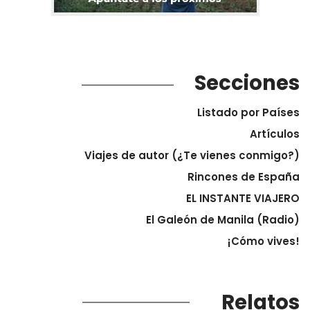
Secciones
Listado por Países
Artículos
Viajes de autor (¿Te vienes conmigo?)
Rincones de España
EL INSTANTE VIAJERO
El Galeón de Manila (Radio)
¡Cómo vives!
Relatos