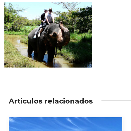
Articulos relacionados