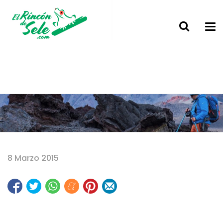
Home
8 Marzo 2015