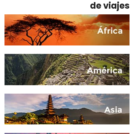
de viajes