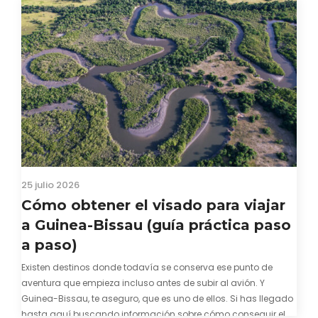
25 julio 2026
Cómo obtener el visado para viajar
a Guinea-Bissau (guía práctica paso
a paso)
Existen destinos donde todavía se conserva ese punto de
aventura que empieza incluso antes de subir al avión. Y
Guinea-Bissau, te aseguro, que es uno de ellos. Si has llegado
hasta aquí buscando información sobre cómo conseguir el