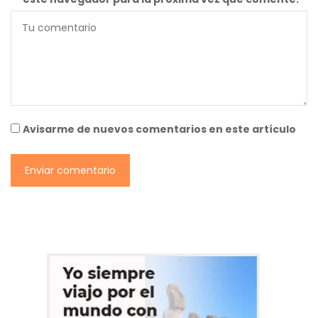
Avisarme de nuevos comentarios en este artículo