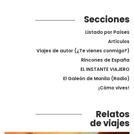
Secciones
Listado por Países
Artículos
Viajes de autor (¿Te vienes conmigo?)
Rincones de España
EL INSTANTE VIAJERO
El Galeón de Manila (Radio)
¡Cómo vives!
Relatos
de viajes