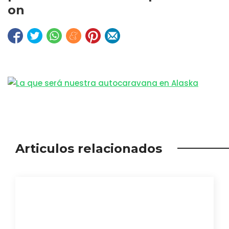
on
Articulos relacionados