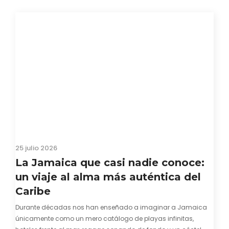
25 julio 2026
La Jamaica que casi nadie conoce:
un viaje al alma más auténtica del
Caribe
Durante décadas nos han enseñado a imaginar a Jamaica
únicamente como un mero catálogo de playas infinitas,