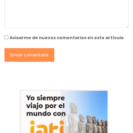
Avisarme de nuevos comentarios en este artículo