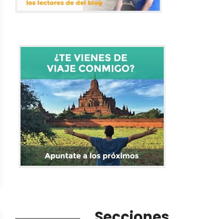
Secciones