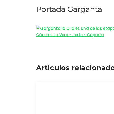
Portada Garganta
Articulos relacionad