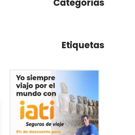
Categorías
Etiquetas