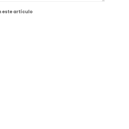
 este artículo