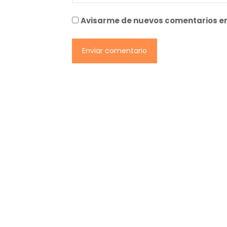
Avisarme de nuevos comentarios en