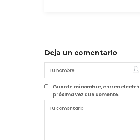
Deja un comentario
Guarda mi nombre, correo electró
próxima vez que comente.