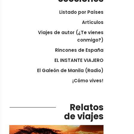
Listado por Países
Artículos
Viajes de autor (¿Te vienes
conmigo?)
Rincones de España
EL INSTANTE VIAJERO
El Galeón de Manila (Radio)
¡Cómo vives!
Relatos
de viajes