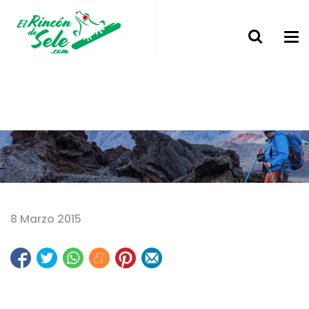
Home
8 Marzo 2015