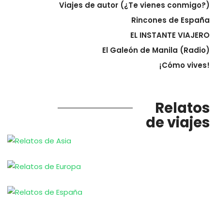
Viajes de autor (¿Te vienes conmigo?)
Rincones de España
EL INSTANTE VIAJERO
El Galeón de Manila (Radio)
¡Cómo vives!
Relatos
de viajes