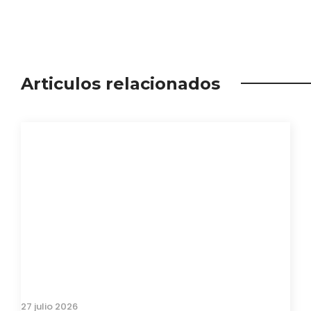
Articulos relacionados
27 julio 2026