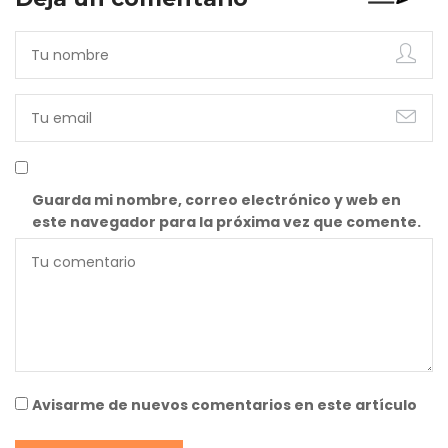
Guarda mi nombre, correo electrónico y web en
este navegador para la próxima vez que comente.
Avisarme de nuevos comentarios en este artículo