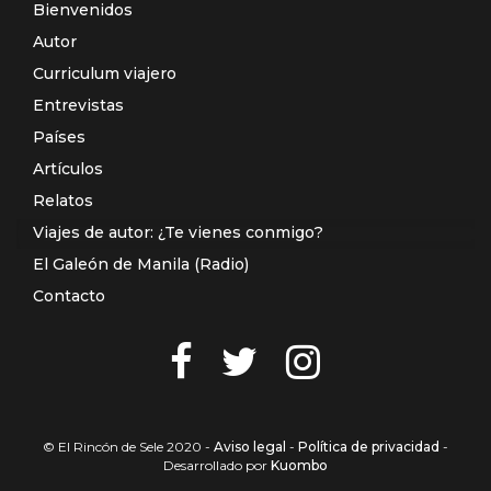
Bienvenidos
Autor
Curriculum viajero
Entrevistas
Países
Artículos
Relatos
Viajes de autor: ¿Te vienes conmigo?
El Galeón de Manila (Radio)
Contacto
© El Rincón de Sele 2020 -
Aviso legal
-
Política de privacidad
-
Desarrollado por
Kuombo