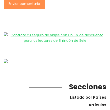
Secciones
Listado por Países
Artículos