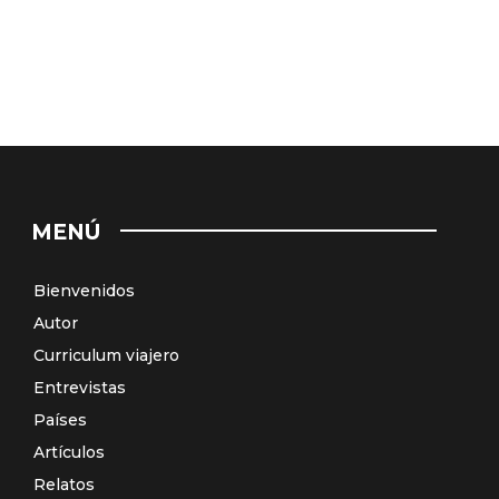
MENÚ
Bienvenidos
Autor
Curriculum viajero
Entrevistas
Países
Artículos
Relatos