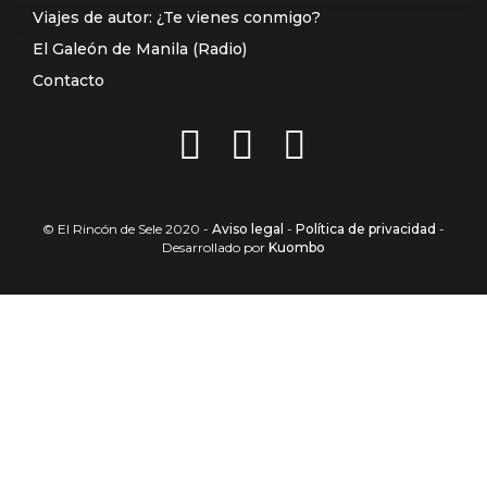
Viajes de autor: ¿Te vienes conmigo?
El Galeón de Manila (Radio)
Contacto
© El Rincón de Sele 2020 -
Aviso legal
-
Política de privacidad
-
Desarrollado por
Kuombo