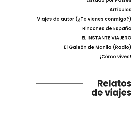
Listado por Países
Artículos
Viajes de autor (¿Te vienes conmigo?)
Rincones de España
EL INSTANTE VIAJERO
El Galeón de Manila (Radio)
¡Cómo vives!
Relatos
de viajes