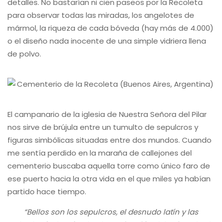
detalles. No bastarían ni cien paseos por la Recoleta
para observar todas las miradas, los angelotes de
mármol, la riqueza de cada bóveda (hay más de 4.000)
o el diseño nada inocente de una simple vidriera llena
de polvo.
El campanario de la iglesia de Nuestra Señora del Pilar
nos sirve de brújula entre un tumulto de sepulcros y
figuras simbólicas situadas entre dos mundos. Cuando
me sentía perdido en la maraña de callejones del
cementerio buscaba aquella torre como único faro de
ese puerto hacia la otra vida en el que miles ya habían
partido hace tiempo.
“Bellos son los sepulcros, el desnudo latín y las