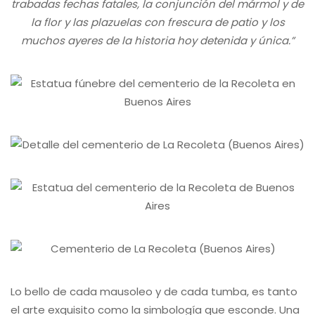
trabadas fechas fatales, la conjunción del mármol y de
la flor y las plazuelas con frescura de patio y los
muchos ayeres de la historia hoy detenida y única.”
Lo bello de cada mausoleo y de cada tumba, es tanto
el arte exquisito como la simbología que esconde. Una