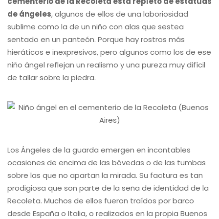
cementerio de la Recoleta está repleto de estatuas
de ángeles
, algunos de ellos de una laboriosidad
sublime como la de un niño con alas que sestea
sentado en un panteón. Porque hay rostros más
hieráticos e inexpresivos, pero algunos como los de ese
niño ángel reflejan un realismo y una pureza muy difícil
de tallar sobre la piedra.
Los Ángeles de la guarda emergen en incontables
ocasiones de encima de las bóvedas o de las tumbas
sobre las que no apartan la mirada. Su factura es tan
prodigiosa que son parte de la seña de identidad de la
Recoleta. Muchos de ellos fueron traídos por barco
desde España o Italia, o realizados en la propia Buenos