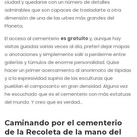
ciudad y quedarse con un número de detalles
admirables que son capaces de trasladarte a otra
dimensión de una de las urbes más grandes del
Planeta.
El acceso al cementerio
es gratuito
y, aunque hay
visitas guiadas varias veces al día, preferí dejar mapas
o anotaciones y simplemente salir a perderme entre
galerías y túmulos de enorme personalidad. Quise
hacer un primer acercamiento al anonimato de lápidas
y a la expresividad supina de las esculturas que
pueblan el camposanto en gran densidad. Alguna vez
he escuchado que es el cementerio con más estatuas
del mundo. Y creo que es verdad…
Caminando por el cementerio
de la Recoleta de la mano del