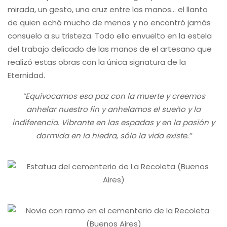
mirada, un gesto, una cruz entre las manos… el llanto
de quien echó mucho de menos y no encontró jamás
consuelo a su tristeza. Todo ello envuelto en la estela
del trabajo delicado de las manos de el artesano que
realizó estas obras con la única signatura de la
Eternidad.
“Equivocamos esa paz con la muerte y creemos
anhelar nuestro fin y anhelamos el sueño y la
indiferencia. Vibrante en las espadas y en la pasión y
dormida en la hiedra, sólo la vida existe.”