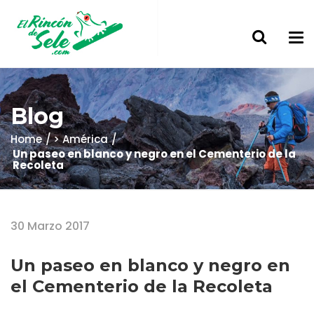
Blog
Home
> América
Un paseo en blanco y negro en el Cementerio de la
Recoleta
30 Marzo 2017
Un paseo en blanco y negro en
el Cementerio de la Recoleta