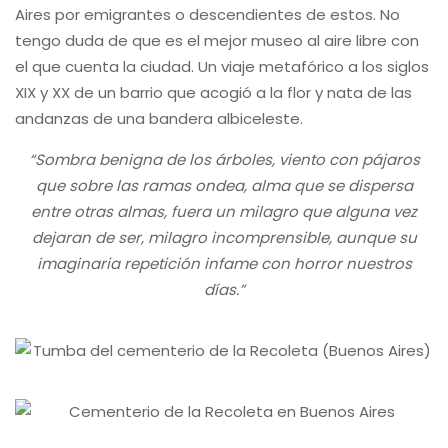
Aires por emigrantes o descendientes de estos. No
tengo duda de que es el mejor museo al aire libre con
el que cuenta la ciudad. Un viaje metafórico a los siglos
XIX y XX de un barrio que acogió a la flor y nata de las
andanzas de una bandera albiceleste.
“Sombra benigna de los árboles, viento con pájaros
que sobre las ramas ondea, alma que se dispersa
entre otras almas, fuera un milagro que alguna vez
dejaran de ser, milagro incomprensible, aunque su
imaginaria repetición infame con horror nuestros
días.”