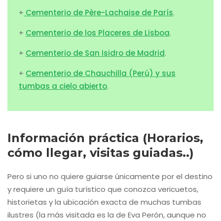
+
Cementerio de Père-Lachaise de París
.
+
Cementerio de los Placeres de Lisboa
.
+
Cementerio de San Isidro de Madrid
.
+
Cementerio de Chauchilla (Perú) y sus
tumbas a cielo abierto
.
Información práctica (Horarios,
cómo llegar, visitas guiadas..)
Pero si uno no quiere guiarse únicamente por el destino
y requiere un guía turístico que conozca vericuetos,
historietas y la ubicación exacta de muchas tumbas
ilustres (la más visitada es la de Eva Perón, aunque no