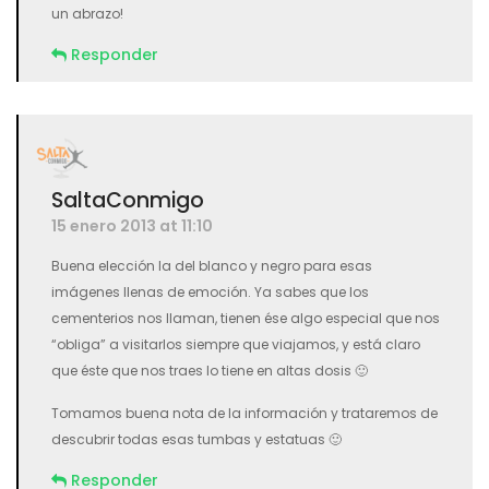
un abrazo!
Responder
SaltaConmigo
15 enero 2013 at 11:10
Buena elección la del blanco y negro para esas
imágenes llenas de emoción. Ya sabes que los
cementerios nos llaman, tienen ése algo especial que nos
“obliga” a visitarlos siempre que viajamos, y está claro
que éste que nos traes lo tiene en altas dosis 🙂
Tomamos buena nota de la información y trataremos de
descubrir todas esas tumbas y estatuas 🙂
Responder