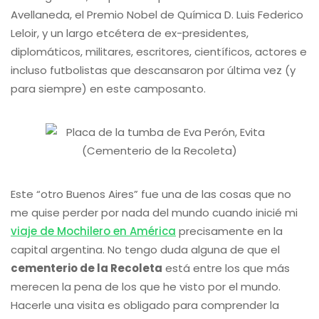
Avellaneda, el Premio Nobel de Química D. Luis Federico
Leloir, y un largo etcétera de ex-presidentes,
diplomáticos, militares, escritores, científicos, actores e
incluso futbolistas que descansaron por última vez (y
para siempre) en este camposanto.
Este “otro Buenos Aires” fue una de las cosas que no
me quise perder por nada del mundo cuando inicié mi
viaje de Mochilero en América
precisamente en la
capital argentina. No tengo duda alguna de que el
cementerio de la Recoleta
está entre los que más
merecen la pena de los que he visto por el mundo.
Hacerle una visita es obligado para comprender la