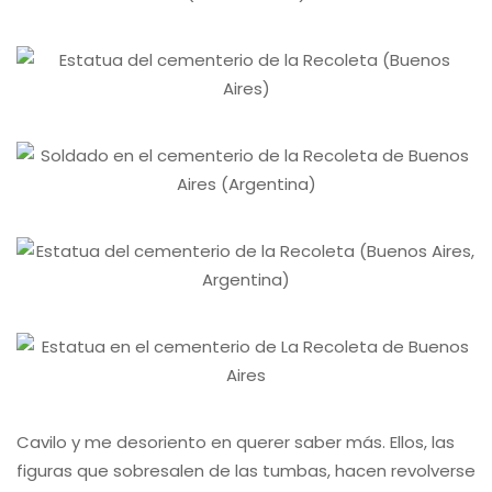
Cavilo y me desoriento en querer saber más. Ellos, las
figuras que sobresalen de las tumbas, hacen revolverse