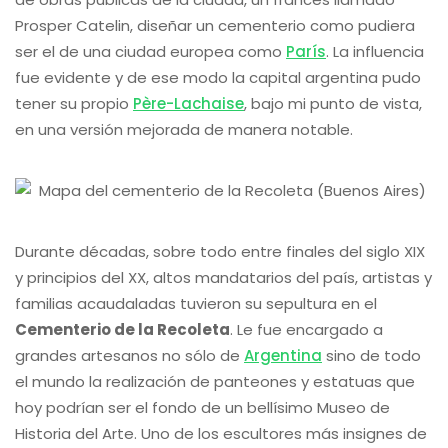
Prosper Catelin, diseñar un cementerio como pudiera
ser el de una ciudad europea como
París
. La influencia
fue evidente y de ese modo la capital argentina pudo
tener su propio
Père-Lachaise
, bajo mi punto de vista,
en una versión mejorada de manera notable.
Durante décadas, sobre todo entre finales del siglo XIX
y principios del XX, altos mandatarios del país, artistas y
familias acaudaladas tuvieron su sepultura en el
Cementerio de la Recoleta
. Le fue encargado a
grandes artesanos no sólo de
Argentina
sino de todo
el mundo la realización de panteones y estatuas que
hoy podrían ser el fondo de un bellísimo Museo de
Historia del Arte. Uno de los escultores más insignes de