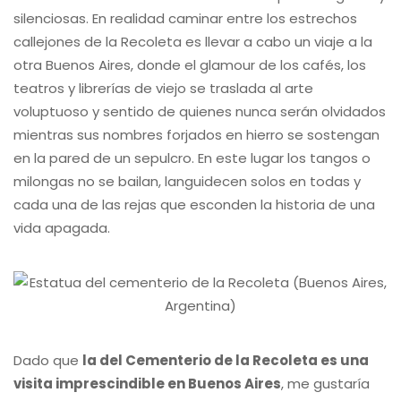
silenciosas. En realidad caminar entre los estrechos
callejones de la Recoleta es llevar a cabo un viaje a la
otra Buenos Aires, donde el glamour de los cafés, los
teatros y librerías de viejo se traslada al arte
voluptuoso y sentido de quienes nunca serán olvidados
mientras sus nombres forjados en hierro se sostengan
en la pared de un sepulcro. En este lugar los tangos o
milongas no se bailan, languidecen solos en todas y
cada una de las rejas que esconden la historia de una
vida apagada.
Dado que
la del Cementerio de la Recoleta es una
visita imprescindible en Buenos Aires
, me gustaría