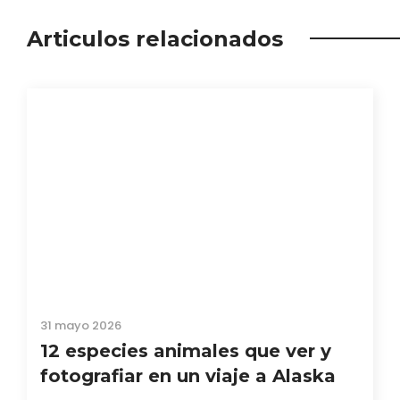
Articulos relacionados
31 mayo 2026
12 especies animales que ver y
fotografiar en un viaje a Alaska