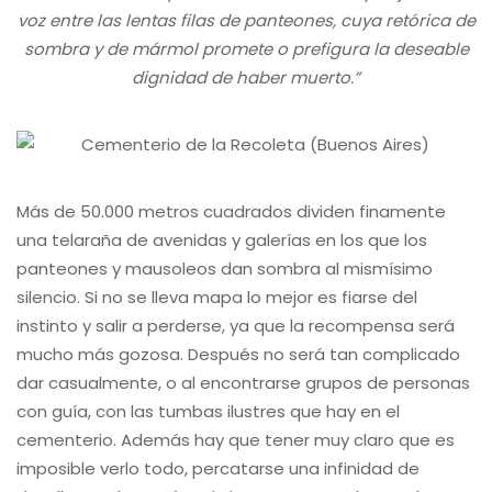
voz entre las lentas filas de panteones, cuya retórica de
sombra y de mármol promete o prefigura la deseable
dignidad de haber muerto.”
Más de 50.000 metros cuadrados dividen finamente
una telaraña de avenidas y galerías en los que los
panteones y mausoleos dan sombra al mismísimo
silencio. Si no se lleva mapa lo mejor es fiarse del
instinto y salir a perderse, ya que la recompensa será
mucho más gozosa. Después no será tan complicado
dar casualmente, o al encontrarse grupos de personas
con guía, con las tumbas ilustres que hay en el
cementerio. Además hay que tener muy claro que es
imposible verlo todo, percatarse una infinidad de