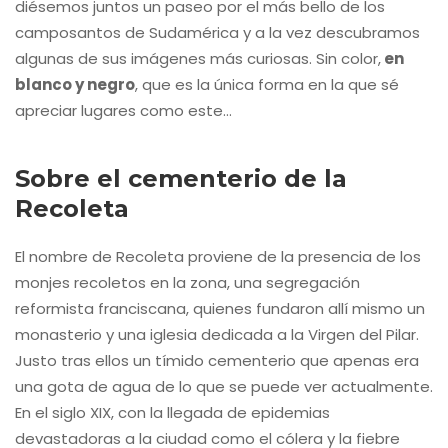
diésemos juntos un paseo por el más bello de los
camposantos de Sudamérica y a la vez descubramos
algunas de sus imágenes más curiosas. Sin color,
en
blanco y negro
, que es la única forma en la que sé
apreciar lugares como este…
Sobre el cementerio de la
Recoleta
El nombre de Recoleta proviene de la presencia de los
monjes recoletos en la zona, una segregación
reformista franciscana, quienes fundaron allí mismo un
monasterio y una iglesia dedicada a la Virgen del Pilar.
Justo tras ellos un tímido cementerio que apenas era
una gota de agua de lo que se puede ver actualmente.
En el siglo XIX, con la llegada de epidemias
devastadoras a la ciudad como el cólera y la fiebre