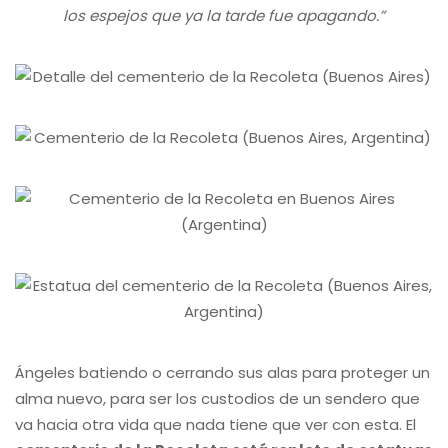
los espejos que ya la tarde fue apagando.”
Ángeles batiendo o cerrando sus alas para proteger un
alma nuevo, para ser los custodios de un sendero que
va hacia otra vida que nada tiene que ver con esta. El