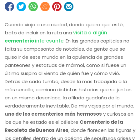
Cuando viajo a una ciudad, donde quiera que esté,
trato de incluir en la ruta una
visita a algún
cementerio
interesante
. En las grandes capitales no
falta su camposanto de notables, de gente que se
quiso ir de este mundo en la opulencia de grandes
panteones y estatuas de mármol, como si fuese un
último suspiro al viento de quién fue y cómo vivió.
Detrás de cada tumba, desde la más trabajada a la
más sencilla, caminan distintas historias que se juntan
en un mismo desenlace, la afilada guadaña de lo
verdaderamente inevitable. De mis viajes por el mundo,
uno de los cementerios más hermosos
y curiosos en
los que he estado es el célebre
Cementerio de la
Recoleta de Buenos Aires
, donde florecen las figuras y
los detalles dentro de un océano de sepulturas grises y