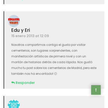
Edu y Eri
15 enero 2013 at 12:09
Nosotros compartimos contigo el gusto por visitar
cementerios, son lugares sorprendentes, con
manifestación artísticas de primera nivel y con un
montón de historias detrás de cada lápida. Nos gustó
mucho tu post sobre los cementerios de Madrid, pero este
también nos ha encantado! 🙂
Responder