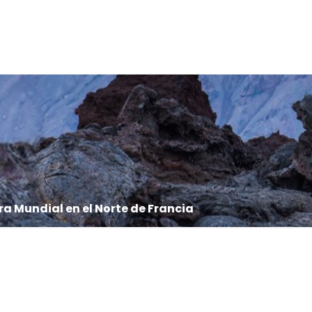
ra Mundial en el Norte de Francia