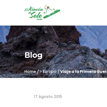
Blog
Home
> Europa
Viaje a la Primera Guer
17 Agosto 2015