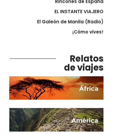
Rincones de España
EL INSTANTE VIAJERO
El Galeón de Manila (Radio)
¡Cómo vives!
Relatos
de viajes