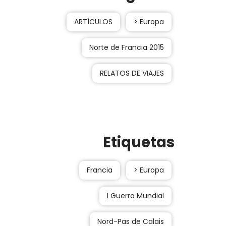
ARTÍCULOS
> Europa
Norte de Francia 2015
RELATOS DE VIAJES
Etiquetas
Francia
> Europa
I Guerra Mundial
Nord-Pas de Calais