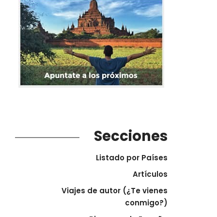
Secciones
Listado por Países
Artículos
Viajes de autor (¿Te vienes
conmigo?)