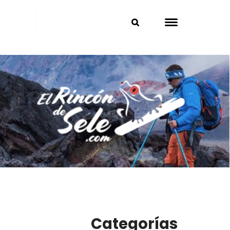
Categorías