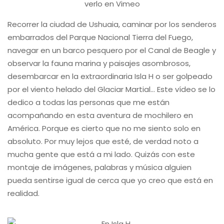
verlo en Vimeo
Recorrer la ciudad de Ushuaia, caminar por los senderos
embarrados del Parque Nacional Tierra del Fuego,
navegar en un barco pesquero por el Canal de Beagle y
observar la fauna marina y paisajes asombrosos,
desembarcar en la extraordinaria Isla H o ser golpeado
por el viento helado del Glaciar Martial…
Este vídeo se lo
dedico a todas las personas que me están
acompañando en esta aventura de mochilero en
América. Porque es cierto que no me siento solo en
absoluto. Por muy lejos que esté, de verdad noto a
mucha gente que está a mi lado. Quizás con este
montaje de imágenes, palabras y música alguien
pueda sentirse igual de cerca que yo creo que está en
realidad.