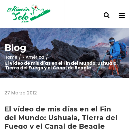
Blog
Home
> América
El vídeo de mis días en el Fin del Mundo: Ushuaia,
Tierra del Fuego y el Canal de Beagle
27 Marzo 2012
El vídeo de mis días en el Fin
del Mundo: Ushuaia, Tierra del
Fuego y el Canal de Beagle