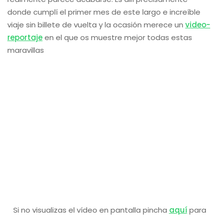
donde cumplí el primer mes de este largo e increíble
viaje sin billete de vuelta y la ocasión merece un
video-
reportaje
en el que os muestre mejor todas estas
maravillas
Si no visualizas el vídeo en pantalla pincha
aquí
para