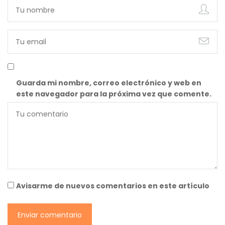
Guarda mi nombre, correo electrónico y web en
este navegador para la próxima vez que comente.
Avisarme de nuevos comentarios en este artículo