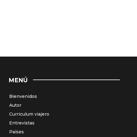
MENÚ
Bienvenidos
Autor
Curriculum viajero
Entrevistas
Países