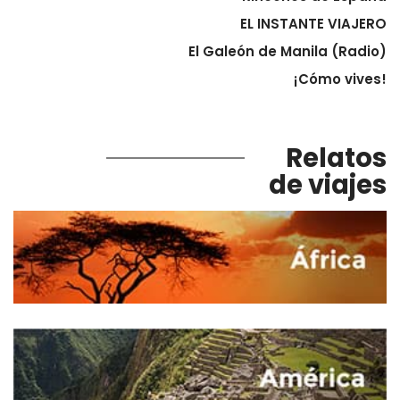
EL INSTANTE VIAJERO
El Galeón de Manila (Radio)
¡Cómo vives!
Relatos
de viajes