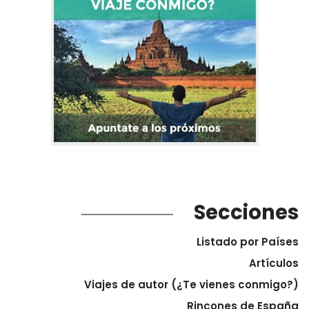
Secciones
Listado por Países
Artículos
Viajes de autor (¿Te vienes conmigo?)
Rincones de España