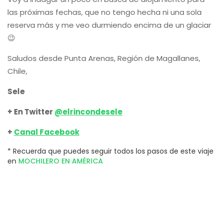
las próximas fechas, que no tengo hecha ni una sola
reserva más y me veo durmiendo encima de un glaciar
😉
Saludos desde Punta Arenas, Región de Magallanes,
Chile,
Sele
+ En Twitter
@elrincondesele
+
Canal Facebook
* Recuerda que puedes seguir todos los pasos de este viaje
en
MOCHILERO EN AMÉRICA