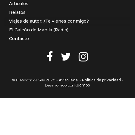
Artículos
Relatos
Viajes de autor: ¿Te vienes conmigo?
El Galeón de Manila (Radio)
Contacto
© El Rincón de Sele 2020 -
Aviso legal
-
Política de privacidad
-
Desarrollado por
Kuombo