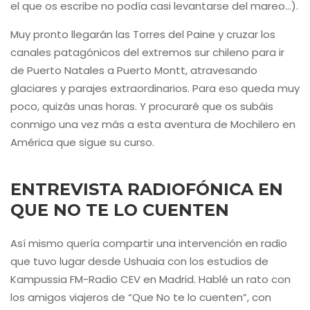
el que os escribe no podía casi levantarse del mareo…).
Muy pronto llegarán las Torres del Paine y cruzar los
canales patagónicos del extremos sur chileno para ir
de Puerto Natales a Puerto Montt, atravesando
glaciares y parajes extraordinarios. Para eso queda muy
poco, quizás unas horas. Y procuraré que os subáis
conmigo una vez más a esta aventura de Mochilero en
América que sigue su curso.
ENTREVISTA RADIOFÓNICA EN
QUE NO TE LO CUENTEN
Así mismo quería compartir una intervención en radio
que tuvo lugar desde Ushuaia con los estudios de
Kampussia FM-Radio CEV en Madrid. Hablé un rato con
los amigos viajeros de “Que No te lo cuenten”, con