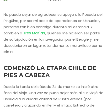
No puedo dejar de agradecer su apoyo a la Posada del
Pingüino, por ser mi base de operaciones en Ushuaia y
portarse tan bien conmigo durante mi estancia. Y
también a
Tres Marías
, quienes me hicieron ser parte
de su tripulación en la navegación por el Beagle y me
descubrieron un lugar rotundamente maravilloso como
Isla H.
COMENZÓ LA ETAPA CHILE DE
PIES A CABEZA
Desde la tarde del sábado 24 de marzo se inició otra
fase del viaje. Una vez no pude bajar más al sur, viajé de
Ushuaia a la ciudad chilena de Punta Arenas (por
carretera y cruzando en Ferry el mítico Estrecho de