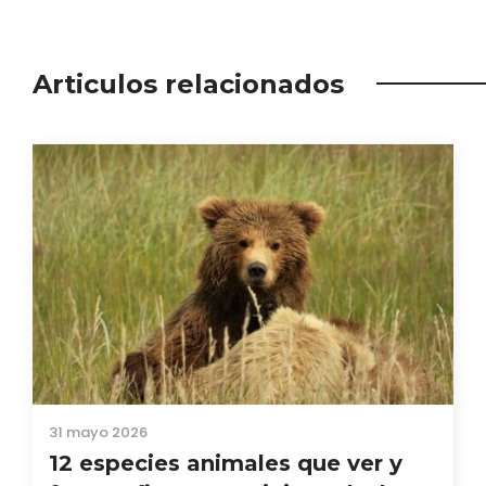
Articulos relacionados
31 mayo 2026
12 especies animales que ver y