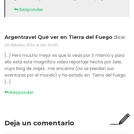
Responder
Argentravel Qué ver en Tierra del Fuego
dice:
20 febrero 2014 a las 14:00
[…] Pero mucho mejor es que lo veas por ti mismo y para
ello está este magnífico video reportaje hecho por Sele,
cuyo blog de viajes, me encanta (no se pierdan sus
aventuras por el mundo) y ha estado en Tierra del Fuego.
[…]
Responder
Deja un comentario