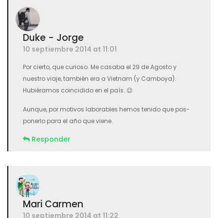
Duke - Jorge
10 septiembre 2014 at 11:01
Por cierto, que curioso. Me casaba el 29 de Agosto y
nuestro viaje, también era a Vietnam (y Camboya).
Hubiéramos coincidido en el país. 😉
Aunque, por motivos laborables hemos tenido que pos-
ponerlo para el año que viene.
Responder
Mari Carmen
10 septiembre 2014 at 11:22