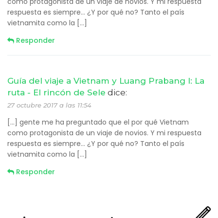
como protagonista de un viaje de novios. Y mi respuesta
respuesta es siempre… ¿Y por qué no? Tanto el país
vietnamita como la […]
Responder
Guía del viaje a Vietnam y Luang Prabang I: La
ruta - El rincón de Sele
dice:
27 octubre 2017 a las 11:54
[…] gente me ha preguntado que el por qué Vietnam
como protagonista de un viaje de novios. Y mi respuesta
respuesta es siempre… ¿Y por qué no? Tanto el país
vietnamita como la […]
Responder