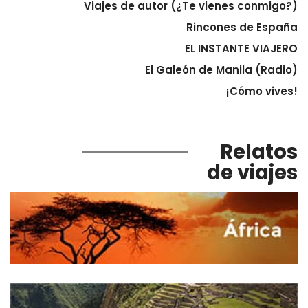
Viajes de autor (¿Te vienes conmigo?)
Rincones de España
EL INSTANTE VIAJERO
El Galeón de Manila (Radio)
¡Cómo vives!
Relatos
de viajes