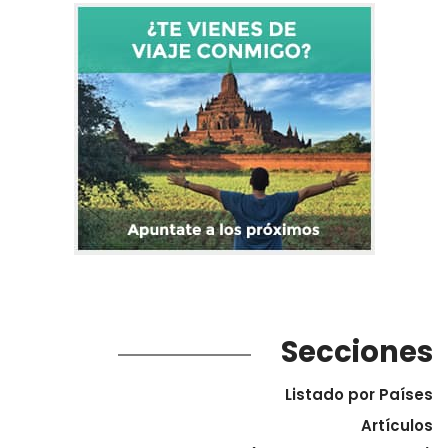
Secciones
Listado por Países
Artículos