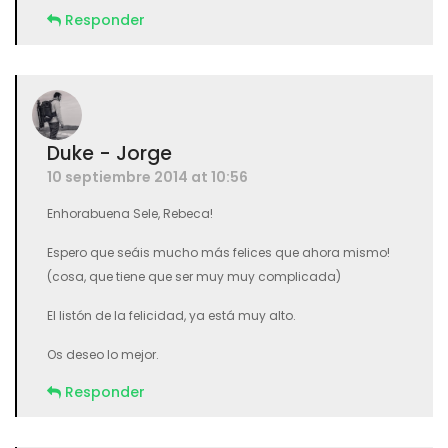
Responder
Duke - Jorge
10 septiembre 2014 at 10:56
Enhorabuena Sele, Rebeca!
Espero que seáis mucho más felices que ahora mismo!
(cosa, que tiene que ser muy muy complicada)
El listón de la felicidad, ya está muy alto.
Os deseo lo mejor.
Responder