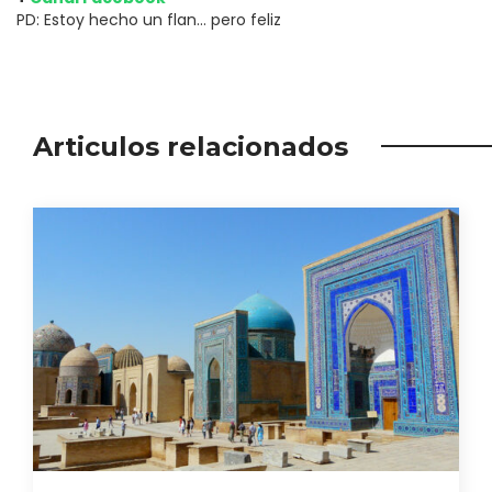
PD: Estoy hecho un flan… pero feliz
Articulos relacionados