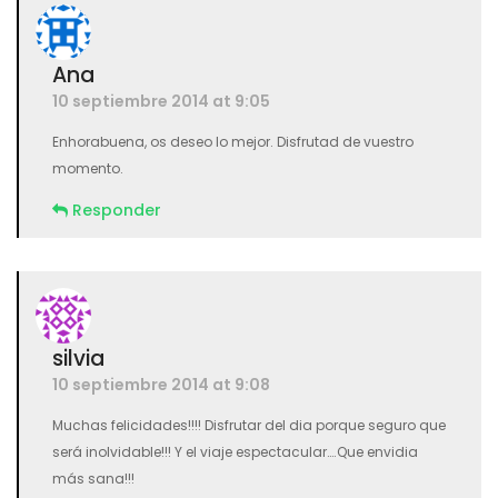
Ana
10 septiembre 2014 at 9:05
Enhorabuena, os deseo lo mejor. Disfrutad de vuestro
momento.
Responder
silvia
10 septiembre 2014 at 9:08
Muchas felicidades!!!! Disfrutar del dia porque seguro que
será inolvidable!!! Y el viaje espectacular….Que envidia
más sana!!!