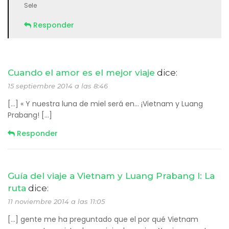
Sele
Responder
Cuando el amor es el mejor viaje
dice:
15 septiembre 2014 a las 8:46
[…] « Y nuestra luna de miel será en… ¡Vietnam y Luang
Prabang! […]
Responder
Guía del viaje a Vietnam y Luang Prabang I: La
ruta
dice:
11 noviembre 2014 a las 11:05
[…] gente me ha preguntado que el por qué Vietnam