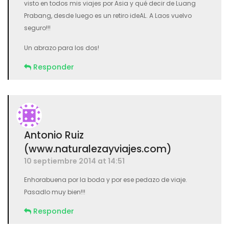
visto en todos mis viajes por Asia y qué decir de Luang
Prabang, desde luego es un retiro ideAL. A Laos vuelvo
seguro!!!
Un abrazo para los dos!
Responder
Antonio Ruiz
(www.naturalezayviajes.com)
10 septiembre 2014 at 14:51
Enhorabuena por la boda y por ese pedazo de viaje.
Pasadlo muy bien!!!
Responder