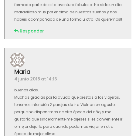
formado parte de esta aventura fabulosa. Ha sido un día
maravilloso muy por encima de nuestros sueños y nos
habéis acompañado de una forma u otra. Os queremos!!
Responder
Maria
4 junio 2018 at 14:15
buenos días.
Muchas gracias por la ayuda que prestas a los viajeros.
tenemos intención 2 parejas de ir a Vietnan en agosto,
porque no disponemos de otra época del año, y me
gustaría que sinceramente me dijeses si es conveniente ir
o mejor dejarlo para cuando podamos viajar en otra
época de mejor clima.