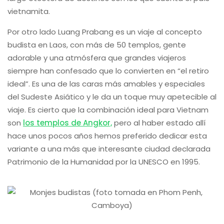
vietnamita.
Por otro lado Luang Prabang es un viaje al concepto
budista en Laos, con más de 50 templos, gente
adorable y una atmósfera que grandes viajeros
siempre han confesado que lo convierten en “el retiro
ideal”. Es una de las caras más amables y especiales
del Sudeste Asiático y le da un toque muy apetecible al
viaje. Es cierto que la combinación ideal para Vietnam
son
los templos de Angkor,
pero al haber estado allí
hace unos pocos años hemos preferido dedicar esta
variante a una más que interesante ciudad declarada
Patrimonio de la Humanidad por la UNESCO en 1995.