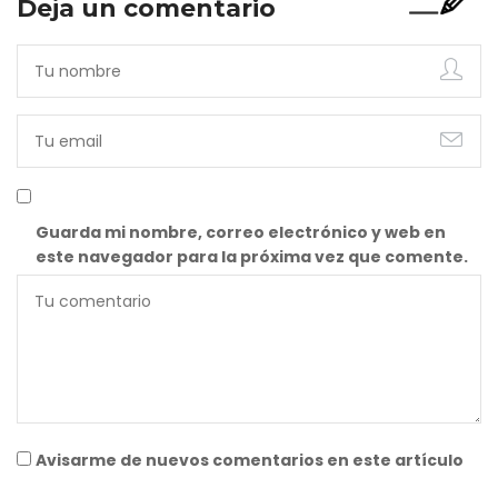
Deja un comentario
Guarda mi nombre, correo electrónico y web en
este navegador para la próxima vez que comente.
Avisarme de nuevos comentarios en este artículo