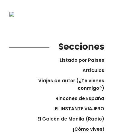
Secciones
Listado por Países
Artículos
Viajes de autor (¿Te vienes
conmigo?)
Rincones de España
EL INSTANTE VIAJERO
El Galeón de Manila (Radio)
¡Cómo vives!