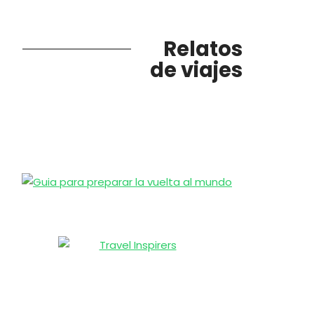
Relatos
de viajes