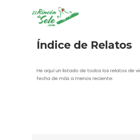
Índice de Relatos
He aquí un listado de todos los relatos de v
fecha de más a menos reciente:
2026