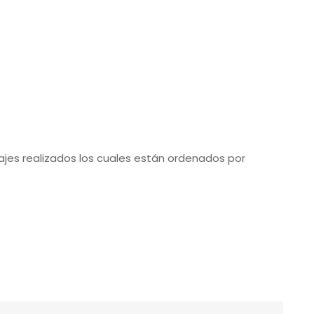
iajes realizados los cuales están ordenados por