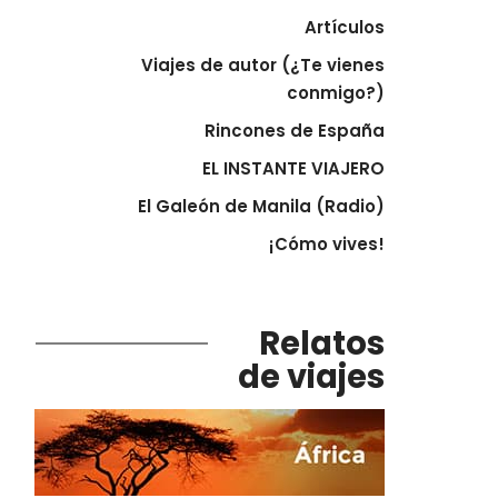
Artículos
Viajes de autor (¿Te vienes
conmigo?)
Rincones de España
EL INSTANTE VIAJERO
El Galeón de Manila (Radio)
¡Cómo vives!
Relatos
de viajes