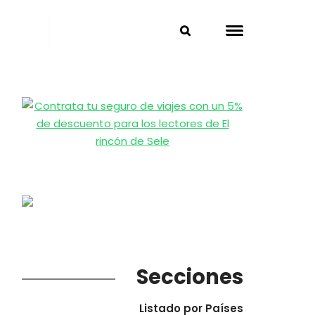
Secciones
Listado por Países