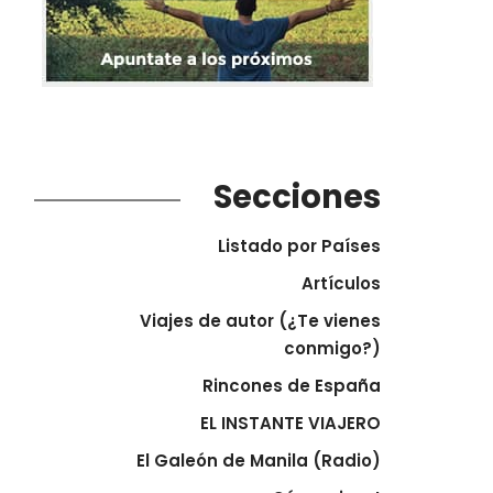
Secciones
Listado por Países
Artículos
Viajes de autor (¿Te vienes
conmigo?)
Rincones de España
EL INSTANTE VIAJERO
El Galeón de Manila (Radio)