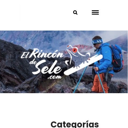
Categorías