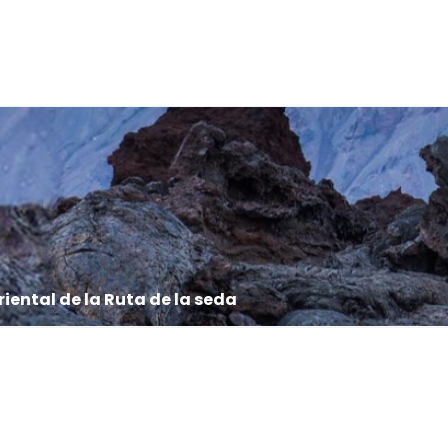
riental de la Ruta de la seda