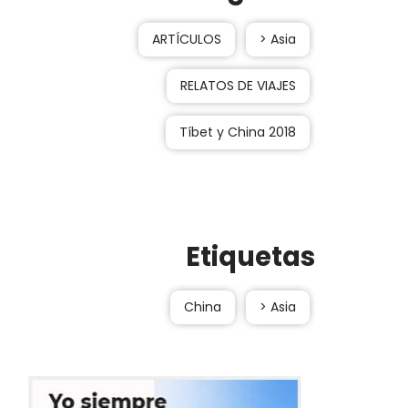
ARTÍCULOS
> Asia
RELATOS DE VIAJES
Tíbet y China 2018
Etiquetas
China
> Asia