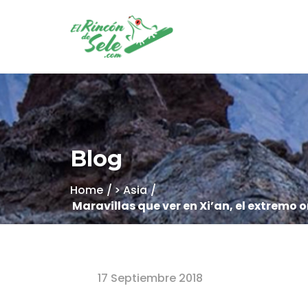
Blog
Home
> Asia
Maravillas que ver en Xi’an, el extremo o
17 Septiembre 2018