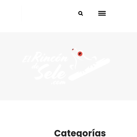
Categorías