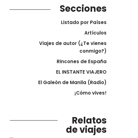
Secciones
Listado por Países
Artículos
Viajes de autor (¿Te vienes
conmigo?)
Rincones de España
EL INSTANTE VIAJERO
El Galeón de Manila (Radio)
¡Cómo vives!
Relatos
de viajes