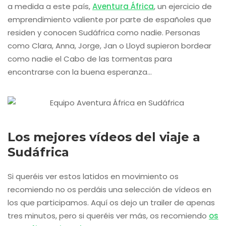
a medida a este país,
Aventura África
, un ejercicio de
emprendimiento valiente por parte de españoles que
residen y conocen Sudáfrica como nadie. Personas
como Clara, Anna, Jorge, Jan o Lloyd supieron bordear
como nadie el Cabo de las tormentas para
encontrarse con la buena esperanza…
Los mejores vídeos del viaje a
Sudáfrica
Si queréis ver estos latidos en movimiento os
recomiendo no os perdáis una selección de vídeos en
los que participamos. Aquí os dejo un trailer de apenas
tres minutos, pero si queréis ver más, os recomiendo
os