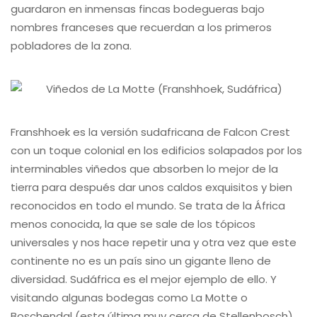
guardaron en inmensas fincas bodegueras bajo
nombres franceses que recuerdan a los primeros
pobladores de la zona.
Franshhoek es la versión sudafricana de Falcon Crest
con un toque colonial en los edificios solapados por los
interminables viñedos que absorben lo mejor de la
tierra para después dar unos caldos exquisitos y bien
reconocidos en todo el mundo. Se trata de la África
menos conocida, la que se sale de los tópicos
universales y nos hace repetir una y otra vez que este
continente no es un país sino un gigante lleno de
diversidad. Sudáfrica es el mejor ejemplo de ello. Y
visitando algunas bodegas como La Motte o
Boschendal (esta última muy cerca de Stellenbosch)