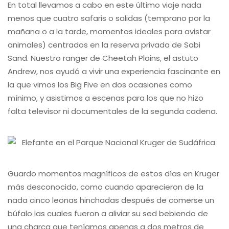
En total llevamos a cabo en este último viaje nada
menos que cuatro safaris o salidas (temprano por la
mañana o a la tarde, momentos ideales para avistar
animales) centrados en la reserva privada de Sabi
Sand. Nuestro ranger de Cheetah Plains, el astuto
Andrew, nos ayudó a vivir una experiencia fascinante en
la que vimos los Big Five en dos ocasiones como
mínimo, y asistimos a escenas para los que no hizo
falta televisor ni documentales de la segunda cadena.
Guardo momentos magníficos de estos días en Kruger
más desconocido, como cuando aparecieron de la
nada cinco leonas hinchadas después de comerse un
búfalo las cuales fueron a aliviar su sed bebiendo de
una charca que teníamos apenas a dos metros de