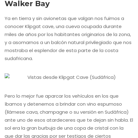
Walker Bay
Ya en tierra y sin avionetas que valgan nos fuimos a
conocer Klipgat cave, una cueva ocupada durante
miles de años por los habitantes originarios de la zona,
y a asomarnos a un balcón natural privilegiado que nos
mostraba el esplendor de esta parte de la costa
sudafricana.
Pero lo mejor fue aparcar los vehículos en los que
íbamos y detenernos a brindar con vino espumoso
(llámese cava, champagne o su versión en Sudáfrica)
ante uno de esos atardeceres que te dejan sin habla. El
sol era la gran burbuja de una copa de cristal con la
que dar las gracias por ser testigos de ciertos