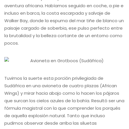
aventura africana. Habíamos seguido en coche, a pie e
incluso en barca, la costa escarpada y salvaje de
Walker Bay, donde la espuma del mar tiñe de blanco un
paisaje cargado de soberbia, ese pulso perfecto entre
la brutalidad y la belleza cortante de un entorno como
pocos.
Tuvimos la suerte esta porción privilegiada de
Sudáfrica en una avioneta de cuatro plazas (African
Wings) y mirar hacia abajo como lo hacen los pájaros
que surcan los cielos azules de la bahía. Resultó ser una
fórmula magistral con la que comprender los porqués
de aquella explosión natural. Tanto que incluso
pudimos observar desde arriba las siluetas