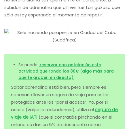
subidón de adrenalina que allí viví fue tan gozoso que
sólo estoy esperando el momento de repetir.
Se puede
reservar con antelación esta
actividad que ronda los 80€ (algo más para
que te graben en directo).
Soltar adrenalina está bien, pero siempre es
necesario llevar un seguro de viaje para estar
protegidos ante los “por si acasos”. Yo, por si
acaso (valga la redundancia), utilizo el
seguro de
viaje de IATI
(que si contratáis pinchando en el
enlace os dan un 5% de descuento como