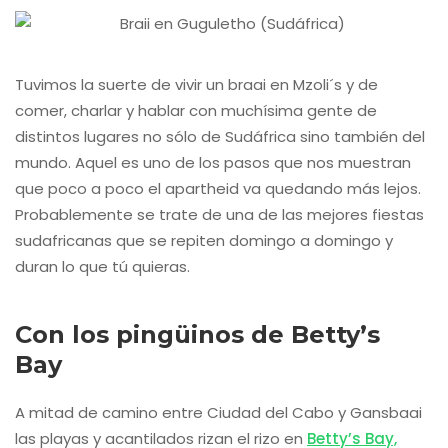
Tuvimos la suerte de vivir un braai en Mzoli´s y de
comer, charlar y hablar con muchísima gente de
distintos lugares no sólo de Sudáfrica sino también del
mundo. Aquel es uno de los pasos que nos muestran
que poco a poco el apartheid va quedando más lejos.
Probablemente se trate de una de las mejores fiestas
sudafricanas que se repiten domingo a domingo y
duran lo que tú quieras.
Con los pingüinos de Betty’s
Bay
A mitad de camino entre Ciudad del Cabo y Gansbaai
las playas y acantilados rizan el rizo en
Betty’s Bay,