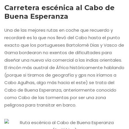
Carretera escénica al Cabo de
Buena Esperanza
Una de las mejores rutas en coche que recuerdo y
recordaré es la que nos llevó del Cabo hasta el punto
exacto que los portugueses Bartolomé Dias y Vasco de
Gama bordearon no exentos de dificultades para
diseñar una nueva vía comercial a las indias orientales.
El rincón más austral de África históricamente hablando
(porque si tiramos de geografía y gps nos iríamos a
Cabo Agulhas, algo más hacia el este) se trata del
Cabo de Buena Esperanza, anteriormente conocido
como Cabo de las tormentas por ser una zona
peligrosa para transitar en barco.