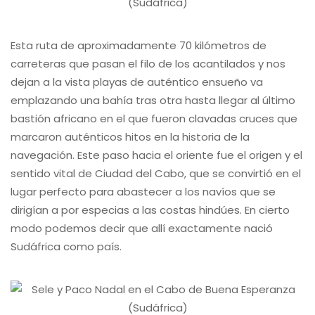
Esta ruta de aproximadamente 70 kilómetros de
carreteras que pasan el filo de los acantilados y nos
dejan a la vista playas de auténtico ensueño va
emplazando una bahía tras otra hasta llegar al último
bastión africano en el que fueron clavadas cruces que
marcaron auténticos hitos en la historia de la
navegación. Este paso hacia el oriente fue el origen y el
sentido vital de Ciudad del Cabo, que se convirtió en el
lugar perfecto para abastecer a los navíos que se
dirigían a por especias a las costas hindúes. En cierto
modo podemos decir que allí exactamente nació
Sudáfrica como país.