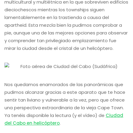
multicultural y multiétnica en la que sobreviven edificios
dieciochescos mientras los townships siguen
lamentablemente en la trastienda a causa del
apartheid. Esta mezcla bien la pudimos comprobar a
pie, aunque una de las mejores opciones para observar
y comprender tan privilegiado emplazamiento fue
mirar la ciudad desde el cristal de un helicóptero.
Nos quedamos enamorados de las panorámicas que
pudimos alcanzar gracias a este aparato que te hace
sentir tan liviano y vulnerable a la vez, pero que ofrece
una perspectiva extraordinaria de la vieja Cape Town.
Ya tenéis disponible la lectura (y el vídeo) de
Ciudad
del Cabo en helicóptero
.