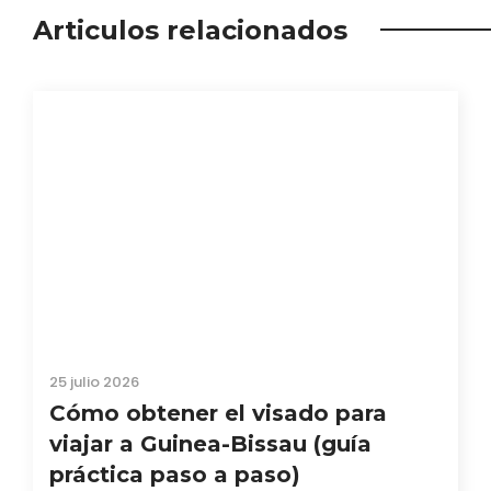
Articulos relacionados
25 julio 2026
Cómo obtener el visado para
viajar a Guinea-Bissau (guía
práctica paso a paso)