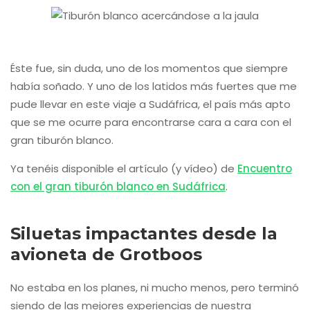
Éste fue, sin duda, uno de los momentos que siempre
había soñado. Y uno de los latidos más fuertes que me
pude llevar en este viaje a Sudáfrica, el país más apto
que se me ocurre para encontrarse cara a cara con el
gran tiburón blanco.
Ya tenéis disponible el artículo (y vídeo) de
Encuentro
con el gran tiburón blanco en Sudáfrica
.
Siluetas impactantes desde la
avioneta de Grotboos
No estaba en los planes, ni mucho menos, pero terminó
siendo de las mejores experiencias de nuestra