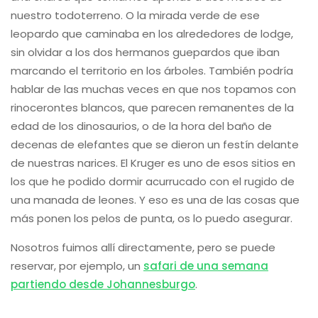
nuestro todoterreno. O la mirada verde de ese
leopardo que caminaba en los alrededores de lodge,
sin olvidar a los dos hermanos guepardos que iban
marcando el territorio en los árboles. También podría
hablar de las muchas veces en que nos topamos con
rinocerontes blancos, que parecen remanentes de la
edad de los dinosaurios, o de la hora del baño de
decenas de elefantes que se dieron un festín delante
de nuestras narices. El Kruger es uno de esos sitios en
los que he podido dormir acurrucado con el rugido de
una manada de leones. Y eso es una de las cosas que
más ponen los pelos de punta, os lo puedo asegurar.
Nosotros fuimos allí directamente, pero se puede
reservar, por ejemplo, un
safari de una semana
partiendo desde Johannesburgo
.