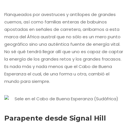
Flanqueados por avestruces y antílopes de grandes
cuernos, así como familias enteras de babuinos
apostadas en señales de carretera, arribamos a esta
marca del África austral que no sólo es un mero punto
geográfico sino una auténtica fuente de energía vital.
No sé qué tendrá llegar allí que uno es capaz de captar
la energía de los grandes retos y los grandes fracasos.
Es nada más y nada menos que el Cabo de Buena
Esperanza el cual, de una forma u otra, cambió el
mundo para siempre.
Parapente desde Signal Hill