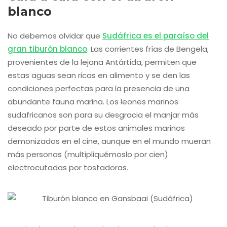
blanco
No debemos olvidar que
Sudáfrica es el paraíso del
gran tiburón blanco
. Las corrientes frías de Bengela,
provenientes de la lejana Antártida, permiten que
estas aguas sean ricas en alimento y se den las
condiciones perfectas para la presencia de una
abundante fauna marina. Los leones marinos
sudafricanos son para su desgracia el manjar más
deseado por parte de estos animales marinos
demonizados en el cine, aunque en el mundo mueran
más personas (multipliquémoslo por cien)
electrocutadas por tostadoras.