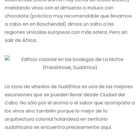
maridando vinos con el almuerzo o incluso con
chocolate (práctica muy recomendable que llevamos
a cabo en en Boschendal) dimos un salto a las
regiones vinícolas europeas con más solera. Pero sin
salir de África.
La zona de viñedos de Sudáfrica es una de las mejores
excursiones que se pueden llevar desde Ciudad del
Cabo. No sólo por el aroma o el sabor que acompaña a
los vinos sino también porque lo mejor de la
arquitectura colonial holandesa en territorio
sudafricano se encuentra precisamente aquí.