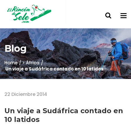
Blog
Home
> África
Un viaje a Sudáfrica contado en 10 latidos
22 Diciembre 2014
Un viaje a Sudáfrica contado en
10 latidos