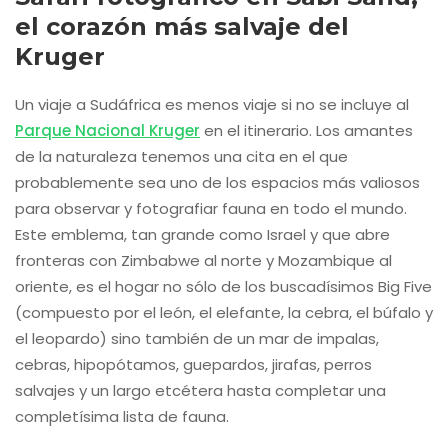
el corazón más salvaje del
Kruger
Un viaje a Sudáfrica es menos viaje si no se incluye al
Parque Nacional Kruger
en el itinerario. Los amantes
de la naturaleza tenemos una cita en el que
probablemente sea uno de los espacios más valiosos
para observar y fotografiar fauna en todo el mundo.
Este emblema, tan grande como Israel y que abre
fronteras con Zimbabwe al norte y Mozambique al
oriente, es el hogar no sólo de los buscadísimos Big Five
(compuesto por el león, el elefante, la cebra, el búfalo y
el leopardo) sino también de un mar de impalas,
cebras, hipopótamos, guepardos, jirafas, perros
salvajes y un largo etcétera hasta completar una
completísima lista de fauna.