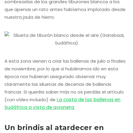
sombreadas de los grandes tiburones blancos a los
que apenas un rato antes habíamos implorado desde
nuestra jaula de hierro.
A esta zona vienen a criar las ballenas de julio a finales
de noviembre, por lo que si hubiéramos ido en esta
época nos hubieran asegurado observar muy
claramente las siluetas de decenas de ballenas
francas. Si queréis saber más no os perdáis el artículo
(con vídeo incluido) de
La costa de las ballenas en
Sudáfrica a vista de avioneta
.
Un brindis al atardecer en