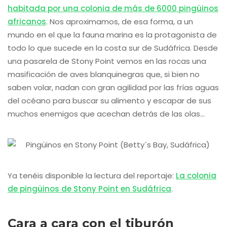
habitada por una colonia de más de 6000 pingüinos
africanos
. Nos aproximamos, de esa forma, a un
mundo en el que la fauna marina es la protagonista de
todo lo que sucede en la costa sur de Sudáfrica. Desde
una pasarela de Stony Point vemos en las rocas una
masificación de aves blanquinegras que, si bien no
saben volar, nadan con gran agilidad por las frías aguas
del océano para buscar su alimento y escapar de sus
muchos enemigos que acechan detrás de las olas…
Ya tenéis disponible la lectura del reportaje:
La colonia
de pingüinos de Stony Point en Sudáfrica
.
Cara a cara con el tiburón