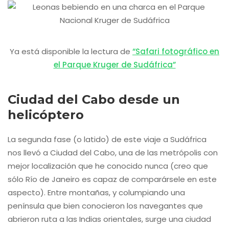
Ya está disponible la lectura de
“Safari fotográfico en
el Parque Kruger de Sudáfrica”
Ciudad del Cabo desde un
helicóptero
La segunda fase (o latido) de este viaje a Sudáfrica
nos llevó a Ciudad del Cabo, una de las metrópolis con
mejor localización que he conocido nunca (creo que
sólo Río de Janeiro es capaz de comparársele en este
aspecto). Entre montañas, y columpiando una
península que bien conocieron los navegantes que
abrieron ruta a las Indias orientales, surge una ciudad