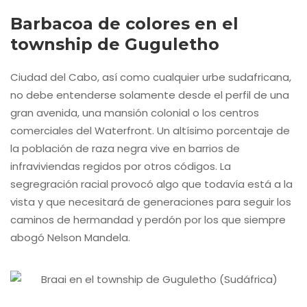
Barbacoa de colores en el
township de Guguletho
Ciudad del Cabo, así como cualquier urbe sudafricana,
no debe entenderse solamente desde el perfil de una
gran avenida, una mansión colonial o los centros
comerciales del Waterfront. Un altísimo porcentaje de
la población de raza negra vive en barrios de
infraviviendas regidos por otros códigos. La
segregración racial provocó algo que todavía está a la
vista y que necesitará de generaciones para seguir los
caminos de hermandad y perdón por los que siempre
abogó Nelson Mandela.