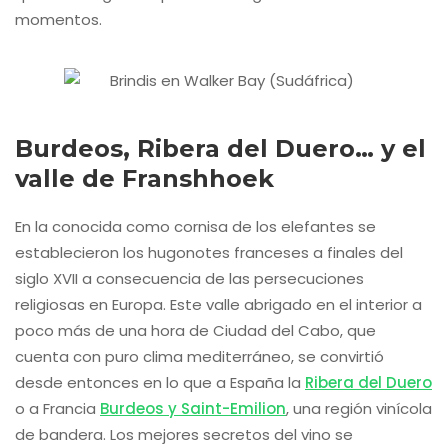
momentos.
Burdeos, Ribera del Duero… y el
valle de Franshhoek
En la conocida como cornisa de los elefantes se
establecieron los hugonotes franceses a finales del
siglo XVII a consecuencia de las persecuciones
religiosas en Europa. Este valle abrigado en el interior a
poco más de una hora de Ciudad del Cabo, que
cuenta con puro clima mediterráneo, se convirtió
desde entonces en lo que a España la
Ribera del Duero
o a Francia
Burdeos y Saint-Emilion
, una región vinícola
de bandera. Los mejores secretos del vino se