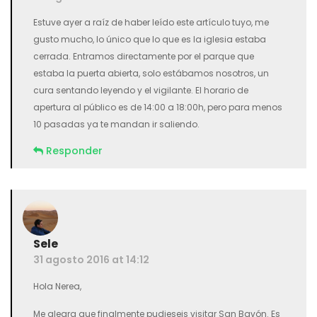
Estuve ayer a raíz de haber leído este artículo tuyo, me
gusto mucho, lo único que lo que es la iglesia estaba
cerrada. Entramos directamente por el parque que
estaba la puerta abierta, solo estábamos nosotros, un
cura sentando leyendo y el vigilante. El horario de
apertura al público es de 14:00 a 18:00h, pero para menos
10 pasadas ya te mandan ir saliendo.
Responder
Sele
31 agosto 2016 at 14:12
Hola Nerea,
Me alegra que finalmente pudieseis visitar San Bavón. Es