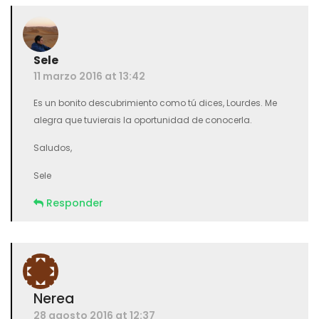
Sele
11 marzo 2016 at 13:42
Es un bonito descubrimiento como tú dices, Lourdes. Me
alegra que tuvierais la oportunidad de conocerla.
Saludos,
Sele
Responder
Nerea
28 agosto 2016 at 12:37