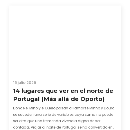
15 julio 2026
14 lugares que ver en el norte de
Portugal (Más allá de Oporto)
Donde el Miño y el Duero pasan a llamarse Minho y Douro
se suceden una serie de variables cuya suma no puede
ser otra que una tremenda vivencia digna de ser
contada. Viajar al norte de Portugal se ha convertido en