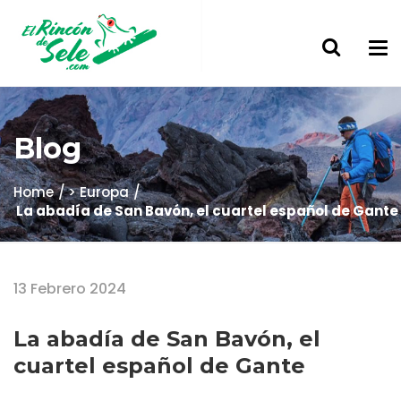
Blog
Home
> Europa
La abadía de San Bavón, el cuartel español de Gante
13 Febrero 2024
La abadía de San Bavón, el
cuartel español de Gante