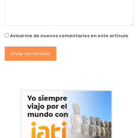
Avisarme de nuevos comentarios en este artículo