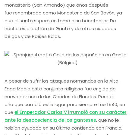
monasterio (San Amando) que años después
fue renombrado como Monasterio de San Bavón, ya
que el santo superó en fama a su benefactor. De
hecho es el patrón de Gante y de otras ciudades
belgas y de Países Bajos.
A pesar de sufrir los ataques normandos en la Alta
Edad Media este conjunto religioso fue erigido de
nuevo por uno de los Condes de Flandes. Pero el
año que cambió este lugar para siempre fue 1540, en
que
el Emperador Carlos V irrumpió con su carácter
ante la desobeciencia de los ganteses
, que no le
habían ayudado en su última contienda con Francia,