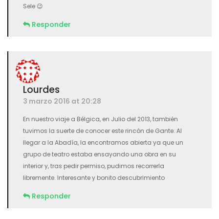
Sele 😉
Responder
Lourdes
3 marzo 2016 at 20:28
En nuestro viaje a Bélgica, en Julio del 2013, también
tuvimos la suerte de conocer este rincón de Gante. Al
llegar a la Abadía, la encontramos abierta ya que un
grupo de teatro estaba ensayando una obra en su
interior y, tras pedir permiso, pudimos recorrerla
libremente. Interesante y bonito descubrimiento
Responder