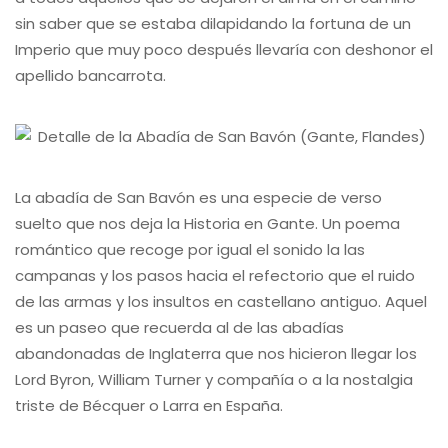
sin saber que se estaba dilapidando la fortuna de un
Imperio que muy poco después llevaría con deshonor el
apellido bancarrota.
La abadía de San Bavón es una especie de verso
suelto que nos deja la Historia en Gante. Un poema
romántico que recoge por igual el sonido la las
campanas y los pasos hacia el refectorio que el ruido
de las armas y los insultos en castellano antiguo. Aquel
es un paseo que recuerda al de las abadías
abandonadas de Inglaterra que nos hicieron llegar los
Lord Byron, William Turner y compañía o a la nostalgia
triste de Bécquer o Larra en España.