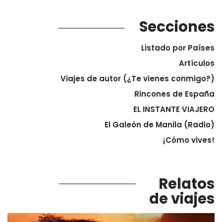
Secciones
Listado por Países
Artículos
Viajes de autor (¿Te vienes conmigo?)
Rincones de España
EL INSTANTE VIAJERO
El Galeón de Manila (Radio)
¡Cómo vives!
Relatos
de viajes