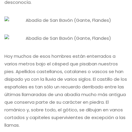
desconocía.
Hoy muchos de esos hombres están enterrados a
varios metros bajo el césped que pisaban nuestros
pies. Apellidos castellanos, catalanes o vascos se han
disipado ya con la lluvia de varios siglos. El castillo de los
españoles es tan sólo un recuerdo derribado entre las
últimas llamaradas de una abadía mucho más antigua
que conserva parte de su carácter en piedra. El
románico y, sobre todo, el gótico, se dibujan en vanos
cortados y capiteles supervivientes de excepción a las
llamas.