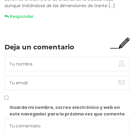
aunque tratándose de las dimensiones de Gante […]
Responder
Deja un comentario
Guarda mi nombre, correo electrónico y web en
este navegador para la próxima vez que comente.