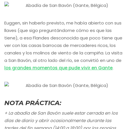
Euggen, sin haberlo previsto, me había abierto con sus
llaves (que sigo preguntándome cómo es que las
tiene), a esa Flandes desconocida que poco tiene que
ver con las casas barrocas de mercaderes ricos, los
canales y los molinos de viento de la campiña. La visita
a San Bavón, al otro lado del río, se convirtió en uno de
los grandes momentos que pude vivir en Gante
.
NOTA PRÁCTICA:
+ La abadía de San Bavón suele estar cerrada en los
días de diario y abrir ocasionalmente durante las
tardes del fin semana (14:00 a 18:00) por los propios