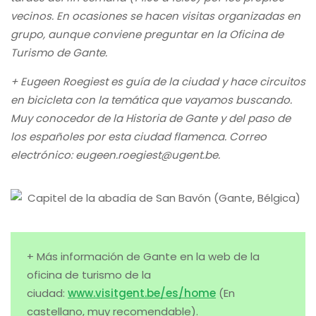
vecinos. En ocasiones se hacen visitas organizadas en
grupo, aunque conviene preguntar en la Oficina de
Turismo de Gante.
+ Eugeen Roegiest es guía de la ciudad y hace circuitos
en bicicleta con la temática que vayamos buscando.
Muy conocedor de la Historia de Gante y del paso de
los españoles por esta ciudad flamenca. Correo
electrónico: eugeen.roegiest@ugent.be.
+ Más información de Gante en la web de la
oficina de turismo de la
ciudad:
www.visitgent.be/es/home
(En
castellano, muy recomendable).