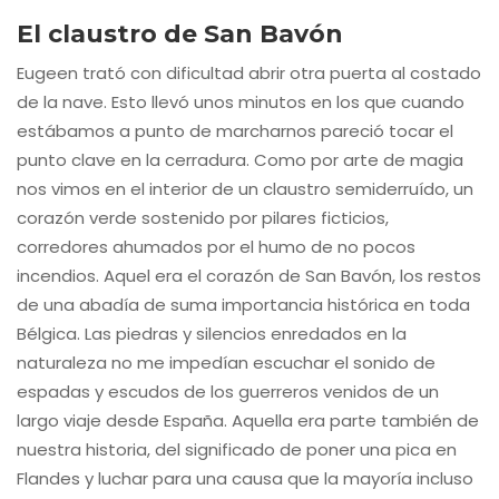
El claustro de San Bavón
Eugeen trató con dificultad abrir otra puerta al costado
de la nave. Esto llevó unos minutos en los que cuando
estábamos a punto de marcharnos pareció tocar el
punto clave en la cerradura. Como por arte de magia
nos vimos en el interior de un claustro semiderruído, un
corazón verde sostenido por pilares ficticios,
corredores ahumados por el humo de no pocos
incendios. Aquel era el corazón de San Bavón, los restos
de una abadía de suma importancia histórica en toda
Bélgica. Las piedras y silencios enredados en la
naturaleza no me impedían escuchar el sonido de
espadas y escudos de los guerreros venidos de un
largo viaje desde España. Aquella era parte también de
nuestra historia, del significado de poner una pica en
Flandes y luchar para una causa que la mayoría incluso