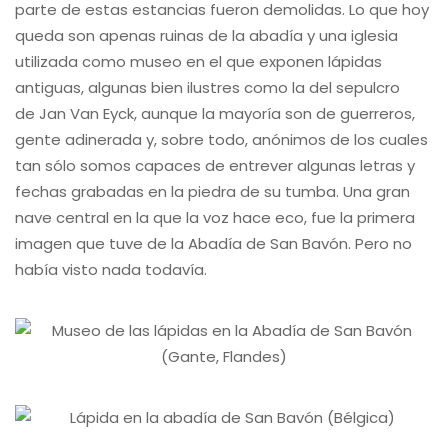
parte de estas estancias fueron demolidas. Lo que hoy
queda son apenas ruinas de la abadía y una iglesia
utilizada como museo en el que exponen lápidas
antiguas, algunas bien ilustres como la del sepulcro
de Jan Van Eyck, aunque la mayoría son de guerreros,
gente adinerada y, sobre todo, anónimos de los cuales
tan sólo somos capaces de entrever algunas letras y
fechas grabadas en la piedra de su tumba. Una gran
nave central en la que la voz hace eco, fue la primera
imagen que tuve de la Abadía de San Bavón. Pero no
había visto nada todavía.