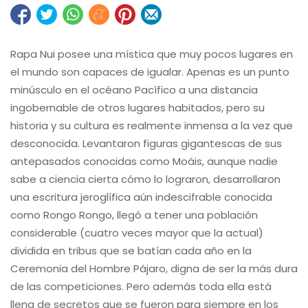
Rapa Nui posee una mística que muy pocos lugares en
el mundo son capaces de igualar. Apenas es un punto
minúsculo en el océano Pacífico a una distancia
ingobernable de otros lugares habitados, pero su
historia y su cultura es realmente inmensa a la vez que
desconocida. Levantaron figuras gigantescas de sus
antepasados conocidas como Moáis, aunque nadie
sabe a ciencia cierta cómo lo lograron, desarrollaron
una escritura jeroglífica aún indescifrable conocida
como Rongo Rongo, llegó a tener una población
considerable (cuatro veces mayor que la actual)
dividida en tribus que se batían cada año en la
Ceremonia del Hombre Pájaro, digna de ser la más dura
de las competiciones. Pero además toda ella está
llena de secretos que se fueron para siempre en los