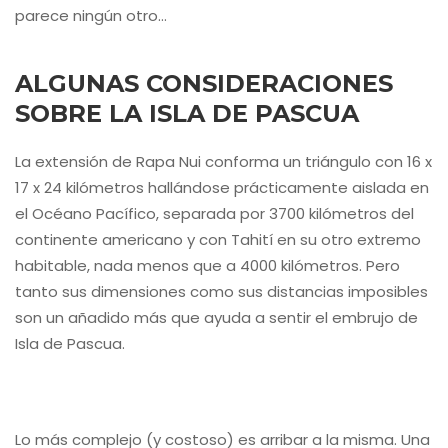
parece ningún otro…
ALGUNAS CONSIDERACIONES
SOBRE LA ISLA DE PASCUA
La extensión de Rapa Nui conforma un triángulo con 16 x
17 x 24 kilómetros hallándose prácticamente aislada en
el Océano Pacífico, separada por 3700 kilómetros del
continente americano y con Tahití en su otro extremo
habitable, nada menos que a 4000 kilómetros. Pero
tanto sus dimensiones como sus distancias imposibles
son un añadido más que ayuda a sentir el embrujo de
Isla de Pascua.
Lo más complejo (y costoso) es arribar a la misma. Una