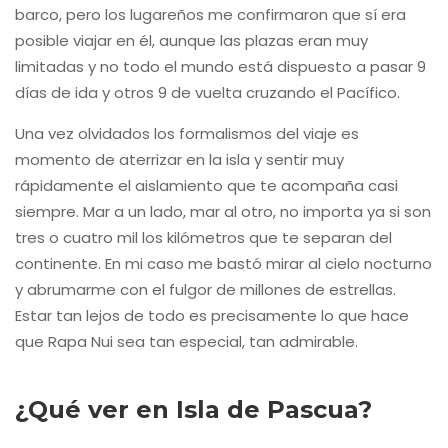
barco, pero los lugareños me confirmaron que sí era
posible viajar en él, aunque las plazas eran muy
limitadas y no todo el mundo está dispuesto a pasar 9
días de ida y otros 9 de vuelta cruzando el Pacífico.
Una vez olvidados los formalismos del viaje es
momento de aterrizar en la isla y sentir muy
rápidamente el aislamiento que te acompaña casi
siempre. Mar a un lado, mar al otro, no importa ya si son
tres o cuatro mil los kilómetros que te separan del
continente. En mi caso me bastó mirar al cielo nocturno
y abrumarme con el fulgor de millones de estrellas.
Estar tan lejos de todo es precisamente lo que hace
que Rapa Nui sea tan especial, tan admirable.
¿Qué ver en Isla de Pascua?