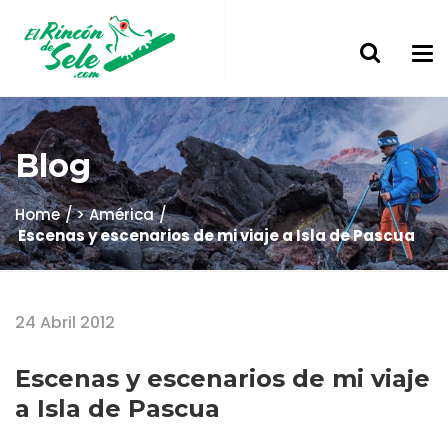
Blog
Home
> América
Escenas y escenarios de mi viaje a Isla de Pascua
24 Abril 2012
Escenas y escenarios de mi viaje
a Isla de Pascua