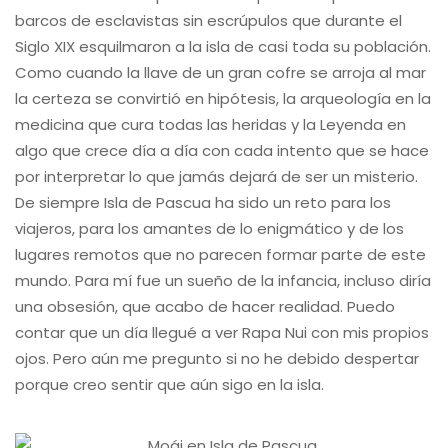
barcos de esclavistas sin escrúpulos que durante el
Siglo XIX esquilmaron a la isla de casi toda su población.
Como cuando la llave de un gran cofre se arroja al mar
la certeza se convirtió en hipótesis, la arqueología en la
medicina que cura todas las heridas y la Leyenda en
algo que crece día a día con cada intento que se hace
por interpretar lo que jamás dejará de ser un misterio.
De siempre Isla de Pascua ha sido un reto para los
viajeros, para los amantes de lo enigmático y de los
lugares remotos que no parecen formar parte de este
mundo. Para mí fue un sueño de la infancia, incluso diría
una obsesión, que acabo de hacer realidad. Puedo
contar que un día llegué a ver Rapa Nui con mis propios
ojos. Pero aún me pregunto si no he debido despertar
porque creo sentir que aún sigo en la isla.