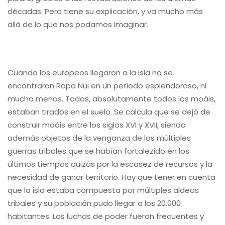
décadas. Pero tiene su explicación, y va mucho más
allá de lo que nos podamos imaginar.
Cuando los europeos llegaron a la isla no se
encontraron Rapa Nui en un período esplendoroso, ni
mucho menos. Todos, absolutamente todos los moáis,
estaban tirados en el suelo. Se calcula que se dejó de
construir moáis entre los siglos XVI y XVII, siendo
además objetos de la venganza de las múltiples
guerras tribales que se habían fortalezido en los
últimos tiempos quizás por la escasez de recursos y la
necesidad de ganar territorio. Hay que tener en cuenta
que la isla estaba compuesta por múltiples aldeas
tribales y su población pudo llegar a los 20.000
habitantes. Las luchas de poder fueron frecuentes y