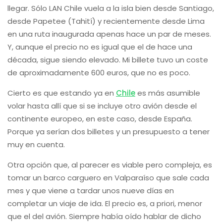
llegar. Sólo LAN Chile vuela a la isla bien desde Santiago,
desde Papetee (Tahití) y recientemente desde Lima
en una ruta inaugurada apenas hace un par de meses.
Y, aunque el precio no es igual que el de hace una
década, sigue siendo elevado. Mi billete tuvo un coste
de aproximadamente 600 euros, que no es poco.
Cierto es que estando ya en
Chile
es más asumible
volar hasta allí que si se incluye otro avión desde el
continente europeo, en este caso, desde España.
Porque ya serían dos billetes y un presupuesto a tener
muy en cuenta.
Otra opción que, al parecer es viable pero compleja, es
tomar un barco carguero en Valparaíso que sale cada
mes y que viene a tardar unos nueve días en
completar un viaje de ida. El precio es, a priori, menor
que el del avión. Siempre había oído hablar de dicho