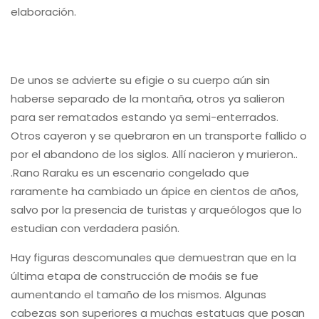
elaboración.
De unos se advierte su efigie o su cuerpo aún sin
haberse separado de la montaña, otros ya salieron
para ser rematados estando ya semi-enterrados.
Otros cayeron y se quebraron en un transporte fallido o
por el abandono de los siglos. Allí nacieron y murieron..
.Rano Raraku es un escenario congelado que
raramente ha cambiado un ápice en cientos de años,
salvo por la presencia de turistas y arqueólogos que lo
estudian con verdadera pasión.
Hay figuras descomunales que demuestran que en la
última etapa de construcción de moáis se fue
aumentando el tamaño de los mismos. Algunas
cabezas son superiores a muchas estatuas que posan