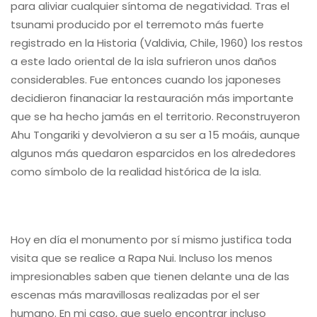
para aliviar cualquier síntoma de negatividad. Tras el
tsunami producido por el terremoto más fuerte
registrado en la Historia (Valdivia, Chile, 1960) los restos
a este lado oriental de la isla sufrieron unos daños
considerables. Fue entonces cuando los japoneses
decidieron finanaciar la restauración más importante
que se ha hecho jamás en el territorio. Reconstruyeron
Ahu Tongariki y devolvieron a su ser a 15 moáis, aunque
algunos más quedaron esparcidos en los alrededores
como símbolo de la realidad histórica de la isla.
Hoy en día el monumento por sí mismo justifica toda
visita que se realice a Rapa Nui. Incluso los menos
impresionables saben que tienen delante una de las
escenas más maravillosas realizadas por el ser
humano. En mi caso, que suelo encontrar incluso