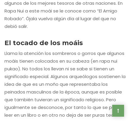
algunos de los mejores tesoros de otras naciones. En
Rapa Nui a este moái se le conoce como “El Amigo
Robado”. Ójala vuelva algún día al lugar del que no
debió salir.
El tocado de los moáis
Llama la atención los sombreros o gorros que algunos
moáis tienen colocados en su cabeza (en rapa nui
pukao). No todos los llevan ni se sabe si tienen un
significado especial. Algunos arqueólogos sostienen la
idea de que es un moño que representaba los
peinados masculinos de la época, aunque es posible
que también tuvieran un significado religioso. Pero
igualmente se desconoce, por tanto lo que se pueda
leer en un libro o en otro no deja de ser puras teoría.