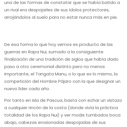
una de las formas de constatar que se había batido a
un rival era despojarles de sus ídolos protectores,
arrojándolos al suelo para no estar nunca más en pie.
De esa forma lo que hoy vemos es producto de las
guerras en Rapa Nui, sumado a la consiguiente
finalización de una tradición de siglos que había dado
paso a otro ceremonial distinto pero no menos
importante, el Tangata Manu, o lo que es lo mismo, la
competición del Hombre Pájaro con la que designar un
nuevo líder cada año.
Por tanto en Isla de Pascua, basta con echar un vistazo
a cualquier rincón de la costa (donde vivía la práctica
totalidad de los Rapa Nui) y ver moáis tumbados boca
abajo, cabezas erosionadas despojadas de sus