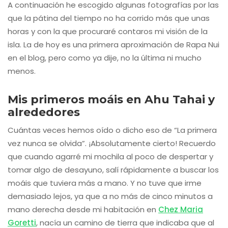
A continuación he escogido algunas fotografías por las
que la pátina del tiempo no ha corrido más que unas
horas y con la que procuraré contaros mi visión de la
isla. La de hoy es una primera aproximación de Rapa Nui
en el blog, pero como ya dije, no la última ni mucho
menos.
Mis primeros moáis en Ahu Tahai y
alrededores
Cuántas veces hemos oído o dicho eso de “La primera
vez nunca se olvida”. ¡Absolutamente cierto! Recuerdo
que cuando agarré mi mochila al poco de despertar y
tomar algo de desayuno, salí rápidamente a buscar los
moáis que tuviera más a mano. Y no tuve que irme
demasiado lejos, ya que a no más de cinco minutos a
mano derecha desde mi habitación en
Chez Maria
Goretti
, nacía un camino de tierra que indicaba que al