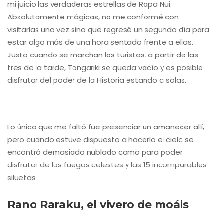
mi juicio las verdaderas estrellas de Rapa Nui.
Absolutamente mágicas, no me conformé con
visitarlas una vez sino que regresé un segundo día para
estar algo más de una hora sentado frente a ellas.
Justo cuando se marchan los turistas, a partir de las
tres de la tarde, Tongariki se queda vacío y es posible
disfrutar del poder de la Historia estando a solas.
Lo único que me faltó fue presenciar un amanecer allí,
pero cuando estuve dispuesto a hacerlo el cielo se
encontró demasiado nublado como para poder
disfrutar de los fuegos celestes y las 15 incomparables
siluetas.
Rano Raraku, el vivero de moáis