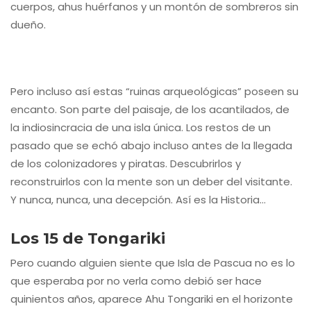
cuerpos, ahus huérfanos y un montón de sombreros sin
dueño.
Pero incluso así estas “ruinas arqueológicas” poseen su
encanto. Son parte del paisaje, de los acantilados, de
la indiosincracia de una isla única. Los restos de un
pasado que se echó abajo incluso antes de la llegada
de los colonizadores y piratas. Descubrirlos y
reconstruirlos con la mente son un deber del visitante.
Y nunca, nunca, una decepción. Así es la Historia…
Los 15 de Tongariki
Pero cuando alguien siente que Isla de Pascua no es lo
que esperaba por no verla como debió ser hace
quinientos años, aparece Ahu Tongariki en el horizonte