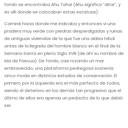
fondo se encontraba Ahu Tahai (Ahu significa “altar”, y
es allí donde se colocaban estas estatuas).
Caminé hacia donde me indicaba y entonces vi una
pradera muy verde con piedras desperdigadas y ruinas
de antiguas viviendas de la que fue una aldea tribal
antes de la llegada del hombre blanco en el final de la
Semana Santa en pleno Siglo XVIII (de ahí su nombre de
Isla de Pascua). De fondo, casi rozando un mar
embravecido, una plataforma pedregosa sostenía
cinco moáis en distintos estados de conservación. El
primero por la izquierda era el más perfecto de todos,
siendo el deterioro en los demás tan progresivo que el
último de ellos era apenas un pedacito de lo que debió
ser.