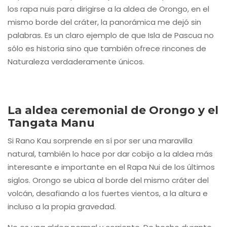
los rapa nuis para dirigirse a la aldea de Orongo, en el
mismo borde del cráter, la panorámica me dejó sin
palabras. Es un claro ejemplo de que Isla de Pascua no
sólo es historia sino que también ofrece rincones de
Naturaleza verdaderamente únicos.
La aldea ceremonial de Orongo y el
Tangata Manu
Si Rano Kau sorprende en sí por ser una maravilla
natural, también lo hace por dar cobijo a la aldea más
interesante e importante en el Rapa Nui de los últimos
siglos. Orongo se ubica al borde del mismo cráter del
volcán, desafiando a los fuertes vientos, a la altura e
incluso a la propia gravedad.