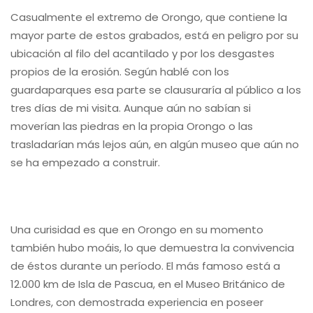
Casualmente el extremo de Orongo, que contiene la
mayor parte de estos grabados, está en peligro por su
ubicación al filo del acantilado y por los desgastes
propios de la erosión. Según hablé con los
guardaparques esa parte se clausuraría al público a los
tres días de mi visita. Aunque aún no sabían si
moverían las piedras en la propia Orongo o las
trasladarían más lejos aún, en algún museo que aún no
se ha empezado a construir.
Una curisidad es que en Orongo en su momento
también hubo moáis, lo que demuestra la convivencia
de éstos durante un período. El más famoso está a
12.000 km de Isla de Pascua, en el Museo Británico de
Londres, con demostrada experiencia en poseer