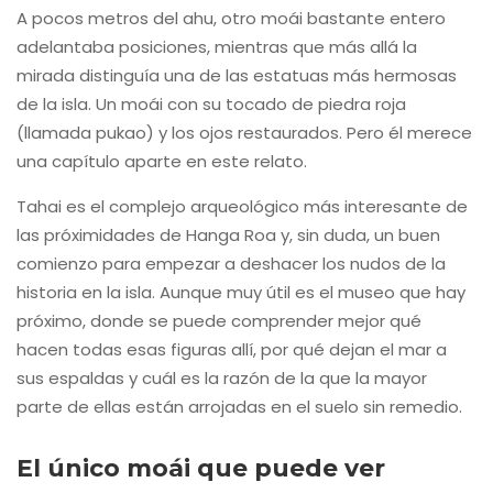
A pocos metros del ahu, otro moái bastante entero
adelantaba posiciones, mientras que más allá la
mirada distinguía una de las estatuas más hermosas
de la isla. Un moái con su tocado de piedra roja
(llamada pukao) y los ojos restaurados. Pero él merece
una capítulo aparte en este relato.
Tahai es el complejo arqueológico más interesante de
las próximidades de Hanga Roa y, sin duda, un buen
comienzo para empezar a deshacer los nudos de la
historia en la isla. Aunque muy útil es el museo que hay
próximo, donde se puede comprender mejor qué
hacen todas esas figuras allí, por qué dejan el mar a
sus espaldas y cuál es la razón de la que la mayor
parte de ellas están arrojadas en el suelo sin remedio.
El único moái que puede ver