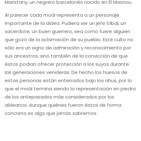
Maristany, un negrero barcelonés nacido en El Masnou.
Al parecer cada moái representa a un personaje
importante de la aldea. Pudiera ser un jefe tribal, un
sacerdote, un buen guerrero, sea como fuere alguien
que gozó de la aclamación de su pueblo. Este culto no
sólo era un signo de admiración y reconocimiento por
sus ancestros, sino también de la convicción de que
éstos podían ofrecer protección a los suyos durante
las generaciones venideras. De hecho los huesos de
estas personas están enterrados bajo los ahus, por lo
que el moái termina siendo la representación en piedra
de los antepasados más considerados por los
aldeanos. Aunque quiénes fueron éstos de forma
concreta es algo que jamás sabremos.