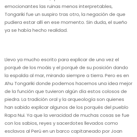
emocionantes las ruinas menos interpretables,
Tongariki fue un suspiro tras otro, la negación de que
pudiera estar allí en ese momento. Sin duda, el sueño
ya se había hecho realidad.
Llevo ya mucho escrito para explicar de una vez el
porqué de los moáis y el porqué de su posición dando
la espalda al mar, mirando siempre a tierra. Pero es en
Ahu Tongariki donde podemos hacernos una idea mejor
de la función que tuvieron algún día estos colosos de
piedra. La tradición oral y la arqueología son quienes
han sabido explicar algunos de los porqués del pueblo
Rapa Nui. Ya que la veracidad de muchas cosas se fue
con los sabios, reyes y sacerdotes llevados como
esclavos al Perú en un barco capitaneado por Joan