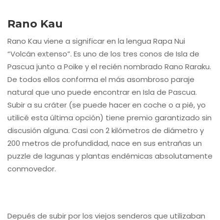
Rano Kau
Rano Kau viene a significar en la lengua Rapa Nui
“Volcán extenso”. Es uno de los tres conos de Isla de
Pascua junto a Poike y el recién nombrado Rano Raraku.
De todos ellos conforma el más asombroso paraje
natural que uno puede encontrar en Isla de Pascua.
Subir a su cráter (se puede hacer en coche o a pié, yo
utilicé esta última opción) tiene premio garantizado sin
discusión alguna. Casi con 2 kilómetros de diámetro y
200 metros de profundidad, nace en sus entrañas un
puzzle de lagunas y plantas endémicas absolutamente
conmovedor.
Depués de subir por los viejos senderos que utilizaban