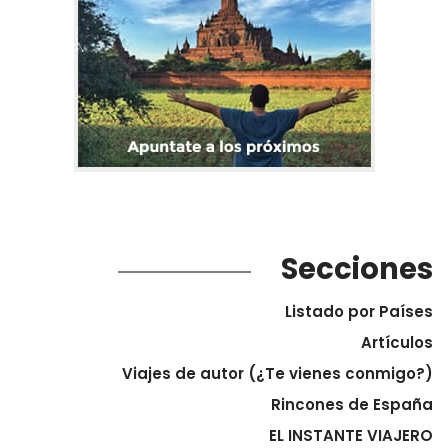
Secciones
Listado por Países
Artículos
Viajes de autor (¿Te vienes conmigo?)
Rincones de España
EL INSTANTE VIAJERO