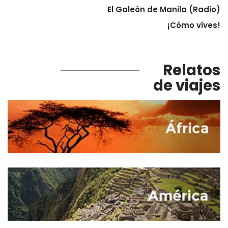
El Galeón de Manila (Radio)
¡Cómo vives!
Relatos
de viajes