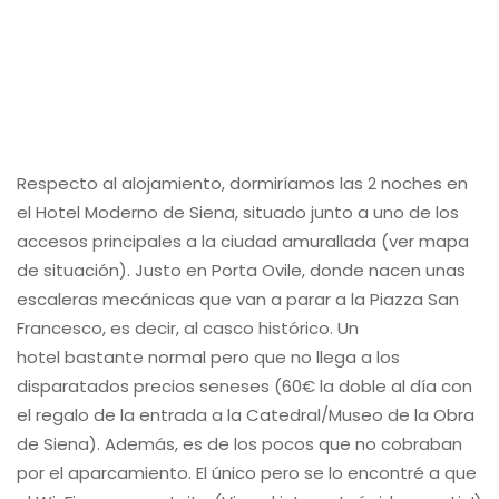
Respecto al alojamiento, dormiríamos las 2 noches en
el Hotel Moderno de Siena, situado junto a uno de los
accesos principales a la ciudad amurallada (ver mapa
de situación). Justo en Porta Ovile, donde nacen unas
escaleras mecánicas que van a parar a la Piazza San
Francesco, es decir, al casco histórico. Un
hotel bastante normal pero que no llega a los
disparatados precios seneses (60€ la doble al día con
el regalo de la entrada a la Catedral/Museo de la Obra
de Siena). Además, es de los pocos que no cobraban
por el aparcamiento. El único pero se lo encontré a que