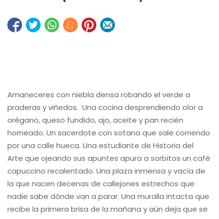
Amaneceres con niebla densa robando el verde a
praderas y viñedos. Una cocina desprendiendo olor a
orégano, queso fundido, ajo, aceite y pan recién
horneado. Un sacerdote con sotana que sale corriendo
por una calle hueca. Una estudiante de Historia del
Arte que ojeando sus apuntes apura a sorbitos un café
capuccino recalentado. Una plaza inmensa y vacía de
la que nacen decenas de callejones estrechos que
nadie sabe dónde van a parar. Una muralla intacta que
recibe la primera brisa de la mañana y aún deja que se