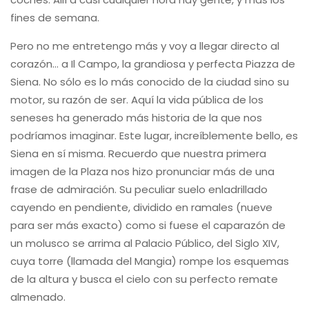
fines de semana.
Pero no me entretengo más y voy a llegar directo al
corazón… a Il Campo, la grandiosa y perfecta Piazza de
Siena. No sólo es lo más conocido de la ciudad sino su
motor, su razón de ser. Aquí la vida pública de los
seneses ha generado más historia de la que nos
podríamos imaginar. Este lugar, increíblemente bello, es
Siena en sí misma. Recuerdo que nuestra primera
imagen de la Plaza nos hizo pronunciar más de una
frase de admiración. Su peculiar suelo enladrillado
cayendo en pendiente, dividido en ramales (nueve
para ser más exacto) como si fuese el caparazón de
un molusco se arrima al Palacio Público, del Siglo XIV,
cuya torre (llamada del Mangia) rompe los esquemas
de la altura y busca el cielo con su perfecto remate
almenado.