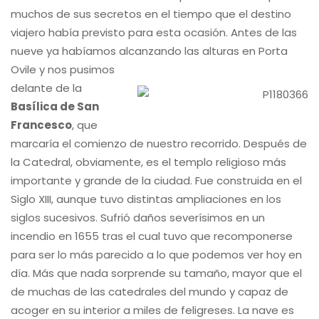
muchos de sus secretos en el tiempo que el destino
viajero había previsto para esta ocasión. Antes de las
nueve ya habíamos alcanzando las alturas en Porta
Ovile y nos pusimos
delante de la
Basílica de San
Francesco
, que
marcaría el comienzo de nuestro recorrido. Después de
la Catedral, obviamente, es el templo religioso más
importante y grande de la ciudad. Fue construida en el
Siglo XIII, aunque tuvo distintas ampliaciones en los
siglos sucesivos. Sufrió daños severísimos en un
incendio en 1655 tras el cual tuvo que recomponerse
para ser lo más parecido a lo que podemos ver hoy en
día. Más que nada sorprende su tamaño, mayor que el
de muchas de las catedrales del mundo y capaz de
acoger en su interior a miles de feligreses. La nave es