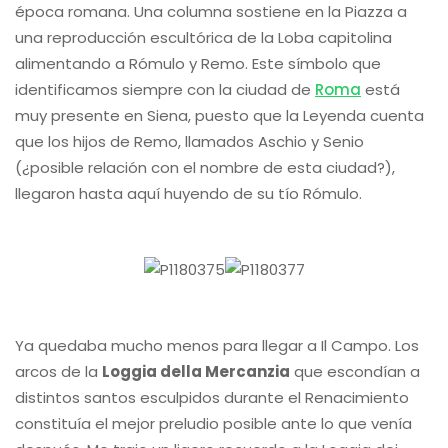
época romana. Una columna sostiene en la Piazza a
una reproducción escultórica de la Loba capitolina
alimentando a Rómulo y Remo. Este símbolo que
identificamos siempre con la ciudad de
Roma
está
muy presente en Siena, puesto que la Leyenda cuenta
que los hijos de Remo, llamados Aschio y Senio
(¿posible relación con el nombre de esta ciudad?),
llegaron hasta aquí huyendo de su tío Rómulo.
Ya quedaba mucho menos para llegar a Il Campo. Los
arcos de la
Loggia della Mercanzia
que escondían a
distintos santos esculpidos durante el Renacimiento
constituía el mejor preludio posible ante lo que venía