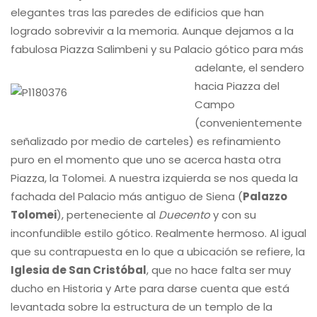
elegantes tras las paredes de edificios que han
logrado sobrevivir a la memoria. Aunque dejamos a la
fabulosa Piazza Salimbeni y su Palacio gótico para más
adelante, el sendero
hacia Piazza del
Campo
(convenientemente
señalizado por medio de carteles) es refinamiento
puro en el momento que uno se acerca hasta otra
Piazza, la Tolomei. A nuestra izquierda se nos queda la
fachada del Palacio más antiguo de Siena (
Palazzo
Tolomei
), perteneciente al
Duecento
y con su
inconfundible estilo gótico. Realmente hermoso. Al igual
que su contrapuesta en lo que a ubicación se refiere, la
Iglesia de San Cristóbal
, que no hace falta ser muy
ducho en Historia y Arte para darse cuenta que está
levantada sobre la estructura de un templo de la