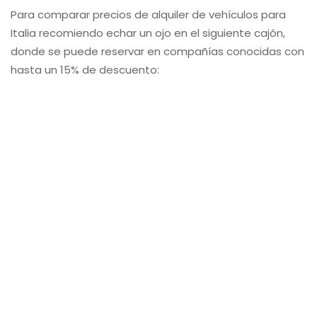
Para comparar precios de alquiler de vehículos para
Italia recomiendo echar un ojo en el siguiente cajón,
donde se puede reservar en compañías conocidas con
hasta un 15% de descuento: