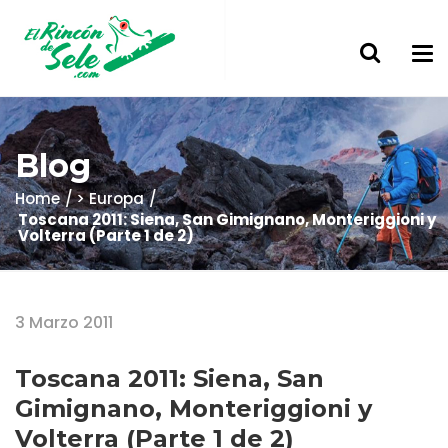
Blog
Home
> Europa
Toscana 2011: Siena, San Gimignano, Monteriggioni y
Volterra (Parte 1 de 2)
3 Marzo 2011
Toscana 2011: Siena, San
Gimignano, Monteriggioni y
Volterra (Parte 1 de 2)