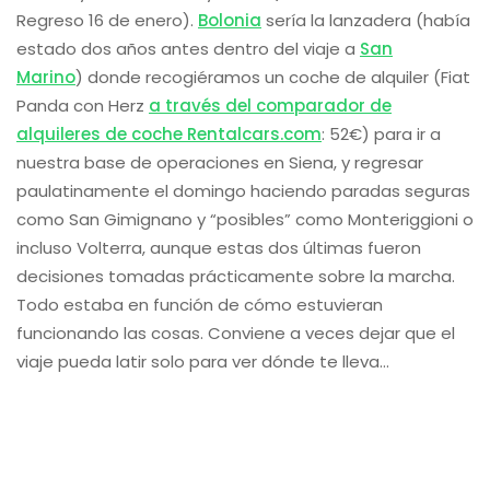
Regreso 16 de enero).
Bolonia
sería la lanzadera (había
estado dos años antes dentro del viaje a
San
Marino
) donde recogiéramos un coche de alquiler (Fiat
Panda con Herz
a través del comparador de
alquileres de coche Rentalcars.com
: 52€) para ir a
nuestra base de operaciones en Siena, y regresar
paulatinamente el domingo haciendo paradas seguras
como San Gimignano y “posibles” como Monteriggioni o
incluso Volterra, aunque estas dos últimas fueron
decisiones tomadas prácticamente sobre la marcha.
Todo estaba en función de cómo estuvieran
funcionando las cosas. Conviene a veces dejar que el
viaje pueda latir solo para ver dónde te lleva…