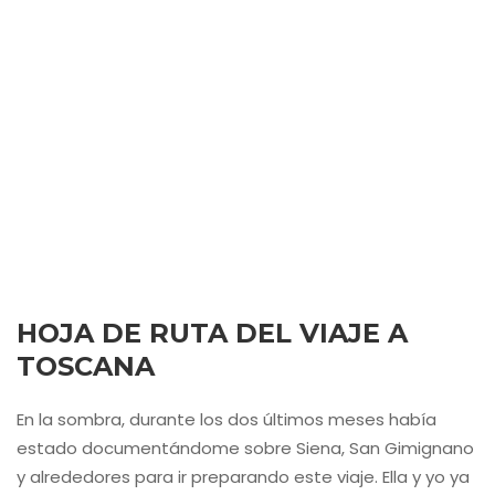
HOJA DE RUTA DEL VIAJE A
TOSCANA
En la sombra, durante los dos últimos meses había
estado documentándome sobre Siena, San Gimignano
y alrededores para ir preparando este viaje. Ella y yo ya