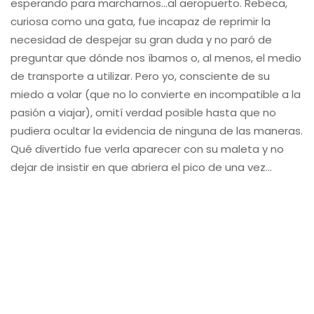
esperando para marcharnos…al aeropuerto. Rebeca,
curiosa como una gata, fue incapaz de reprimir la
necesidad de despejar su gran duda y no paró de
preguntar que dónde nos íbamos o, al menos, el medio
de transporte a utilizar. Pero yo, consciente de su
miedo a volar (que no lo convierte en incompatible a la
pasión a viajar), omití verdad posible hasta que no
pudiera ocultar la evidencia de ninguna de las maneras.
Qué divertido fue verla aparecer con su maleta y no
dejar de insistir en que abriera el pico de una vez…