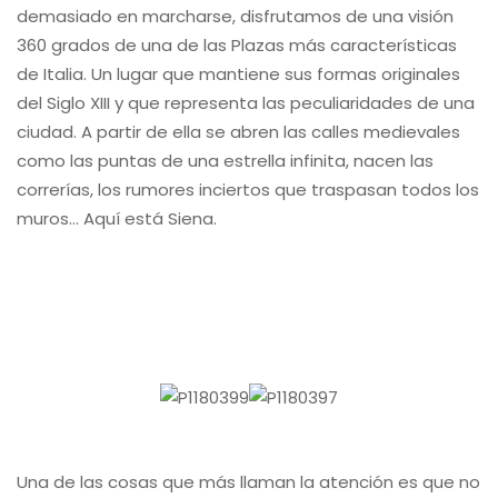
demasiado en marcharse, disfrutamos de una visión
360 grados de una de las Plazas más características
de Italia. Un lugar que mantiene sus formas originales
del Siglo XIII y que representa las peculiaridades de una
ciudad. A partir de ella se abren las calles medievales
como las puntas de una estrella infinita, nacen las
correrías, los rumores inciertos que traspasan todos los
muros… Aquí está Siena.
Una de las cosas que más llaman la atención es que no