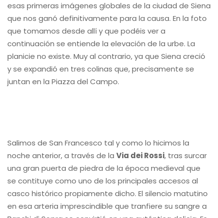
esas primeras imágenes globales de la ciudad de Siena
que nos ganó definitivamente para la causa. En la foto
que tomamos desde allí y que podéis ver a
continuación se entiende la elevación de la urbe. La
planicie no existe. Muy al contrario, ya que Siena creció
y se expandió en tres colinas que, precisamente se
juntan en la Piazza del Campo.
Salimos de San Francesco tal y como lo hicimos la
noche anterior, a través de la
Via dei Rossi
, tras surcar
una gran puerta de piedra de la época medieval que
se contituye como uno de los principales accesos al
casco histórico propiamente dicho. El silencio matutino
en esa arteria imprescindible que tranfiere su sangre a