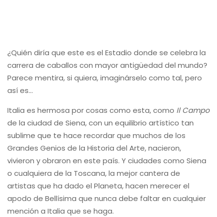
¿Quién diría que este es el Estadio donde se celebra la
carrera de caballos con mayor antigüedad del mundo?
Parece mentira, si quiera, imaginárselo como tal, pero
así es…
Italia es hermosa por cosas como esta, como
Il Campo
de la ciudad de Siena, con un equilibrio artístico tan
sublime que te hace recordar que muchos de los
Grandes Genios de la Historia del Arte, nacieron,
vivieron y obraron en este país. Y ciudades como Siena
o cualquiera de la Toscana, la mejor cantera de
artistas que ha dado el Planeta, hacen merecer el
apodo de Bellísima que nunca debe faltar en cualquier
mención a Italia que se haga.