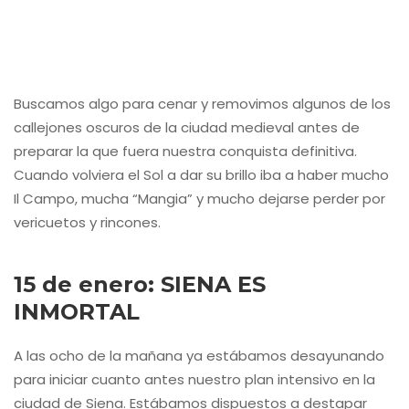
Buscamos algo para cenar y removimos algunos de los
callejones oscuros de la ciudad medieval antes de
preparar la que fuera nuestra conquista definitiva.
Cuando volviera el Sol a dar su brillo iba a haber mucho
Il Campo, mucha “Mangia” y mucho dejarse perder por
vericuetos y rincones.
15 de enero: SIENA ES
INMORTAL
A las ocho de la mañana ya estábamos desayunando
para iniciar cuanto antes nuestro plan intensivo en la
ciudad de Siena. Estábamos dispuestos a destapar