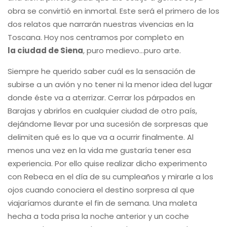
obra se convirtió en inmortal. Este será el primero de los
dos relatos que narrarán nuestras vivencias en la
Toscana. Hoy nos centramos por completo en
la ciudad de Siena
, puro medievo…puro arte.
Siempre he querido saber cuál es la sensación de
subirse a un avión y no tener ni la menor idea del lugar
donde éste va a aterrizar. Cerrar los párpados en
Barajas y abrirlos en cualquier ciudad de otro país,
dejándome llevar por una sucesión de sorpresas que
delimiten qué es lo que va a ocurrir finalmente. Al
menos una vez en la vida me gustaría tener esa
experiencia. Por ello quise realizar dicho experimento
con Rebeca en el día de su cumpleaños y mirarle a los
ojos cuando conociera el destino sorpresa al que
viajaríamos durante el fin de semana. Una maleta
hecha a toda prisa la noche anterior y un coche