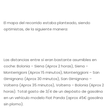
El mapa del recorrido estaba planteado, siendo
optimistas, de la siguiente manera:
Las distancias entre sí eran bastante asumibles en
coche: Bolonia – Siena (Aprox 2 horas), Siena –
Monterrigioni (Aprox 15 minutos), Monteriggioni – San
Gimignano (Aprox 30 minutos), San Gimignano –
Volterra (Aprox 35 minutos), Volterra – Bolonia (Aprox 2
horas). Total gasto de 3/4 de un depósito de gasolina
en un vehículo modelo Fiat Panda (aprox 45€ gasolina
sin plomo).