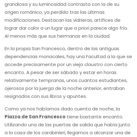
grandiosa y su luminosidad contrasta con la de su
origen románico, ya perdido tras las últimas
modificaciones. Destacan las vidrieras, artífices de
lograr dar calor a un lugar que a priori parece algo frío.
Al menos más que sus hermanas en la ciudad.
En la propia San Francesco, dentro de las antiguas
dependencias monacales, hay una Facultad a la que se
accede precisamente por un viejo claustro con cierto
encanto. A pesar de ser sábado y estar en horas
relativamente tempranas, unos cuantos estudiantes,
ojerosos por la juerga de la noche anterior, entraban
resignados con sus libros y apuntes.
Como ya nos habíamos dado cuenta de noche, la
Piazza de San Francesco
tiene bastante encanto.
Utilizando una de las puertas de salida que había junto
a la casa de los carabinieri, llegamos a alcanzar una de