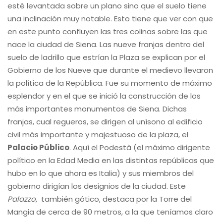
esté levantada sobre un plano sino que el suelo tiene
una inclinación muy notable. Esto tiene que ver con que
en este punto confluyen las tres colinas sobre las que
nace la ciudad de Siena. Las nueve franjas dentro del
suelo de ladrillo que estrían la Plaza se explican por el
Gobierno de los Nueve que durante el medievo llevaron
la política de la República. Fue su momento de máximo
esplendor y en el que se inició la construcción de los
más importantes monumentos de Siena. Dichas
franjas, cual regueros, se dirigen al unísono al edificio
civil más importante y majestuoso de la plaza, el
Palacio Público
. Aquí el Podestà (el máximo dirigente
político en la Edad Media en las distintas repúblicas que
hubo en lo que ahora es Italia) y sus miembros del
gobierno dirigían los designios de la ciudad. Este
Palazzo
, también gótico, destaca por la Torre del
Mangia de cerca de 90 metros, a la que teníamos claro