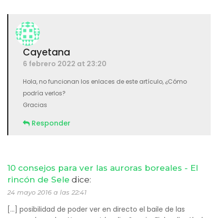
Cayetana
6 febrero 2022 at 23:20
Hola, no funcionan los enlaces de este artículo, ¿Cómo
podría verlos?
Gracias
Responder
10 consejos para ver las auroras boreales - El
rincón de Sele
dice:
24 mayo 2016 a las 22:41
[…] posibilidad de poder ver en directo el baile de las