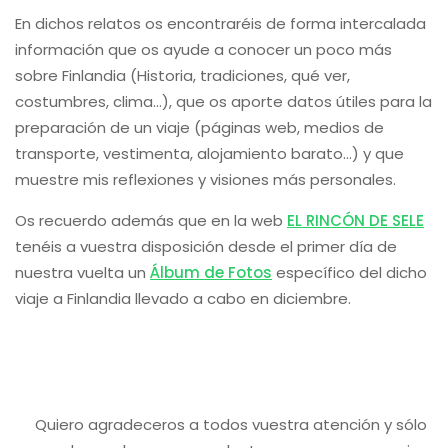
En dichos relatos os encontraréis de forma intercalada
información que os ayude a conocer un poco más
sobre Finlandia (Historia, tradiciones, qué ver,
costumbres, clima…), que os aporte datos útiles para la
preparación de un viaje (páginas web, medios de
transporte, vestimenta, alojamiento barato…) y que
muestre mis reflexiones y visiones más personales.
Os recuerdo además que en la web
EL RINCÓN DE SELE
tenéis a vuestra disposición desde el primer día de
nuestra vuelta un
Álbum de Fotos
específico del dicho
viaje a Finlandia llevado a cabo en diciembre.
Quiero agradeceros a todos vuestra atención y sólo