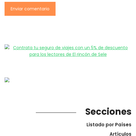
Secciones
Listado por Países
Artículos