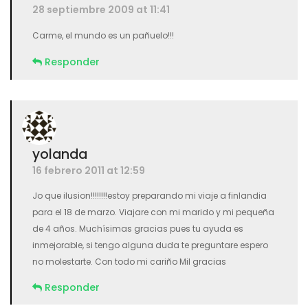
28 septiembre 2009 at 11:41
Carme, el mundo es un pañuelo!!!
Responder
yolanda
16 febrero 2011 at 12:59
Jo que ilusion!!!!!!!!estoy preparando mi viaje a finlandia
para el 18 de marzo. Viajare con mi marido y mi pequeña
de 4 años. Muchísimas gracias pues tu ayuda es
inmejorable, si tengo alguna duda te preguntare espero
no molestarte. Con todo mi cariño Mil gracias
Responder