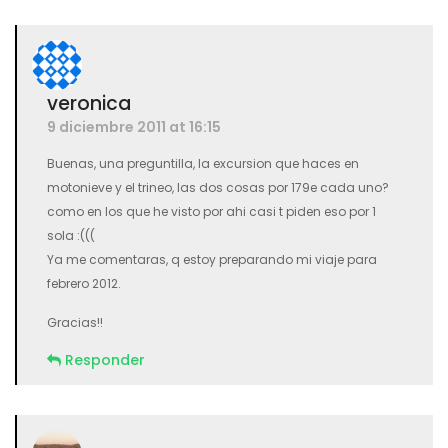
veronica
9 diciembre 2011 at 16:15
Buenas, una preguntilla, la excursion que haces en
motonieve y el trineo, las dos cosas por 179e cada uno?
como en los que he visto por ahi casi t piden eso por 1
sola :(((
Ya me comentaras, q estoy preparando mi viaje para
febrero 2012.
Gracias!!
Responder