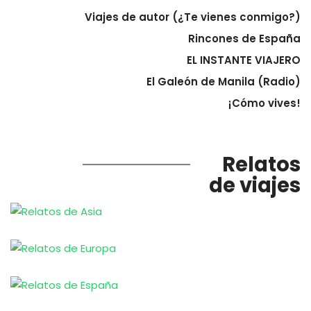
Viajes de autor (¿Te vienes conmigo?)
Rincones de España
EL INSTANTE VIAJERO
El Galeón de Manila (Radio)
¡Cómo vives!
Relatos
de viajes