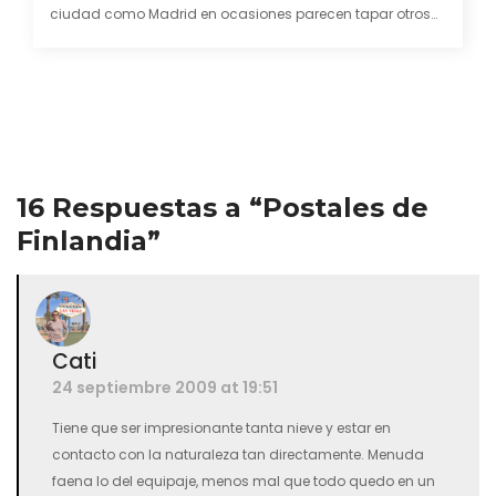
ciudad como Madrid en ocasiones parecen tapar otros
lugares fantásticos. Rincones los cuales no se…
16 Respuestas a “Postales de
Finlandia”
Cati
24 septiembre 2009 at 19:51
Tiene que ser impresionante tanta nieve y estar en
contacto con la naturaleza tan directamente. Menuda
faena lo del equipaje, menos mal que todo quedo en un