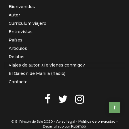
Bienvenidos
Autor
Curriculum viajero
Entrevistas
Países
Artículos
Relatos
Viajes de autor: ¿Te vienes conmigo?
El Galeón de Manila (Radio)
Contacto
© El Rincón de Sele 2020 -
Aviso legal
-
Política de privacidad
-
Desarrollado por
Kuombo