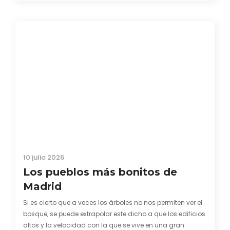
través…
10 julio 2026
Los pueblos más bonitos de
Madrid
Si es cierto que a veces los árboles no nos permiten ver el
bosque, se puede extrapolar este dicho a que los edificios
altos y la velocidad con la que se vive en una gran