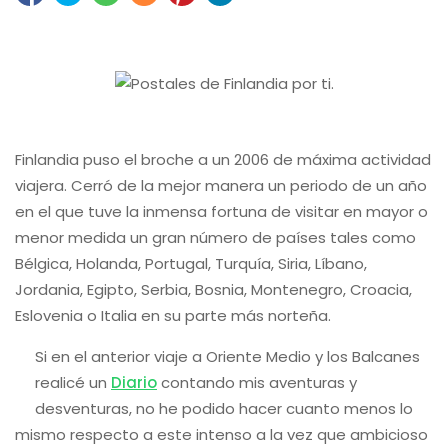
Finlandia puso el broche a un 2006 de máxima actividad
viajera. Cerró de la mejor manera un periodo de un año
en el que tuve la inmensa fortuna de visitar en mayor o
menor medida un gran número de países tales como
Bélgica, Holanda, Portugal, Turquía, Siria, Líbano,
Jordania, Egipto, Serbia, Bosnia, Montenegro, Croacia,
Eslovenia o Italia en su parte más norteña.
Si en el anterior viaje a Oriente Medio y los Balcanes
realicé un
Diario
contando mis aventuras y
desventuras, no he podido hacer cuanto menos lo
mismo respecto a este intenso a la vez que ambicioso