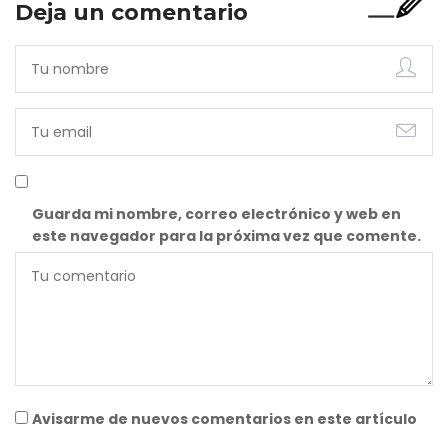
Deja un comentario
Guarda mi nombre, correo electrónico y web en
este navegador para la próxima vez que comente.
Avisarme de nuevos comentarios en este artículo