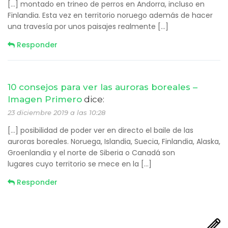
[…] montado en trineo de perros en Andorra, incluso en
Finlandia. Esta vez en territorio noruego además de hacer
una travesía por unos paisajes realmente […]
Responder
10 consejos para ver las auroras boreales –
Imagen Primero
dice:
23 diciembre 2019 a las 10:28
[…] posibilidad de poder ver en directo el baile de las
auroras boreales. Noruega, Islandia, Suecia, Finlandia, Alaska,
Groenlandia y el norte de Siberia o Canadá son
lugares cuyo territorio se mece en la […]
Responder