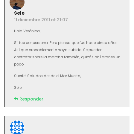
Sele
11 diciembre 2011 at 21:07
Hola Verónica,
Sí, fue por persona. Pero piensa que fue hace cinco años…
Así que probablemente haya subido. Se pueden
contratar sobre la marcha también, quizás ahí arañes un
poco.
Suerte! Saludos desde el Mar Muerto,
Sele
Responder