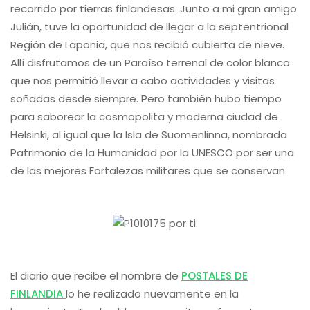
recorrido por tierras finlandesas. Junto a mi gran amigo
Julián, tuve la oportunidad de llegar a la septentrional
Región de Laponia, que nos recibió cubierta de nieve.
Allí disfrutamos de un Paraíso terrenal de color blanco
que nos permitió llevar a cabo actividades y visitas
soñadas desde siempre. Pero también hubo tiempo
para saborear la cosmopolita y moderna ciudad de
Helsinki, al igual que la Isla de Suomenlinna, nombrada
Patrimonio de la Humanidad por la UNESCO por ser una
de las mejores Fortalezas militares que se conservan.
El diario que recibe el nombre de
POSTALES DE
FINLANDIA
lo he realizado nuevamente en la