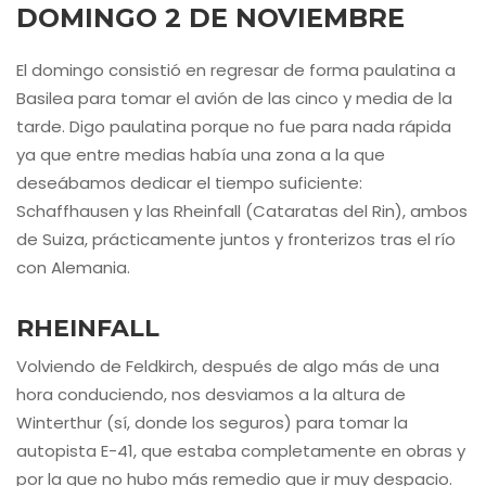
DOMINGO 2 DE NOVIEMBRE
El domingo consistió en regresar de forma paulatina a
Basilea para tomar el avión de las cinco y media de la
tarde. Digo paulatina porque no fue para nada rápida
ya que entre medias había una zona a la que
deseábamos dedicar el tiempo suficiente:
Schaffhausen y las Rheinfall (Cataratas del Rin), ambos
de Suiza, prácticamente juntos y fronterizos tras el río
con Alemania.
RHEINFALL
Volviendo de Feldkirch, después de algo más de una
hora conduciendo, nos desviamos a la altura de
Winterthur (sí, donde los seguros) para tomar la
autopista E-41, que estaba completamente en obras y
por la que no hubo más remedio que ir muy despacio.