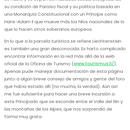
su condición de Paraíso fiscal y su política basada en
una Monarquía Constitucional con un Príncipe como
Hans-Adam II que mueve más los hilos nacionales de lo
que lo hacen otros soberanos europeos.
En lo que a la parcela turística se refiere Liechtenstein
es también una gran desconocida. Es harto complicado
encontrar información en la red más allá de la web
oficial de la Oficina de Turismo (
www.tourismus.li/
).
Apenas pude manejar documentación de esta página
junto a algún breve consejo de amigos y gente del foro
que había estado allí (no mucha, la verdad). Aún así
me fue suficiente para hacer una breve incursión a
este Principado que se esconde entre el Valle del Rin y
las montañas de los Alpes, que nos sorprendió de
forma muy grata.