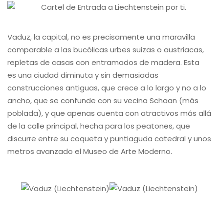
Vaduz, la capital, no es precisamente una maravilla
comparable a las bucólicas urbes suizas o austriacas,
repletas de casas con entramados de madera. Esta
es una ciudad diminuta y sin demasiadas
construcciones antiguas, que crece a lo largo y no a lo
ancho, que se confunde con su vecina Schaan (más
poblada), y que apenas cuenta con atractivos más allá
de la calle principal, hecha para los peatones, que
discurre entre su coqueta y puntiaguda catedral y unos
metros avanzado el Museo de Arte Moderno.