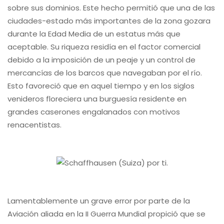
sobre sus dominios. Este hecho permitió que una de las
ciudades-estado más importantes de la zona gozara
durante la Edad Media de un estatus más que
aceptable. Su riqueza residía en el factor comercial
debido a la imposición de un peaje y un control de
mercancías de los barcos que navegaban por el río.
Esto favoreció que en aquel tiempo y en los siglos
venideros floreciera una burguesía residente en
grandes caserones engalanados con motivos
renacentistas.
Lamentablemente un grave error por parte de la
Aviación aliada en la II Guerra Mundial propició que se