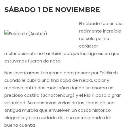
SÁBADO 1 DE NOVIEMBRE
El sábado fue un día
realmente increíble
no sólo por su
carácter
multinacional sino también porque los lugares en que
estuvimos fueron de nota.
Nos levantamos temprano para pasear por Feldkirch
cuando le cubría una fina capa de niebla. Color y
medievo entre dos montañas donde se asoma un
precioso castillo (Schattenburg) y el Río Ill pasa a gran
velocidad. Se conservan varias de las torres de una
antigua muralla que envuelven un casco histórico
elegante y bien cuidado del que corresponde dar
buena cuenta.