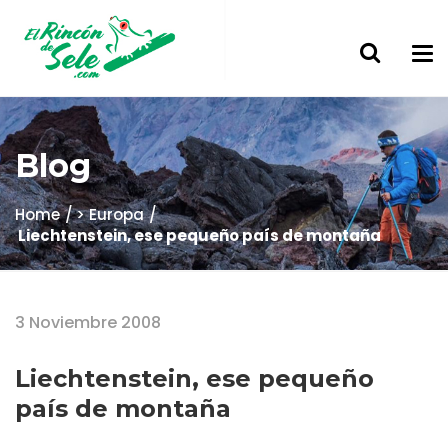
Blog
Home
> Europa
Liechtenstein, ese pequeño país de montaña
3 Noviembre 2008
Liechtenstein, ese pequeño
país de montaña