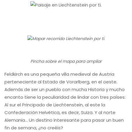
Pincha sobre el mapa para ampliar
Feldkirch es una pequeña villa medieval de Austria
perteneciente al Estado de Vorarlberg, en el oeste.
Además de ser un pueblo con mucha Historia y mucho
encanto tiene la peculiaridad de lindar con tres países:
Al sur el Principado de Liechtenstein, al este la
Confederación Helvética, es decir, Suiza. Y al norte
Alemania… Un destino interesante para pasar un buen
fin de semana, ¿no creéis?