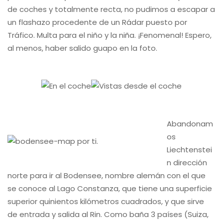
de coches y totalmente recta, no pudimos a escapar a
un flashazo procedente de un Rádar puesto por
Tráfico. Multa para el niño y la niña. ¡Fenomenal! Espero,
al menos, haber salido guapo en la foto.
Abandonam
os
Liechtenstei
n dirección
norte para ir al Bodensee, nombre alemán con el que
se conoce al Lago Constanza, que tiene una superficie
superior quinientos kilómetros cuadrados, y que sirve
de entrada y salida al Rin. Como baña 3 países (Suiza,