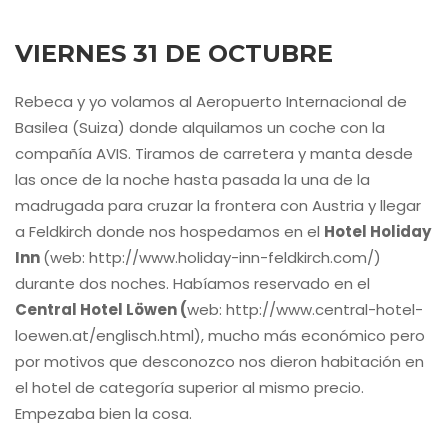
VIERNES 31 DE OCTUBRE
Rebeca y yo volamos al Aeropuerto Internacional de
Basilea (Suiza) donde alquilamos un coche con la
compañía AVIS. Tiramos de carretera y manta desde
las once de la noche hasta pasada la una de la
madrugada para cruzar la frontera con Austria y llegar
a Feldkirch donde nos hospedamos en el
Hotel Holiday
Inn
(web: http://www.holiday-inn-feldkirch.com/)
durante dos noches. Habíamos reservado en el
Central Hotel Löwen (
web: http://www.central-hotel-
loewen.at/englisch.html), mucho más económico pero
por motivos que desconozco nos dieron habitación en
el hotel de categoría superior al mismo precio.
Empezaba bien la cosa.