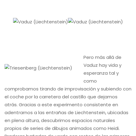
Pero más allá de
Vaduz hay vida y
esperanza tal y
como
comprobamos tirando de improvisación y subiendo con
el coche por la carretera del castillo que dejamos
atrás. Gracias a este experimento consistente en
adentrarnos a las entrañas de Liechtenstein, ubicadas
en plena altura, descubrimos espacios naturales
propios de series de dibujos animados como Heidi.