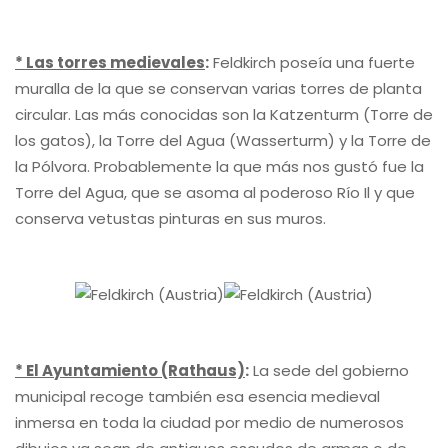
* Las torres medievales
:
Feldkirch poseía una fuerte
muralla de la que se conservan varias torres de planta
circular. Las más conocidas son la Katzenturm (Torre de
los gatos), la Torre del Agua (Wasserturm) y la Torre de
la Pólvora. Probablemente la que más nos gustó fue la
Torre del Agua, que se asoma al poderoso Río Il y que
conserva vetustas pinturas en sus muros.
* El Ayuntamiento (Rathaus)
:
La sede del gobierno
municipal recoge también esa esencia medieval
inmersa en toda la ciudad por medio de numerosos