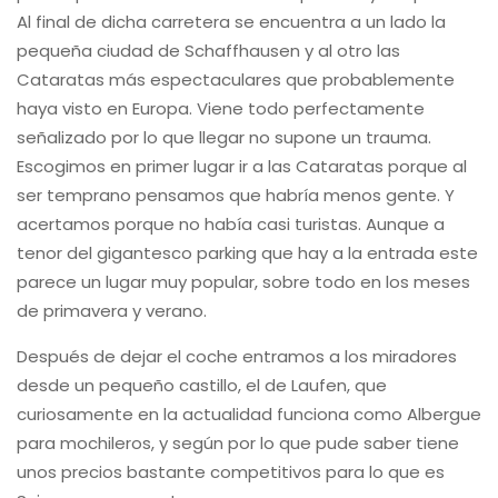
Al final de dicha carretera se encuentra a un lado la
pequeña ciudad de Schaffhausen y al otro las
Cataratas más espectaculares que probablemente
haya visto en Europa. Viene todo perfectamente
señalizado por lo que llegar no supone un trauma.
Escogimos en primer lugar ir a las Cataratas porque al
ser temprano pensamos que habría menos gente. Y
acertamos porque no había casi turistas. Aunque a
tenor del gigantesco parking que hay a la entrada este
parece un lugar muy popular, sobre todo en los meses
de primavera y verano.
Después de dejar el coche entramos a los miradores
desde un pequeño castillo, el de Laufen, que
curiosamente en la actualidad funciona como Albergue
para mochileros, y según por lo que pude saber tiene
unos precios bastante competitivos para lo que es