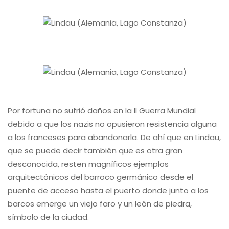
Por fortuna no sufrió daños en la II Guerra Mundial
debido a que los nazis no opusieron resistencia alguna
a los franceses para abandonarla. De ahí que en Lindau,
que se puede decir también que es otra gran
desconocida, resten magníficos ejemplos
arquitectónicos del barroco germánico desde el
puente de acceso hasta el puerto donde junto a los
barcos emerge un viejo faro y un león de piedra,
símbolo de la ciudad.