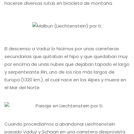
hacerse diversas rutas en bicicleta de montaña.
El descenso a Vaduz lo hicimos por unas carreteras
secundarias que quitaban el hipo y que quedaban muy
por encima de unas nubes que dejaban tapado el largo
y serpenteante Rin, uno de los ríos más largos de
Europa (1320 km.), el cual nace en los Alpes y muere en
el Mar del Norte.
Cuando procedíamos a abandonar Liechtenstein
pasado Vaduz y Schaan en una carretera desprovista