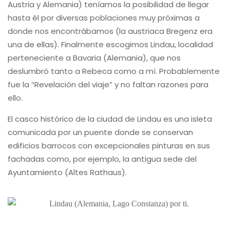
Austria y Alemania) teníamos la posibilidad de llegar
hasta él por diversas poblaciones muy próximas a
donde nos encontrábamos (la austriaca Bregenz era
una de ellas). Finalmente escogimos Lindau, localidad
perteneciente a Bavaria (Alemania), que nos
deslumbró tanto a Rebeca como a mí. Probablemente
fue la “Revelación del viaje” y no faltan razones para
ello.
El casco histórico de la ciudad de Lindau es una isleta
comunicada por un puente donde se conservan
edificios barrocos con excepcionales pinturas en sus
fachadas como, por ejemplo, la antigua sede del
Ayuntamiento (Altes Rathaus).