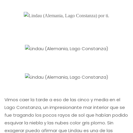
Vimos caer la tarde a eso de las cinco y media en el
Lago Constanza, un impresionante mar interior que se
fue tragando los pocos rayos de sol que habían podido
esquivar la niebla y las nubes color gris plomo. Sin
exagerar puedo afirmar que Lindau es una de las