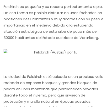
Feldkirch es pequeña y se recorre perfectamente a pie.
De esa forma es posible disfrutar de unas fachadas en
ocasiones deslumbrantes y muy acordes con su peso e
importancia en el medievo debido a la estupenda
situación estratégica de esta urbe de poco más de
30000 habitantes del Estado austriaco de Vorarlberg.
La ciudad de Feldkirch está ubicada en un precioso valle
rodeado de espesos bosques y grandes bloques de
piedra en unas montañas que permanecen nevadas
durante todo el invierno, pero que sirvieron de
protección y muralla natural en épocas pasadas.