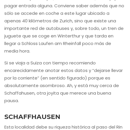
pagar entrada alguna. Conviene saber además que no
sólo se accede en coche a este lugar ubicado a
apenas 40 kilómetros de Zurich, sino que existe una
importante red de autobuses y, sobre todo, un tren de
juguete que se coge en Winterthur y que tarda en
llegar a Schloss Laufen am Rheinfall poco más de
media hora.
Si se viaja a Suiza con tiempo recomiendo
encarecidamente anotar estos datos y “dejarse llevar
por la corriente” (en sentido figurado) porque es
absolutamente asombroso. Ah, y está muy cerca de
Schaffahusen, otra joyita que merece una buena
pausa.
SCHAFFHAUSEN
Esta localidad debe su riqueza histórica al paso del Rin