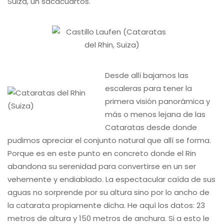
Suiza, un sacacuartos.
Desde allí bajamos las
escaleras para tener la
primera visión panorámica y
más o menos lejana de las
Cataratas desde donde
pudimos apreciar el conjunto natural que allí se forma.
Porque es en este punto en concreto donde el Rin
abandona su serenidad para convertirse en un ser
vehemente y endiablado. La espectacular caída de sus
aguas no sorprende por su altura sino por lo ancho de
la catarata propiamente dicha. He aquí los datos: 23
metros de altura y 150 metros de anchura. Si a esto le