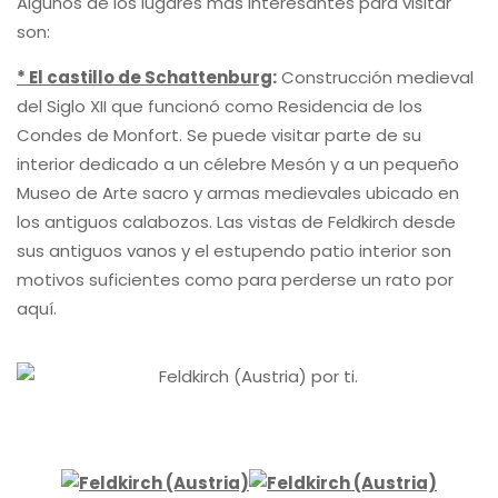
Algunos de los lugares más interesantes para visitar
son:
* El castillo de Schattenburg
:
Construcción medieval
del Siglo XII que funcionó como Residencia de los
Condes de Monfort. Se puede visitar parte de su
interior dedicado a un célebre Mesón y a un pequeño
Museo de Arte sacro y armas medievales ubicado en
los antiguos calabozos. Las vistas de Feldkirch desde
sus antiguos vanos y el estupendo patio interior son
motivos suficientes como para perderse un rato por
aquí.