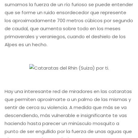
sumamos la fuerza de un río furioso se puede entender
que se forme un ruido ensordecedor que represente
los aproximadamente 700 metros cúbicos por segundo
de caudal, que aumenta sobre todo en los meses
primaverales y veraniegos, cuando el deshielo de los
Alpes es un hecho.
Hay una interesante red de miradores en las cataratas
que permiten aproximarte a un palmo de las mismas y
sentir de cerca su violencia. A medida que más se va
descendiendo, más vulnerable e insignificante te vas
haciendo hasta parecer un minúsculo mosquito a
punto de ser engullido por la fuerza de unas aguas que