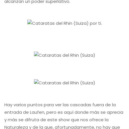
alcanzan un poder superlativo.
Hay varios puntos para ver las cascadas fuera de la
entrada de Laufen, pero es aquí donde más se aprecia
y más se difruta de este show que nos ofrece la
Naturaleza y de la que, afortunadamente, no hay que