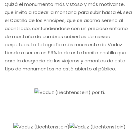
Quizá el monumento más vistoso y más motivante,
que invita a rodear la montaña para subir hasta él, sea
el Castillo de los Príncipes, que se asoma sereno al
acantilado, confundiéndose con un precioso entorno
de montaña de cumbres cubiertas de nieves
perpetuas. La fotografía más recurrente de Vaduz
tiende a ser en un 99% la de este bonito castillo que
para la desgracia de los viajeros y amantes de este
tipo de monumentos no está abierto al público.