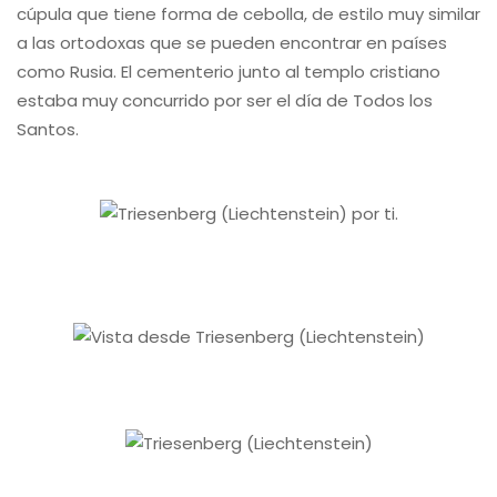
cúpula que tiene forma de cebolla, de estilo muy similar
a las ortodoxas que se pueden encontrar en países
como Rusia. El cementerio junto al templo cristiano
estaba muy concurrido por ser el día de Todos los
Santos.