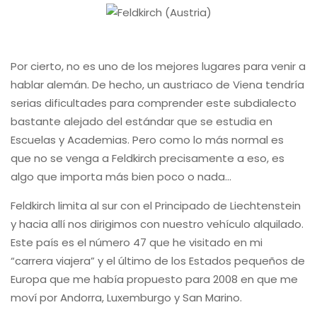
Por cierto, no es uno de los mejores lugares para venir a
hablar alemán. De hecho, un austriaco de Viena tendría
serias dificultades para comprender este subdialecto
bastante alejado del estándar que se estudia en
Escuelas y Academias. Pero como lo más normal es
que no se venga a Feldkirch precisamente a eso, es
algo que importa más bien poco o nada…
Feldkirch limita al sur con el Principado de Liechtenstein
y hacia allí nos dirigimos con nuestro vehículo alquilado.
Este país es el número 47 que he visitado en mi
“carrera viajera” y el último de los Estados pequeños de
Europa que me había propuesto para 2008 en que me
moví por Andorra, Luxemburgo y San Marino.