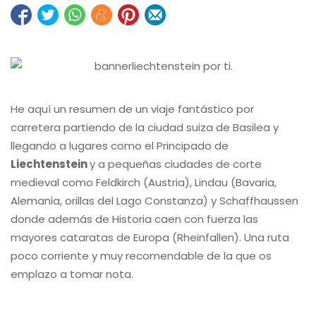
He aquí un resumen de un viaje fantástico por
carretera partiendo de la ciudad suiza de Basilea y
llegando a lugares como el Principado de
Liechtenstein
y a pequeñas ciudades de corte
medieval como Feldkirch (Austria), Lindau (Bavaria,
Alemania, orillas del Lago Constanza) y Schaffhaussen
donde además de Historia caen con fuerza las
mayores cataratas de Europa (Rheinfallen). Una ruta
poco corriente y muy recomendable de la que os
emplazo a tomar nota.