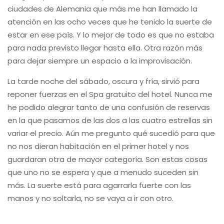
ciudades de Alemania que más me han llamado la
atención en las ocho veces que he tenido la suerte de
estar en ese país. Y lo mejor de todo es que no estaba
para nada previsto llegar hasta ella. Otra razón más
para dejar siempre un espacio a la improvisación.
La tarde noche del sábado, oscura y fría, sirvió para
reponer fuerzas en el Spa gratuito del hotel. Nunca me
he podido alegrar tanto de una confusión de reservas
en la que pasamos de las dos a las cuatro estrellas sin
variar el precio. Aún me pregunto qué sucedió para que
no nos dieran habitación en el primer hotel y nos
guardaran otra de mayor categoría. Son estas cosas
que uno no se espera y que a menudo suceden sin
más. La suerte está para agarrarla fuerte con las
manos y no soltarla, no se vaya a ir con otro.