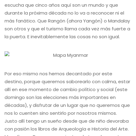
escucha que cinco años aquí son un mundo y que
durante la próxima década no lo va a reconocer ni el
más fanático. Que Rangón (ahora Yangón) o Mandalay
son otros y que el turismo llama cada vez más fuerte a
la puerta. E inevitablemente las cosas no son igual.
Por eso mismo nos hemos decantado por este
destino, porque queremos saborearlo con calma, estar
allí en ese momento de cambio político y social (este
domingo son las elecciones más importantes en
décadas), y disfrutar de un lugar que no queremos que
nos lo cuenten sino sentirlo por nosotros mismos.
Justo allí tengo un sueño desde que de niño devoraba
con pasión los libros de Arqueología e Historia del Arte.