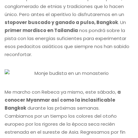
conglomerado de etnias y tradiciones que lo hacen
único. Pero antes el aperitivo lo disfrutaremos en un
stopover buscado y ganado a pulso, Bangkok
. Un
primer mordisco en Tailandia
nos pondrá sobre la
pista con las energías suficientes para experimentar
esos pedacitos asiáticos que siempre nos han sabido
reconfortar.
Me marcho con Rebeca ya mismo, este sábado,
a
conocer Myanmar así como la inclasificable
Bangkok
durante las próximas semanas.
Cambiamos por un tiempo los colores del otoño
europeo por los rigores de la época seca recién
estrenada en el sureste de Asia. Regresamos por fin