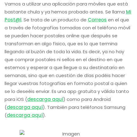
Vamos a utilizar una aplicación para móviles que está
bastante chula y ya hemos probado antes. Se llama
Mi
Post@l
. Se trata de un producto de
Correos
en el que
a través de fotografías tomadas con el teléfono móvil
se pueden hacer postales online que después se
transforman en algo físico, que es lo que termina
llegando al buzón de toda la vida. Es decir, ya no hay
que comprar postales ni sellos en el destino en que
estemos y esperar a que llegue a su destinatario en
semanas, sino que en cuestión de días podéis hacer
llegar vuestras fotografías en formato postal a quien
se lo deseéis enviar. Es una app gratuita y válida tanto
para iOS (
descarga aquí
) como para Android
(
descarga aquí
). También para teléfonos Samsung
(
descarga aquí
).