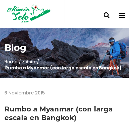
Blog
Home
> Asia
Rumbo a Myanmar (con larga escala en Bangkok)
6 Noviembre 2015
Rumbo a Myanmar (con larga
escala en Bangkok)