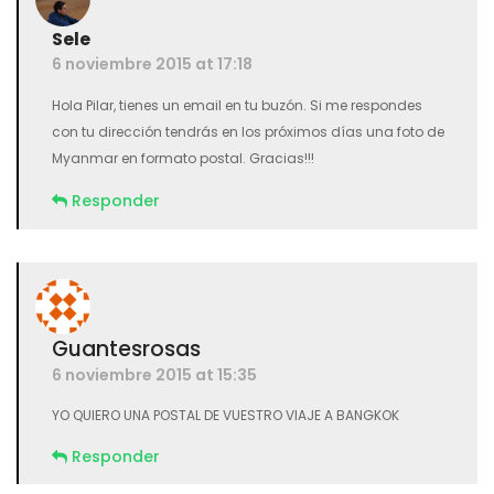
Sele
6 noviembre 2015 at 17:18
Hola Pilar, tienes un email en tu buzón. Si me respondes
con tu dirección tendrás en los próximos días una foto de
Myanmar en formato postal. Gracias!!!
Responder
Guantesrosas
6 noviembre 2015 at 15:35
YO QUIERO UNA POSTAL DE VUESTRO VIAJE A BANGKOK
Responder