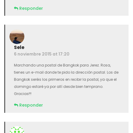
Responder
Sele
6 noviembre 2015 at 17:20
Marchando una postal de Bangkok para Jerez. Rosa,
tienes un e-mail donde te pido la dirección postal. Los de
Bangkok seréis los primeros en recibir la postal, ya que el
domingo estaré ya por allí desde bien temprano.
Gracias!!!
Responder