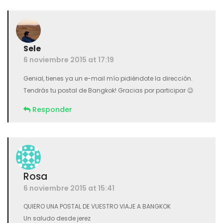
Sele
6 noviembre 2015 at 17:19
Genial, tienes ya un e-mail mío pidiéndote la dirección.
Tendrás tu postal de Bangkok! Gracias por participar 😉
Responder
Rosa
6 noviembre 2015 at 15:41
QUIERO UNA POSTAL DE VUESTRO VIAJE A BANGKOK
Un saludo desde jerez