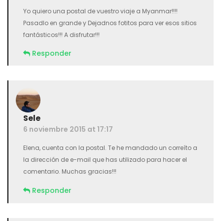
Yo quiero una postal de vuestro viaje a Myanmar!!!!
Pasadlo en grande y Dejadnos fotitos para ver esos sitios
fantásticos!!! A disfrutar!!!
Responder
Sele
6 noviembre 2015 at 17:17
Elena, cuenta con la postal. Te he mandado un correíto a
la dirección de e-mail que has utilizado para hacer el
comentario. Muchas gracias!!!
Responder