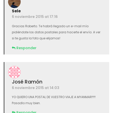
Sele
6 noviembre 2015 at 17:16
Gracias Roberto. Te habrá llegado un e-mail mío
pidiéndote los datos postales para hacerte el envío. A ver
si te gusta la foto que elijamos!
Responder
José Ramón
6 noviembre 2015 at 14:03
YO QUIERO UNA POSTAL DE VUESTRO VIAJE A MYANMAR!!!!!
Pasadlo muy bien.
Responder