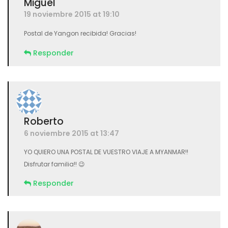
Miguel
19 noviembre 2015 at 19:10
Postal de Yangon recibida! Gracias!
Responder
Roberto
6 noviembre 2015 at 13:47
YO QUIERO UNA POSTAL DE VUESTRO VIAJE A MYANMAR!!
Disfrutar familia!! 😉
Responder