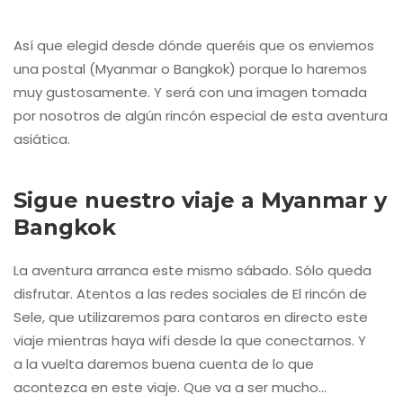
Así que elegid desde dónde queréis que os enviemos
una postal (Myanmar o Bangkok) porque lo haremos
muy gustosamente. Y será con una imagen tomada
por nosotros de algún rincón especial de esta aventura
asiática.
Sigue nuestro viaje a Myanmar y
Bangkok
La aventura arranca este mismo sábado. Sólo queda
disfrutar. Atentos a las redes sociales de El rincón de
Sele, que utilizaremos para contaros en directo este
viaje mientras haya wifi desde la que conectarnos. Y
a la vuelta daremos buena cuenta de lo que
acontezca en este viaje. Que va a ser mucho…