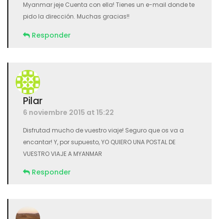
Myanmar jeje Cuenta con ella! Tienes un e-mail donde te
pido la dirección. Muchas gracias!!
Responder
Pilar
6 noviembre 2015 at 15:22
Disfrutad mucho de vuestro viaje! Seguro que os va a
encantar! Y, por supuesto, YO QUIERO UNA POSTAL DE
VUESTRO VIAJE A MYANMAR
Responder