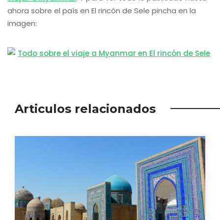
ahora sobre el país en El rincón de Sele pincha en la
imagen:
Articulos relacionados