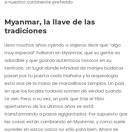
a nuestro continente preferido.
Myanmar, la llave de las
tradiciones
Llevo muchos años oyendo a viajeros decir que “algo
muy especial” hallaron en Myanmar, que su gente es
adorable y que guarda auténticos tesoros en su
territorio. Un lugar donde infinidad de monjes budistas
pasan por tu puerta cada mañana y la arqueología
está viva de la mano de maravillosos templos. Un país
en que los locales todavía sonríen de verdad cuando
te ven. Pero, a su vez, un país que tras el tibio
aperturismo de los últimos años se está
transformando a pasos agigantados. Por supuesto que
las cosas están cambiando en Myanmar, y como suele
suceder en estos casos no sólo para bien. Ahora se