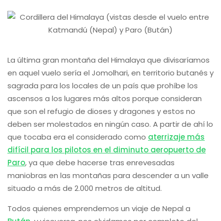
La última gran montaña del Himalaya que divisaríamos
en aquel vuelo sería el Jomolhari, en territorio butanés y
sagrada para los locales de un país que prohíbe los
ascensos a los lugares más altos porque consideran
que son el refugio de dioses y dragones y estos no
deben ser molestados en ningún caso. A partir de ahí lo
que tocaba era el considerado como
aterrizaje más
difícil para los pilotos en el diminuto aeropuerto de
Paro
, ya que debe hacerse tras enrevesadas
maniobras en las montañas para descender a un valle
situado a más de 2.000 metros de altitud.
Todos quienes emprendemos un viaje de Nepal a