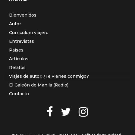
Bienvenidos
Autor
Curriculum viajero
Entrevistas
Países
Artículos
Relatos
Viajes de autor: ¿Te vienes conmigo?
El Galeón de Manila (Radio)
Contacto