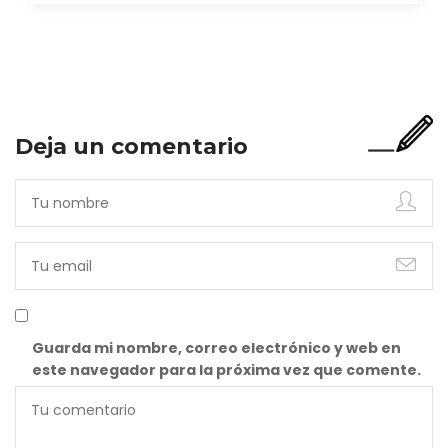
nieves. De la llanura infinita donde…
Deja un comentario
Guarda mi nombre, correo electrónico y web en
este navegador para la próxima vez que comente.