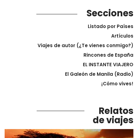
Secciones
Listado por Países
Artículos
Viajes de autor (¿Te vienes conmigo?)
Rincones de España
EL INSTANTE VIAJERO
El Galeón de Manila (Radio)
¡Cómo vives!
Relatos
de viajes