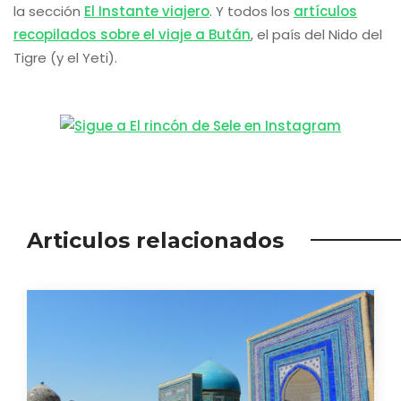
la sección
El Instante viajero
. Y todos los
artículos
recopilados sobre el viaje a Bután
, el país del Nido del
Tigre (y el Yeti).
Articulos relacionados