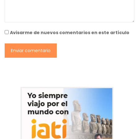
Avisarme de nuevos comentarios en este artículo