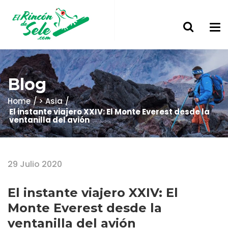
Blog
Home
> Asia
El instante viajero XXIV: El Monte Everest desde la
ventanilla del avión
29 Julio 2020
El instante viajero XXIV: El
Monte Everest desde la
ventanilla del avión