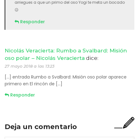
Secciones