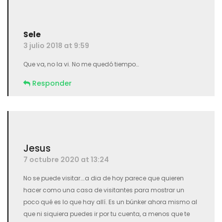
Avisarme de nuevos comentarios en este artículo