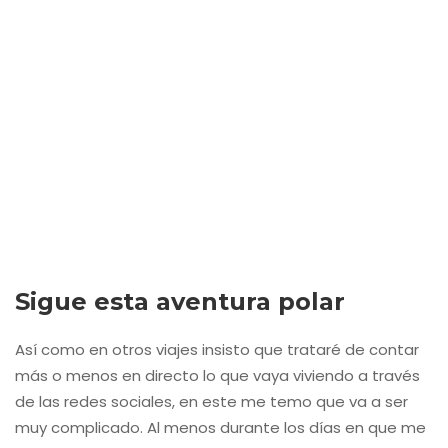
Articulos relacionados
27 julio 2026
Por los campos de lavanda en