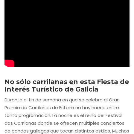
No sólo carrilanas en esta Fiesta de
Interés Turístico de Galicia
Durante el fin de semana en que se celebra el Gran
Premio de Carrilanas de Esteiro no hay hueco entre
tanta programación. La noche es el reino del Festival
das Carrilanas donde se ofrecen múltiples conciertos
de bandas gallegas que tocan distintos estilos. Muchos