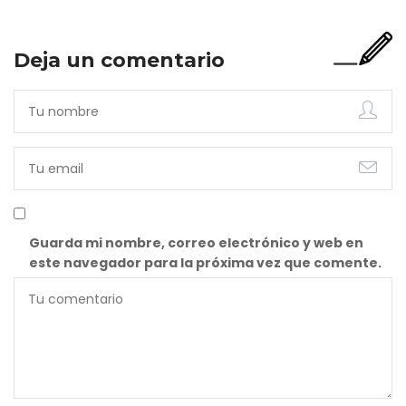
Deja un comentario
Guarda mi nombre, correo electrónico y web en
este navegador para la próxima vez que comente.