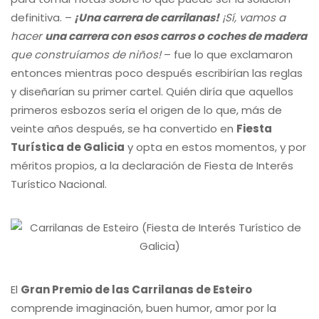
definitiva. –
¡Una carrera de carrilanas!
¡Sí, vamos a
hacer
una carrera con esos carros o coches de madera
que construíamos de niños!
– fue lo que exclamaron
entonces mientras poco después escribirían las reglas
y diseñarían su primer cartel. Quién diría que aquellos
primeros esbozos sería el origen de lo que, más de
veinte años después, se ha convertido en
Fiesta
Turística de Galicia
y opta en estos momentos, y por
méritos propios, a la declaración de Fiesta de Interés
Turístico Nacional.
El
Gran Premio de las Carrilanas de Esteiro
comprende imaginación, buen humor, amor por la