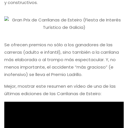
y constructivos.
Se ofrecen premios no sólo a los ganadores de las
carreras (adulto e infantil), sino también a la carrilana
más elaborada o al trompo más espectacular. Y, no
menos importante, el accidente “más gracioso” (e
inofensivo) se lleva el Premio Ladrillo.
Mejor, mostrar este resumen en vídeo de una de las
últimas ediciones de las Carrilanas de Esteiro: