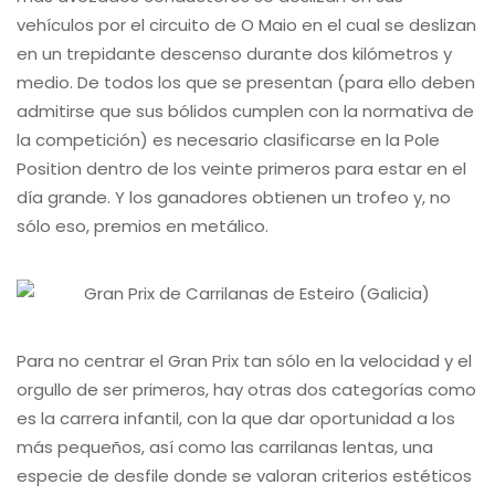
vehículos por el circuito de O Maio en el cual se deslizan
en un trepidante descenso durante dos kilómetros y
medio. De todos los que se presentan (para ello deben
admitirse que sus bólidos cumplen con la normativa de
la competición) es necesario clasificarse en la Pole
Position dentro de los veinte primeros para estar en el
día grande. Y los ganadores obtienen un trofeo y, no
sólo eso, premios en metálico.
Para no centrar el Gran Prix tan sólo en la velocidad y el
orgullo de ser primeros, hay otras dos categorías como
es la carrera infantil, con la que dar oportunidad a los
más pequeños, así como las carrilanas lentas, una
especie de desfile donde se valoran criterios estéticos