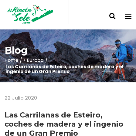
Blog
Home
> Europa
Las Carrilanas de Esteiro, coches de madera y el
ingenio de un Gran Premio
22 Julio 2020
Las Carrilanas de Esteiro,
coches de madera y el ingenio
de un Gran Premio