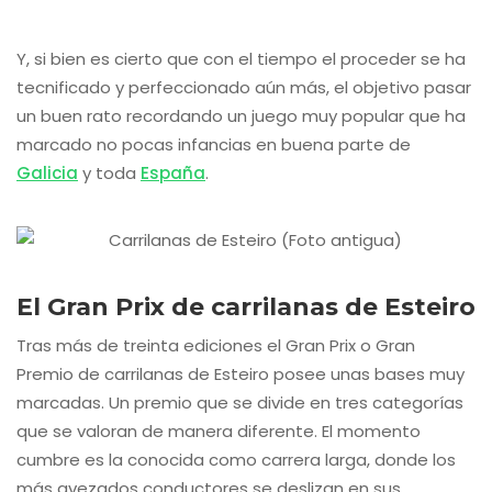
Y, si bien es cierto que con el tiempo el proceder se ha
tecnificado y perfeccionado aún más, el objetivo pasar
un buen rato recordando un juego muy popular que ha
marcado no pocas infancias en buena parte de
Galicia
y toda
España
.
El Gran Prix de carrilanas de Esteiro
Tras más de treinta ediciones el Gran Prix o Gran
Premio de carrilanas de Esteiro posee unas bases muy
marcadas. Un premio que se divide en tres categorías
que se valoran de manera diferente. El momento
cumbre es la conocida como carrera larga, donde los
más avezados conductores se deslizan en sus