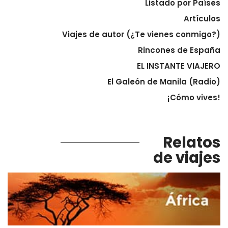
Listado por Países
Artículos
Viajes de autor (¿Te vienes conmigo?)
Rincones de España
EL INSTANTE VIAJERO
El Galeón de Manila (Radio)
¡Cómo vives!
Relatos
de viajes