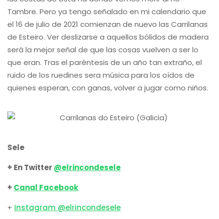
Tambre. Pero ya tengo señalado en mi calendario que
el 16 de julio de 2021 comienzan de nuevo las Carrilanas
de Esteiro. Ver deslizarse a aquellos bólidos de madera
será la mejor señal de que las cosas vuelven a ser lo
que eran. Tras el paréntesis de un año tan extraño, el
ruido de los ruedines sera música para los oídos de
quienes esperan, con ganas, volver a jugar como niños.
Sele
+ En Twitter
@elrincondesele
+
Canal Facebook
+
Instagram @elrincondesele