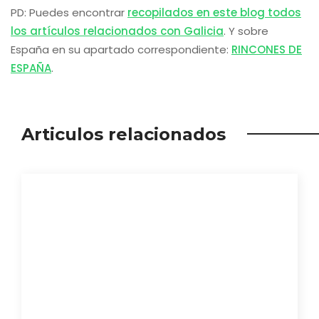
PD: Puedes encontrar
recopilados en este blog todos
los artículos relacionados con Galicia
. Y sobre
España en su apartado correspondiente:
RINCONES DE
ESPAÑA
.
Articulos relacionados