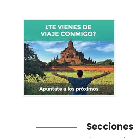
Secciones