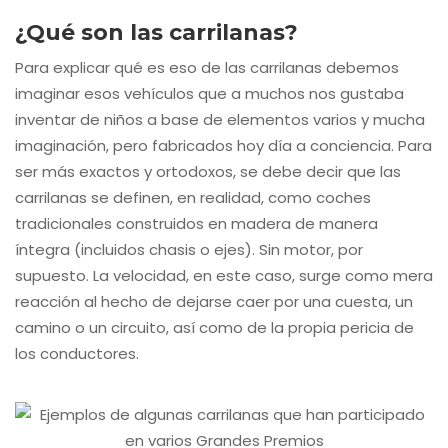
¿Qué son las carrilanas?
Para explicar qué es eso de las carrilanas debemos
imaginar esos vehículos que a muchos nos gustaba
inventar de niños a base de elementos varios y mucha
imaginación, pero fabricados hoy día a conciencia. Para
ser más exactos y ortodoxos, se debe decir que las
carrilanas se definen, en realidad, como coches
tradicionales construidos en madera de manera
íntegra (incluidos chasis o ejes). Sin motor, por
supuesto. La velocidad, en este caso, surge como mera
reacción al hecho de dejarse caer por una cuesta, un
camino o un circuito, así como de la propia pericia de
los conductores.