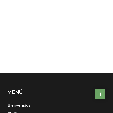
MENÚ
Bienvenidos
Autor