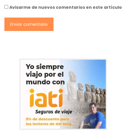
Avisarme de nuevos comentarios en este artículo