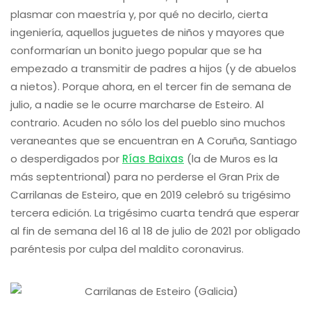
plasmar con maestría y, por qué no decirlo, cierta
ingeniería, aquellos juguetes de niños y mayores que
conformarían un bonito juego popular que se ha
empezado a transmitir de padres a hijos (y de abuelos
a nietos). Porque ahora, en el tercer fin de semana de
julio, a nadie se le ocurre marcharse de Esteiro. Al
contrario. Acuden no sólo los del pueblo sino muchos
veraneantes que se encuentran en A Coruña, Santiago
o desperdigados por
Rías Baixas
(la de Muros es la
más septentrional) para no perderse el Gran Prix de
Carrilanas de Esteiro, que en 2019 celebró su trigésimo
tercera edición. La trigésimo cuarta tendrá que esperar
al fin de semana del 16 al 18 de julio de 2021 por obligado
paréntesis por culpa del maldito coronavirus.