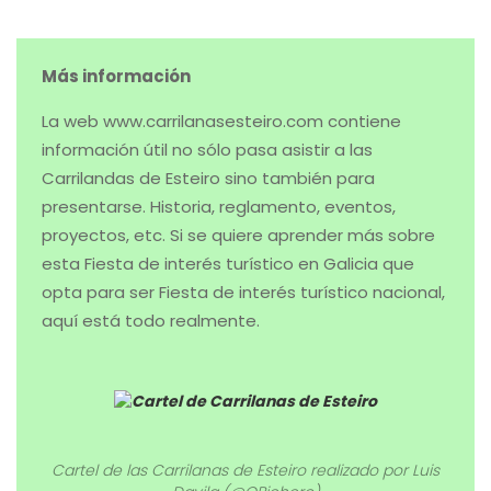
Más información
La web www.carrilanasesteiro.com contiene
información útil no sólo pasa asistir a las
Carrilandas de Esteiro sino también para
presentarse. Historia, reglamento, eventos,
proyectos, etc. Si se quiere aprender más sobre
esta Fiesta de interés turístico en Galicia que
opta para ser Fiesta de interés turístico nacional,
aquí está todo realmente.
Cartel de las Carrilanas de Esteiro realizado por Luis