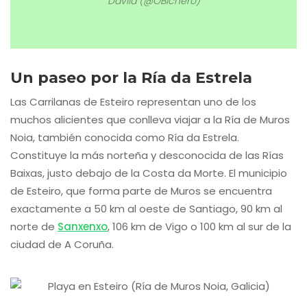
Davila (@OBichero)
Un paseo por la Ría da Estrela
Las Carrilanas de Esteiro representan uno de los
muchos alicientes que conlleva viajar a la Ría de Muros
Noia, también conocida como Ría da Estrela.
Constituye la más norteña y desconocida de las Rías
Baixas, justo debajo de la Costa da Morte. El municipio
de Esteiro, que forma parte de Muros se encuentra
exactamente a 50 km al oeste de Santiago, 90 km al
norte de
Sanxenxo
, 106 km de Vigo o 100 km al sur de la
ciudad de A Coruña.