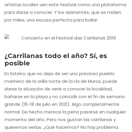
artistas locales ven este festival como una plataforma
para darse a conocer. Y los asistentes, que se miden
por miles, una excusa perfecta para bailar.
¿Carrilanas todo el año? Sí, es
posible
En Esteiro, que no deja de ser uno precioso pueblo
marinero de la orilla norte de la ría de Muros, puede
darse la situación de venir a conocer la localidad,
bañarse en la playa y no coincidir con el fin de semana
grande (16-18 de julio en 2021). Algo completamente
normal. De hecho merece la pena pasarse en cualquier
momento del año. Pero nos gustan las carrilanas y
queremos verlas. ¿Qué hacemos? No hay problema.