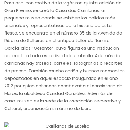
Para eso, con motivo de la vigésimo quinta edición del
Gran Premio, se creó la Casa das Carrilanas, un
pequeño museo donde se exhiben los bólidos más
originales y representativos de la historia de esta
fiesta. Se encuentra en el número 35 de la Avenida da
Ribeira de Solleiros en el antiguo taller de Ramiro
García, alias “Gerente”, cuya figura es una institución
esencial en todo este divertido embrollo. Además de
carrilanas hay trofeos, carteles, fotografías o recortes
de prensa. También mucho cariño y buenos momentos
depositados en aquel espacio inaugurado en el año
2012 por quien entonces encabezaba el consistorio de
Muros, la alcaldesa Caridad González. Además de
casa-museo es la sede de la Asociación Recreativa y
Cultural, organización sin ánimo de lucro .