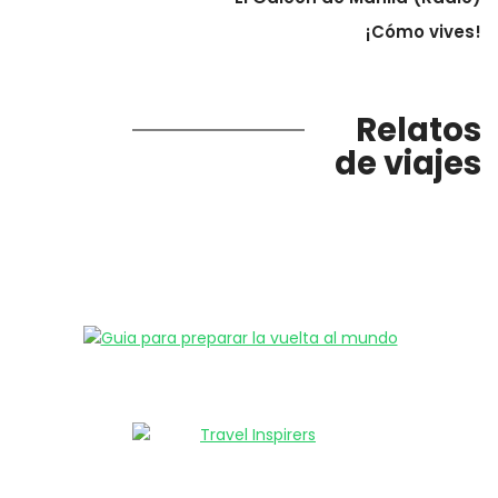
¡Cómo vives!
Relatos
de viajes