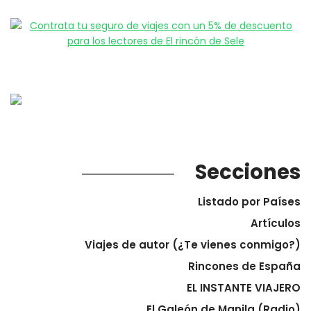
Secciones
Listado por Países
Artículos
Viajes de autor (¿Te vienes conmigo?)
Rincones de España
EL INSTANTE VIAJERO
El Galeón de Manila (Radio)