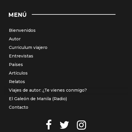
MENÚ
Bienvenidos
Autor
Curriculum viajero
Entrevistas
Países
Artículos
Relatos
Viajes de autor: ¿Te vienes conmigo?
El Galeón de Manila (Radio)
Contacto