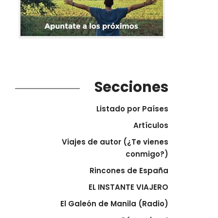
Secciones
Listado por Países
Artículos
Viajes de autor (¿Te vienes
conmigo?)
Rincones de España
EL INSTANTE VIAJERO
El Galeón de Manila (Radio)