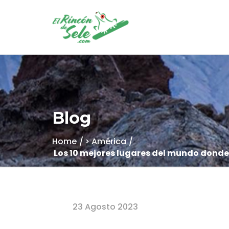
Blog
Home
> América
Los 10 mejores lugares del mundo donde
23 Agosto 2023