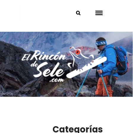
Categorías