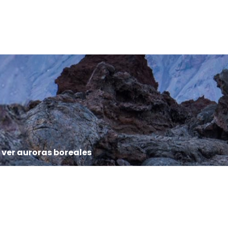
 ver auroras boreales