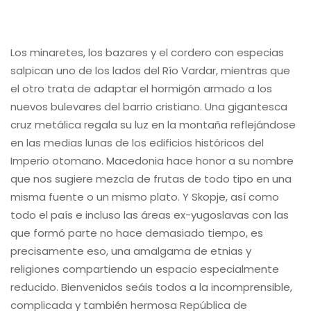
Los minaretes, los bazares y el cordero con especias
salpican uno de los lados del Río Vardar, mientras que
el otro trata de adaptar el hormigón armado a los
nuevos bulevares del barrio cristiano. Una gigantesca
cruz metálica regala su luz en la montaña reflejándose
en las medias lunas de los edificios históricos del
Imperio otomano. Macedonia hace honor a su nombre
que nos sugiere mezcla de frutas de todo tipo en una
misma fuente o un mismo plato. Y Skopje, así como
todo el país e incluso las áreas ex-yugoslavas con las
que formó parte no hace demasiado tiempo, es
precisamente eso, una amalgama de etnias y
religiones compartiendo un espacio especialmente
reducido. Bienvenidos seáis todos a la incomprensible,
complicada y también hermosa República de