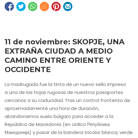
11 de noviembre: SKOPJE, UNA
EXTRAÑA CIUDAD A MEDIO
CAMINO ENTRE ORIENTE Y
OCCIDENTE
La madrugada fue la tinta de un nuevo sello impreso
a una de las hojas rugosas de nuestros pasaportes
cercanos a su caducidad. Tras un control fronterizo de
aproximadamente una hora de duración,
abandonamos suelo búlgaro para acceder a la
República de Macedonia (en cirílico Република
Македонија) y pasar de la bandera tricolor blanca, verde