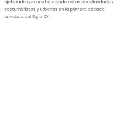
ajetreada que nos ha dejado estas peculiaridades
costumbristas y urbanas en la primera década
conclusa del Siglo XXI.