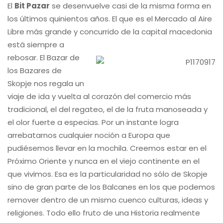
El
Bit Pazar
se desenvuelve casi de la misma forma en
los últimos quinientos años. El que es el Mercado al Aire
Libre más grande y concurrido de la capital
macedonia
está siempre a
rebosar. El Bazar de
los Bazares de
Skopje nos regala un
viaje de ida y vuelta al corazón del comercio más
tradicional, el del regateo, el de la fruta manoseada y
el olor fuerte a especias. Por un instante logra
arrebatarnos cualquier noción a Europa que
pudiésemos llevar en la mochila. Creemos estar en el
Próximo Oriente y nunca en el viejo continente en el
que vivimos. Esa es la particularidad no sólo de Skopje
sino de gran parte de los Balcanes en los que podemos
remover dentro de un mismo cuenco culturas, ideas y
religiones. Todo ello fruto de una Historia realmente