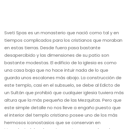
Sveti Spas es un monasterio que nació como tal y en
tiempos complicados para los cristianos que moraban
en estas tierras. Desde fuera pasa bastante
desapercibido y las dimensiones de su patio son
bastante modestas. El edificio de la iglesia es como
una casa baja que no hace intuir nada de lo que
guarda unos escalones más abajo. La construcción de
este templo, casi en el subsuelo, se debe al Edicto de
un Sultán que prohibió que cualquier iglesia tuviera más
altura que la más pequeña de las Mezquitas. Pero que
este simple detalle no nos lleve a engaño puesto que
el interior del templo cristiano posee uno de los más
hermosos iconostasios que se conservan en