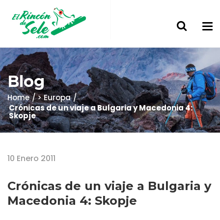
Blog
Home
> Europa
Crónicas de un viaje a Bulgaria y Macedonia 4:
Skopje
10 Enero 2011
Crónicas de un viaje a Bulgaria y
Macedonia 4: Skopje