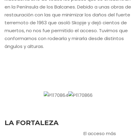
en la Península de los Balcanes. Debido a unas obras de
restauración con las que minimizar los daños del fuerte
terremoto de 1963 que asoló Skopje y dejó cientos de
muertos, no nos fue permitido el acceso. Tuvimos que
conformarnos con rodearla y mirarla desde distintos
ángulos y alturas.
LA FORTALEZA
El acceso más