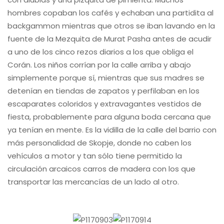
hombres copaban los cafés y echaban una partidita al
backgammon mientras que otros se iban lavando en la
fuente de la Mezquita de Murat Pasha antes de acudir
a uno de los cinco rezos diarios a los que obliga el
Corán. Los niños corrían por la calle arriba y abajo
simplemente porque sí, mientras que sus madres se
detenían en tiendas de zapatos y perfilaban en los
escaparates coloridos y extravagantes vestidos de
fiesta, probablemente para alguna boda cercana que
ya tenían en mente. Es la vidilla de la calle del barrio con
más personalidad de Skopje, donde no caben los
vehículos a motor y tan sólo tiene permitido la
circulación arcaicos carros de madera con los que
transportar las mercancías de un lado al otro.