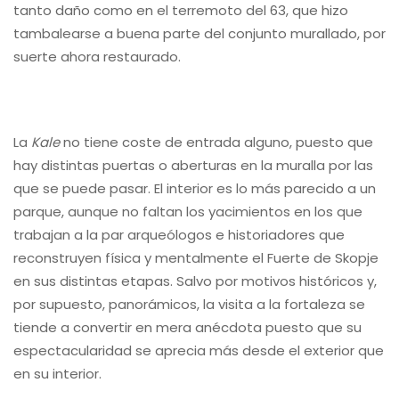
tanto daño como en el terremoto del 63, que hizo
tambalearse a buena parte del conjunto murallado, por
suerte ahora restaurado.
La
Kale
no tiene coste de entrada alguno, puesto que
hay distintas puertas o aberturas en la muralla por las
que se puede pasar. El interior es lo más parecido a un
parque, aunque no faltan los yacimientos en los que
trabajan a la par arqueólogos e historiadores que
reconstruyen física y mentalmente el Fuerte de Skopje
en sus distintas etapas. Salvo por motivos históricos y,
por supuesto, panorámicos, la visita a la fortaleza se
tiende a convertir en mera anécdota puesto que su
espectacularidad se aprecia más desde el exterior que
en su interior.