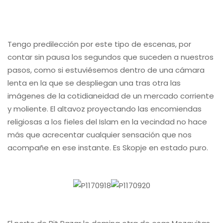
Tengo predilección por este tipo de escenas, por
contar sin pausa los segundos que suceden a nuestros
pasos, como si estuviésemos dentro de una cámara
lenta en la que se despliegan una tras otra las
imágenes de la cotidianeidad de un mercado corriente
y moliente. El altavoz proyectando las encomiendas
religiosas a los fieles del Islam en la vecindad no hace
más que acrecentar cualquier sensación que nos
acompañe en ese instante. Es Skopje en estado puro.