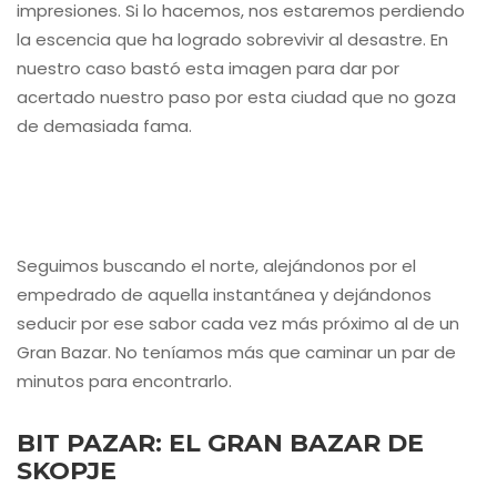
impresiones. Si lo hacemos, nos estaremos perdiendo
la escencia que ha logrado sobrevivir al desastre. En
nuestro caso bastó esta imagen para dar por
acertado nuestro paso por esta ciudad que no goza
de demasiada fama.
Seguimos buscando el norte, alejándonos por el
empedrado de aquella instantánea y dejándonos
seducir por ese sabor cada vez más próximo al de un
Gran Bazar. No teníamos más que caminar un par de
minutos para encontrarlo.
BIT PAZAR: EL GRAN BAZAR DE
SKOPJE