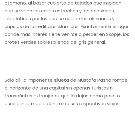
otomano, al bazar cubierto de tejados que impiden
que se vean las calles estrechas y, en ocasiones,
laberínticas por las que se cuelan los alminares y
cúpulas de los edificios islámicos. Exactamente el lugar
donde más interés tiene venirse a perder en Skopje, los
brotes verdes sobresaliendo del gris general…
Sólo allí la imponente silueta de Mustafa Pasha rompe
el horizonte de una capital sin apenas turistas ni
transeúntes extranjeros, que la dejan como paso o
escala intermedia dentro de sus respectivos viajes.