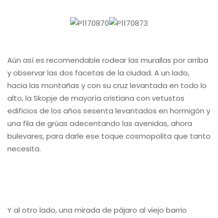
Aún así es recomendable rodear las murallas por arriba
y observar las dos facetas de la ciudad. A un lado,
hacia las montañas y con su cruz levantada en todo lo
alto, la Skopje de mayoría cristiana con vetustos
edificios de los años sesenta levantados en hormigón y
una fila de grúas adecentando las avenidas, ahora
bulevares, para darle ese toque cosmopolita que tanto
necesita.
Y al otro lado, una mirada de pájaro al viejo barrio