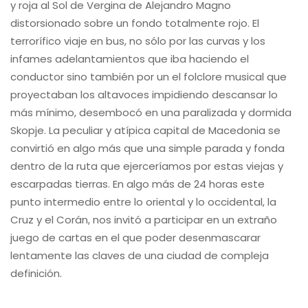
y roja al Sol de Vergina de Alejandro Magno
distorsionado sobre un fondo totalmente rojo. El
terrorífico viaje en bus, no sólo por las curvas y los
infames adelantamientos que iba haciendo el
conductor sino también por un el folclore musical que
proyectaban los altavoces impidiendo descansar lo
más mínimo, desembocó en una paralizada y dormida
Skopje. La peculiar y atípica capital de Macedonia se
convirtió en algo más que una simple parada y fonda
dentro de la ruta que ejerceríamos por estas viejas y
escarpadas tierras. En algo más de 24 horas este
punto intermedio entre lo oriental y lo occidental, la
Cruz y el Corán, nos invitó a participar en un extraño
juego de cartas en el que poder desenmascarar
lentamente las claves de una ciudad de compleja
definición.