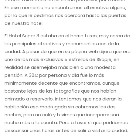
En ese momento no encontramos alternativa alguna,
por lo que le pedimos nos acercara hasta las puertas
de nuestro hotel.
El Hotel Super 8 estaba en el barrio turco, muy cerca de
los principales atractivos y monumentos con de la
ciudad. A pesar de que en su página web dijera que era
uno de los más exclusivos 5 estrellas de Skopje, en
realidad se asemejaba más bien a una modesta
pensión. A 30€ por persona y día fue lo más
mínimamente decente que encontramos, aunque
bastante lejos de las fotografías que nos habían
animado a reservarlo. Intentamos que nos dieran la
habitación esa madrugada sin cobrarnos las dos
noches, pero no coló y tuvimos que incorporar una
noche más a la cuenta. Pero a favor sí que podríamos
descansar unas horas antes de salir a visitar la ciudad.