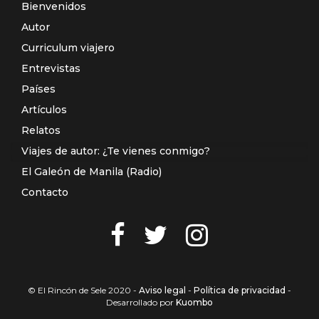
Bienvenidos
Autor
Curriculum viajero
Entrevistas
Países
Artículos
Relatos
Viajes de autor: ¿Te vienes conmigo?
El Galeón de Manila (Radio)
Contacto
© El Rincón de Sele 2020 -
Aviso legal
-
Política de privacidad
-
Desarrollado por
Kuombo