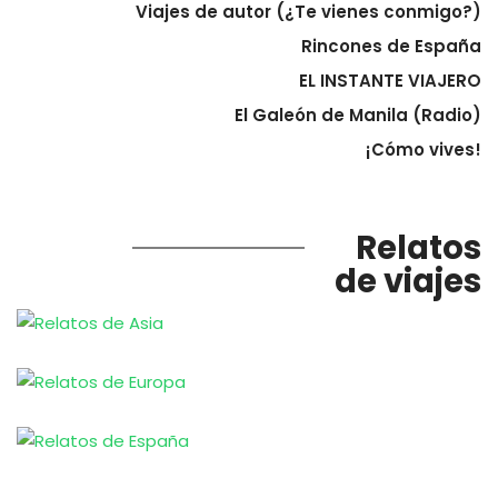
Viajes de autor (¿Te vienes conmigo?)
Rincones de España
EL INSTANTE VIAJERO
El Galeón de Manila (Radio)
¡Cómo vives!
Relatos
de viajes