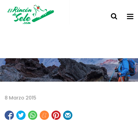
Home
8 Marzo 2015