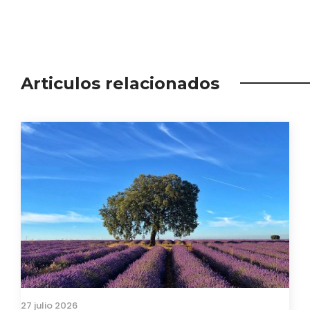
Articulos relacionados
27 julio 2026