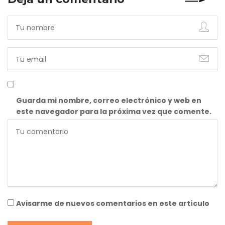
Guarda mi nombre, correo electrónico y web en
este navegador para la próxima vez que comente.
Avisarme de nuevos comentarios en este artículo