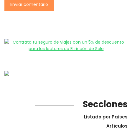
Secciones
Listado por Países
Artículos