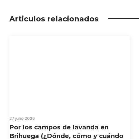
Articulos relacionados
27 julio 2026
Por los campos de lavanda en
Brihuega (¿Dónde, cómo y cuándo