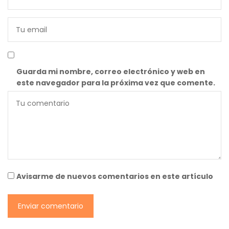
Guarda mi nombre, correo electrónico y web en
este navegador para la próxima vez que comente.
Avisarme de nuevos comentarios en este artículo