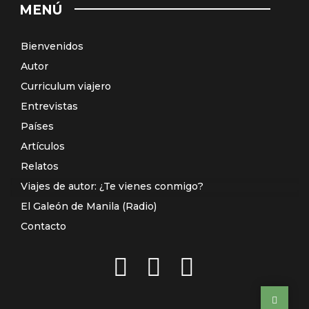
MENÚ
Bienvenidos
Autor
Curriculum viajero
Entrevistas
Países
Artículos
Relatos
Viajes de autor: ¿Te vienes conmigo?
El Galeón de Manila (Radio)
Contacto