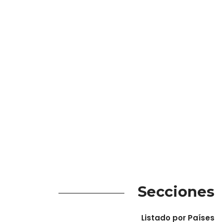
Secciones
Listado por Países