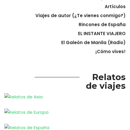
Artículos
Viajes de autor (¿Te vienes conmigo?)
Rincones de España
EL INSTANTE VIAJERO
El Galeón de Manila (Radio)
¡Cómo vives!
Relatos
de viajes