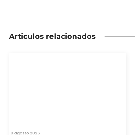
Articulos relacionados
10 agosto 2026