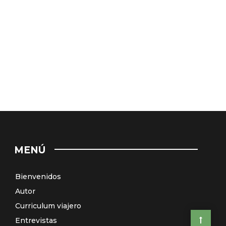
MENÚ
Bienvenidos
Autor
Curriculum viajero
Entrevistas