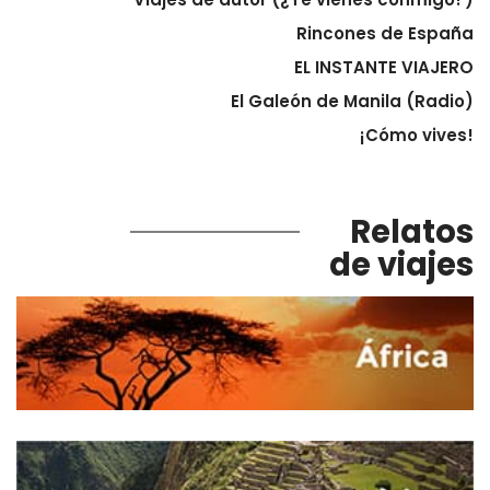
Rincones de España
EL INSTANTE VIAJERO
El Galeón de Manila (Radio)
¡Cómo vives!
Relatos
de viajes