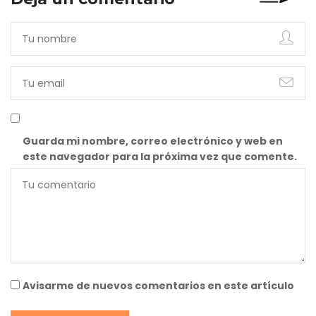
Guarda mi nombre, correo electrónico y web en
este navegador para la próxima vez que comente.
Avisarme de nuevos comentarios en este artículo