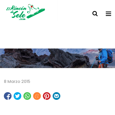
Home
8 Marzo 2015