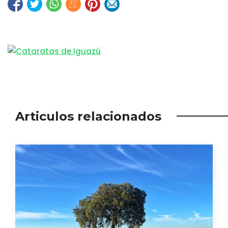
Articulos relacionados