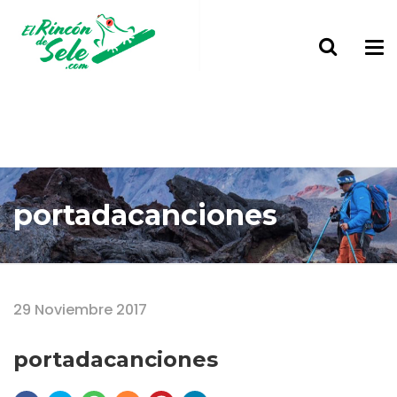
portadacanciones
Home
portadacanciones
29 Noviembre 2017
portadacanciones