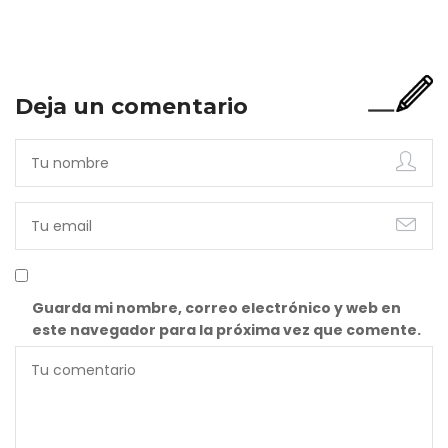
incompleta. Porque…
Deja un comentario
Guarda mi nombre, correo electrónico y web en
este navegador para la próxima vez que comente.