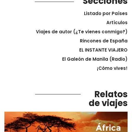
Secciones
Listado por Países
Artículos
Viajes de autor (¿Te vienes conmigo?)
Rincones de España
EL INSTANTE VIAJERO
El Galeón de Manila (Radio)
¡Cómo vives!
Relatos
de viajes