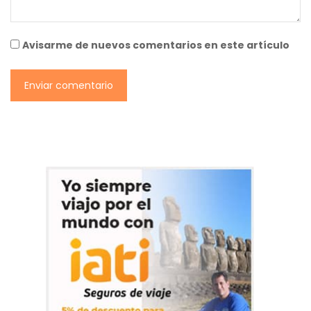
Avisarme de nuevos comentarios en este artículo