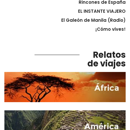
Rincones de España
EL INSTANTE VIAJERO
El Galeón de Manila (Radio)
¡Cómo vives!
Relatos
de viajes