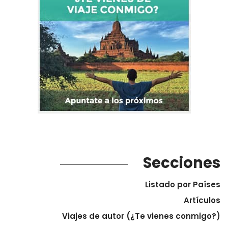
Secciones
Listado por Países
Artículos
Viajes de autor (¿Te vienes conmigo?)