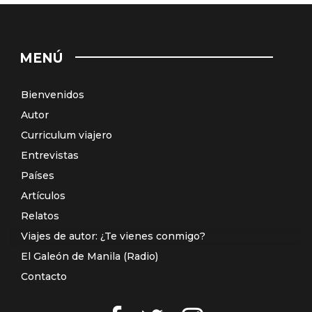
MENÚ
Bienvenidos
Autor
Curriculum viajero
Entrevistas
Países
Artículos
Relatos
Viajes de autor: ¿Te vienes conmigo?
El Galeón de Manila (Radio)
Contacto