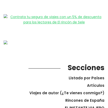
Secciones
Listado por Países
Artículos
Viajes de autor (¿Te vienes conmigo?)
Rincones de España
EL INSTANTE VIAJERO