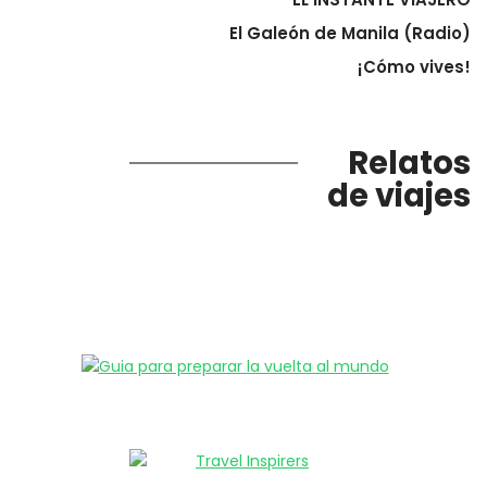
El Galeón de Manila (Radio)
¡Cómo vives!
Relatos
de viajes