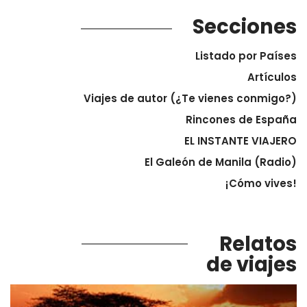
Secciones
Listado por Países
Artículos
Viajes de autor (¿Te vienes conmigo?)
Rincones de España
EL INSTANTE VIAJERO
El Galeón de Manila (Radio)
¡Cómo vives!
Relatos
de viajes