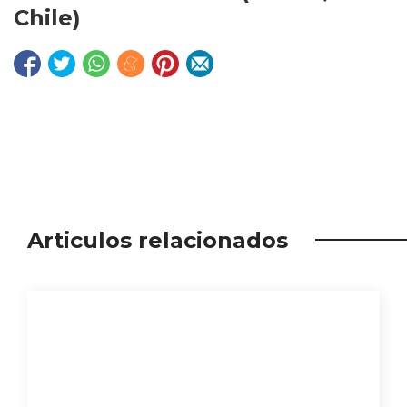
Chile)
Articulos relacionados