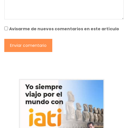
Avisarme de nuevos comentarios en este artículo