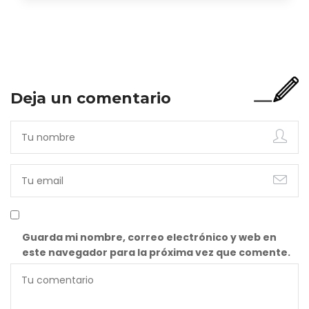
Y bien apetecible, por supuesto. Pero representa una imagen
incompleta. Porque…
Deja un comentario
Guarda mi nombre, correo electrónico y web en
este navegador para la próxima vez que comente.