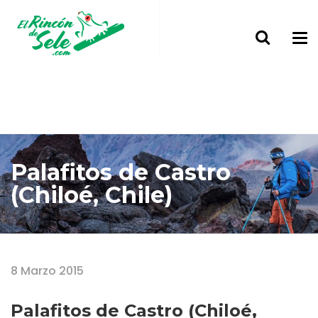
Palafitos de Castro
(Chiloé, Chile)
Home
Palafitos de Castro (Chiloé, Chile)
8 Marzo 2015
Palafitos de Castro (Chiloé,