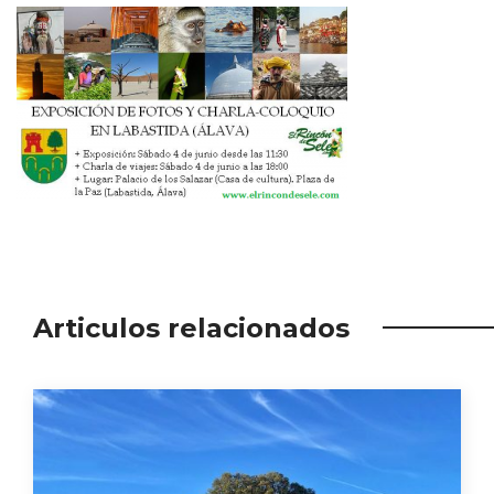
Articulos relacionados