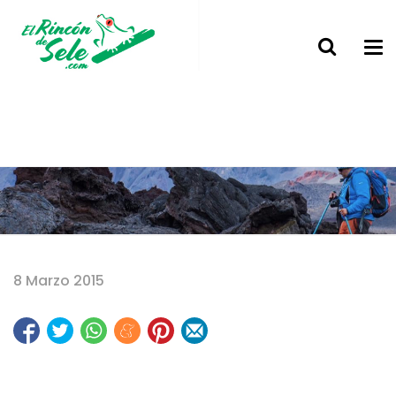
Home
8 Marzo 2015