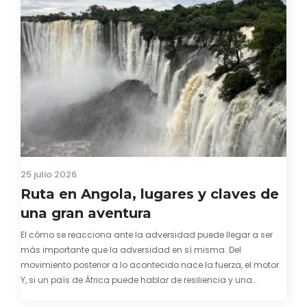
25 julio 2026
Ruta en Angola, lugares y claves de
una gran aventura
El cómo se reacciona ante la adversidad puede llegar a ser
más importante que la adversidad en sí misma. Del
movimiento posterior a lo acontecido nace la fuerza, el motor.
Y, si un país de África puede hablar de resiliencia y una
capacidad innata para mirar hacia adelante y mostrarse…