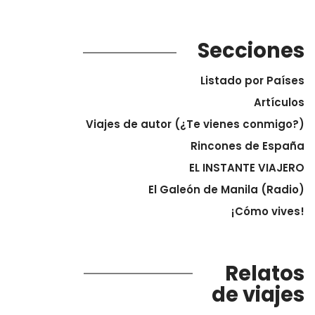
Secciones
Listado por Países
Artículos
Viajes de autor (¿Te vienes conmigo?)
Rincones de España
EL INSTANTE VIAJERO
El Galeón de Manila (Radio)
¡Cómo vives!
Relatos
de viajes