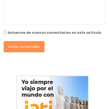
Avisarme de nuevos comentarios en este artículo