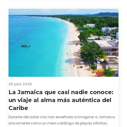
25 julio 2026
La Jamaica que casi nadie conoce:
un viaje al alma más auténtica del
Caribe
Durante décadas nos han enseñado a imaginar a Jamaica
únicamente como un mero catálogo de playas infinitas,