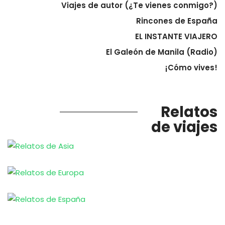
Viajes de autor (¿Te vienes conmigo?)
Rincones de España
EL INSTANTE VIAJERO
El Galeón de Manila (Radio)
¡Cómo vives!
Relatos
de viajes