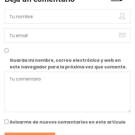
Guarda mi nombre, correo electrónico y web en
este navegador para la próxima vez que comente.
Avisarme de nuevos comentarios en este artículo