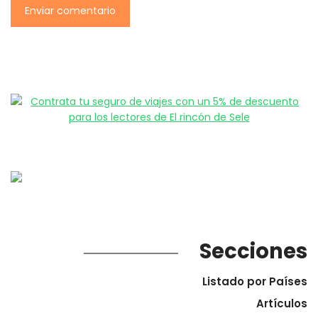
Secciones
Listado por Países
Artículos