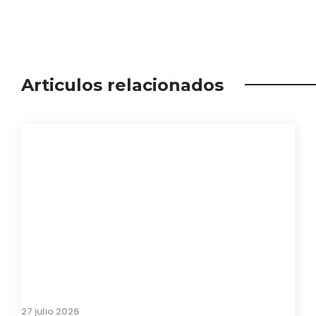
Articulos relacionados
27 julio 2026