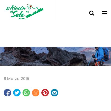
Home
8 Marzo 2015