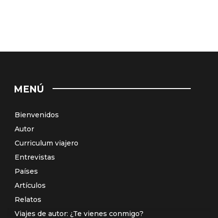
MENÚ
Bienvenidos
Autor
Curriculum viajero
Entrevistas
Países
Artículos
Relatos
Viajes de autor: ¿Te vienes conmigo?