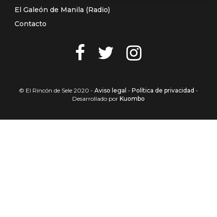
El Galeón de Manila (Radio)
Contacto
© El Rincón de Sele 2020 -
Aviso legal
-
Política de privacidad
-
Desarrollado por
Kuombo