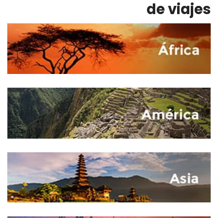
de viajes