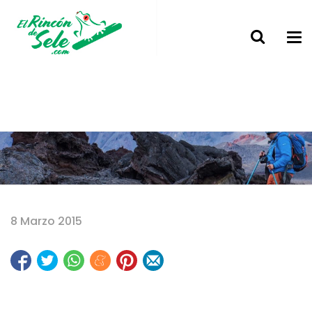
Home
8 Marzo 2015