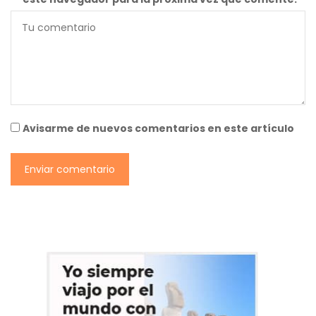
Avisarme de nuevos comentarios en este artículo