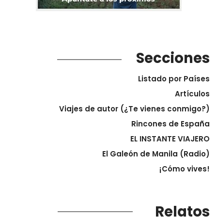
Secciones
Listado por Países
Artículos
Viajes de autor (¿Te vienes conmigo?)
Rincones de España
EL INSTANTE VIAJERO
El Galeón de Manila (Radio)
¡Cómo vives!
Relatos