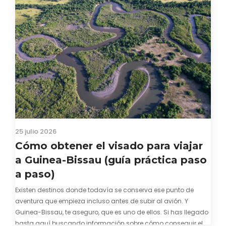
25 julio 2026
Cómo obtener el visado para viajar
a Guinea-Bissau (guía práctica paso
a paso)
Existen destinos donde todavía se conserva ese punto de
aventura que empieza incluso antes de subir al avión. Y
Guinea-Bissau, te aseguro, que es uno de ellos. Si has llegado
hasta aquí buscando información sobre cómo conseguir el