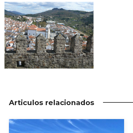
Articulos relacionados