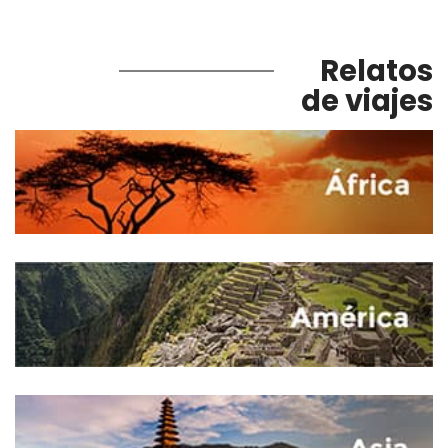
Relatos
de viajes