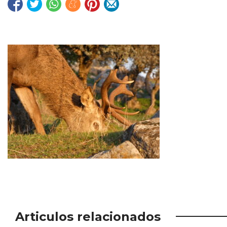
Articulos relacionados