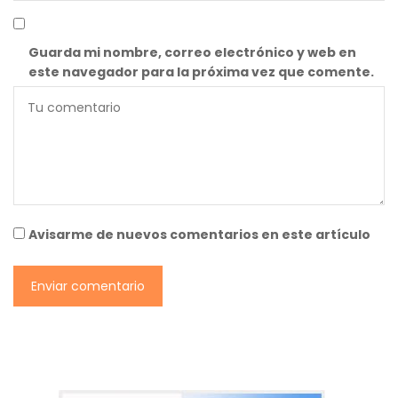
Guarda mi nombre, correo electrónico y web en
este navegador para la próxima vez que comente.
Avisarme de nuevos comentarios en este artículo