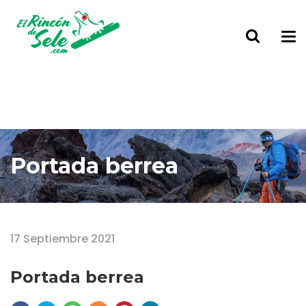
Portada berrea
Home
Portada berrea
17 Septiembre 2021
Portada berrea