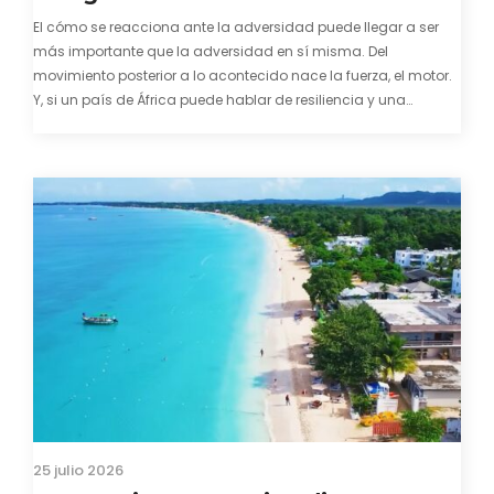
El cómo se reacciona ante la adversidad puede llegar a ser
más importante que la adversidad en sí misma. Del
movimiento posterior a lo acontecido nace la fuerza, el motor.
Y, si un país de África puede hablar de resiliencia y una
capacidad innata para mirar hacia adelante y mostrarse…
25 julio 2026