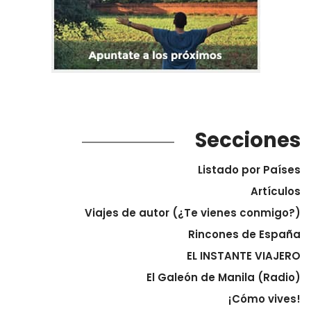
Secciones
Listado por Países
Artículos
Viajes de autor (¿Te vienes conmigo?)
Rincones de España
EL INSTANTE VIAJERO
El Galeón de Manila (Radio)
¡Cómo vives!