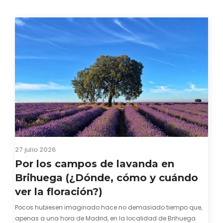
27 julio 2026
Por los campos de lavanda en
Brihuega (¿Dónde, cómo y cuándo
ver la floración?)
Pocos hubiesen imaginado hace no demasiado tiempo que,
apenas a una hora de Madrid, en la localidad de Brihuega