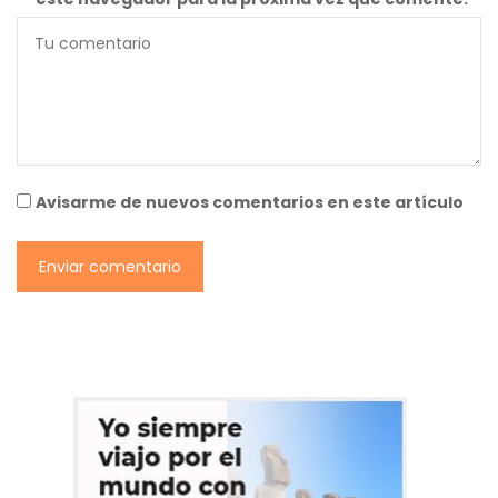
Avisarme de nuevos comentarios en este artículo