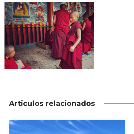
Articulos relacionados