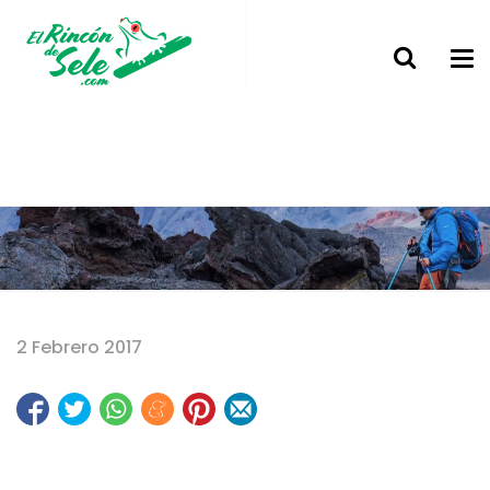
Home
2 Febrero 2017