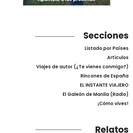
Secciones
Listado por Países
Artículos
Viajes de autor (¿Te vienes conmigo?)
Rincones de España
EL INSTANTE VIAJERO
El Galeón de Manila (Radio)
¡Cómo vives!
Relatos