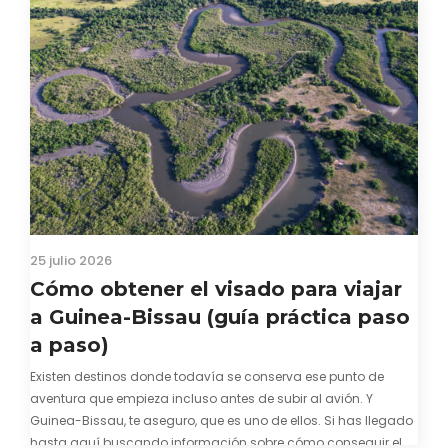
25 julio 2026
Cómo obtener el visado para viajar
a Guinea-Bissau (guía práctica paso
a paso)
Existen destinos donde todavía se conserva ese punto de
aventura que empieza incluso antes de subir al avión. Y
Guinea-Bissau, te aseguro, que es uno de ellos. Si has llegado
hasta aquí buscando información sobre cómo conseguir el