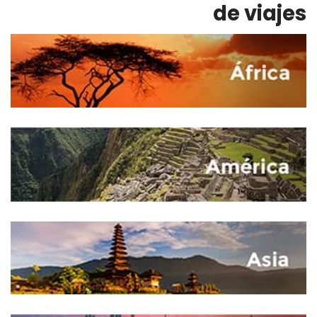
de viajes