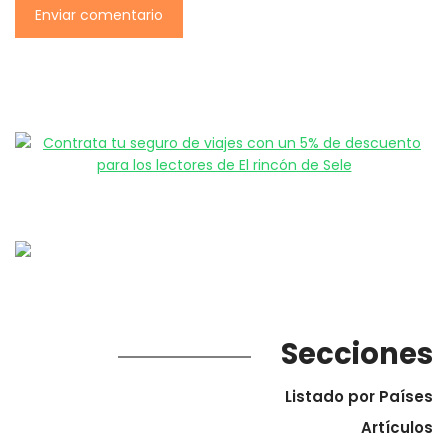
Secciones
Listado por Países
Artículos