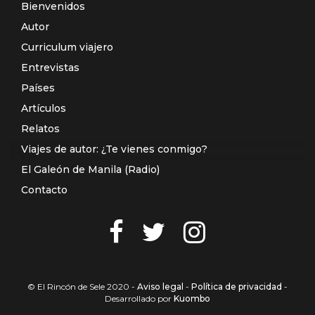
Bienvenidos
Autor
Curriculum viajero
Entrevistas
Países
Artículos
Relatos
Viajes de autor: ¿Te vienes conmigo?
El Galeón de Manila (Radio)
Contacto
© El Rincón de Sele 2020 -
Aviso legal
-
Política de privacidad
-
Desarrollado por
Kuombo