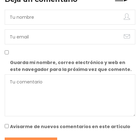
Guarda mi nombre, correo electrónico y web en
este navegador para la próxima vez que comente.
Avisarme de nuevos comentarios en este artículo