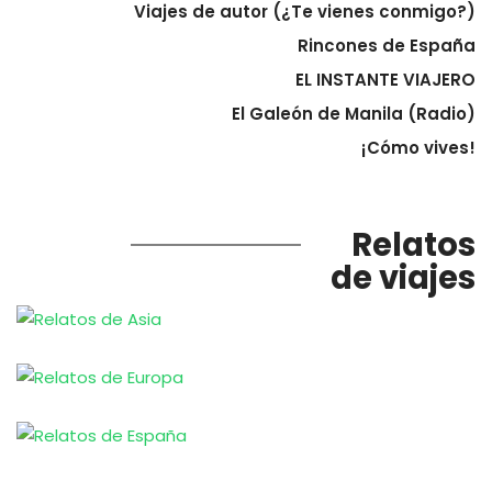
Viajes de autor (¿Te vienes conmigo?)
Rincones de España
EL INSTANTE VIAJERO
El Galeón de Manila (Radio)
¡Cómo vives!
Relatos
de viajes