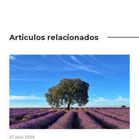
Articulos relacionados
27 julio 2026