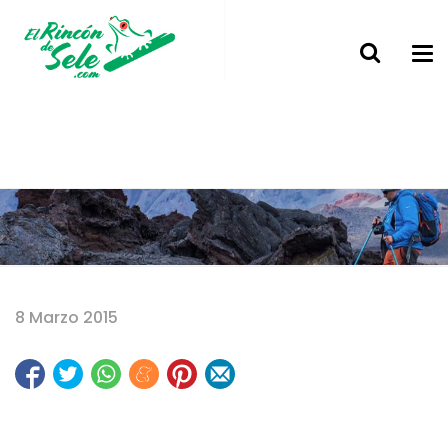
Home
8 Marzo 2015