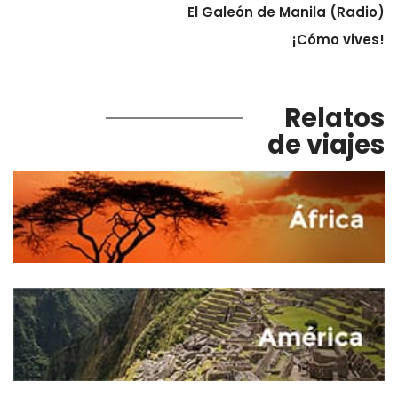
El Galeón de Manila (Radio)
¡Cómo vives!
Relatos
de viajes