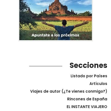
Secciones
Listado por Países
Artículos
Viajes de autor (¿Te vienes conmigo?)
Rincones de España
EL INSTANTE VIAJERO