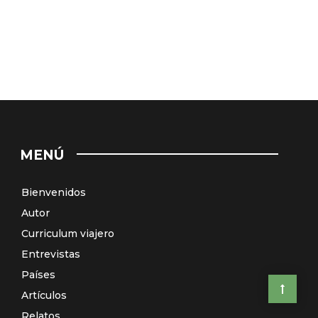
MENÚ
Bienvenidos
Autor
Curriculum viajero
Entrevistas
Países
Artículos
Relatos