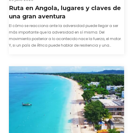
Ruta en Angola, lugares y claves de
una gran aventura
El cómo se reacciona ante la adversidad puede llegar a ser
más importante que la adversidad en sí misma. Del
movimiento posterior a lo acontecido nace la fuerza, el motor.
Y, si un país de África puede hablar de resiliencia y una
capacidad innata para mirar hacia adelante y mostrarse…