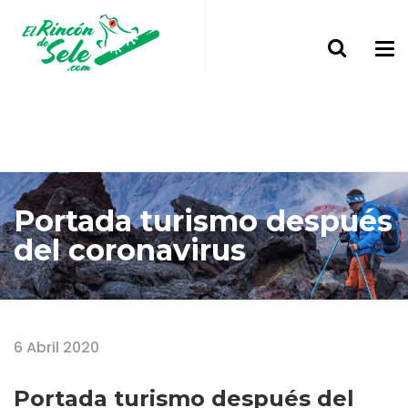
Portada turismo después
del coronavirus
Home
Portada turismo después del coronavirus
6 Abril 2020
Portada turismo después del