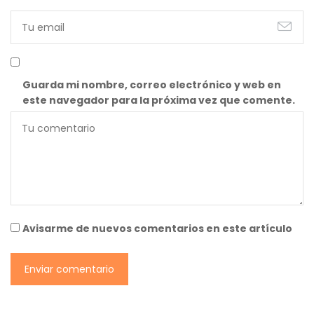
Guarda mi nombre, correo electrónico y web en
este navegador para la próxima vez que comente.
Avisarme de nuevos comentarios en este artículo