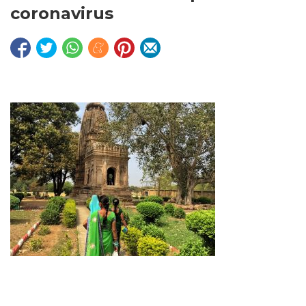
coronavirus