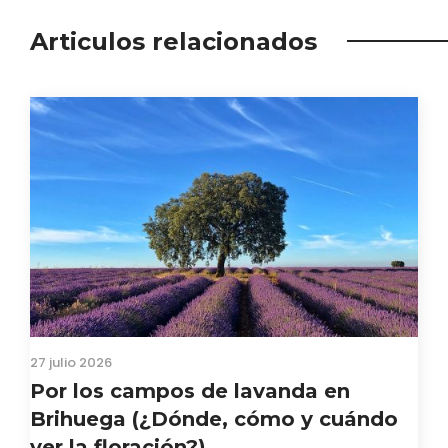
Articulos relacionados
27 julio 2026
Por los campos de lavanda en
Brihuega (¿Dónde, cómo y cuándo
ver la floración?)